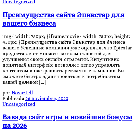
Uncategorized
Преимущества сайта Эпикстар для
вашего бизнеса
img { width: 750px; } iframe.movie { width: 750px; height:
450px; } Преимущества сайта Эпикстар для бизнеса
вашего Успешные компании уже оценили, что Epicstar
предоставляет множество возможностей для
улучшения своих онлайн-стратегий. Интуитивно
понятный интерфейс позволяет легко управлять
контентом и настраивать рекламные кампании. Вы
сможете быстро адаптироваться к потребностям
вашей целевой […]
por
Novaztell
Publicada
26 noviembre, 2023
Uncategorized
Вавада сайт игры и новейшие бонусы
на 2026