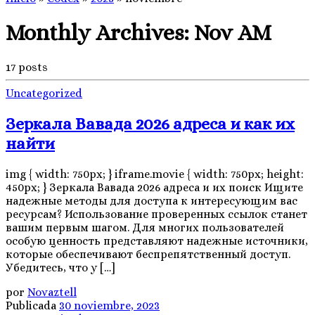
Monthly Archives:
Nov AM
17 posts
Uncategorized
Зеркала Вавада 2026 адреса и как их
найти
img { width: 750px; } iframe.movie { width: 750px; height:
450px; } Зеркала Вавада 2026 адреса и их поиск Ищите
надежные методы для доступа к интересующим вас
ресурсам? Использование проверенных ссылок станет
вашим первым шагом. Для многих пользователей
особую ценность представляют надежные источники,
которые обеспечивают беспрепятственный доступ.
Убедитесь, что у […]
por
Novaztell
Publicada
30 noviembre, 2023