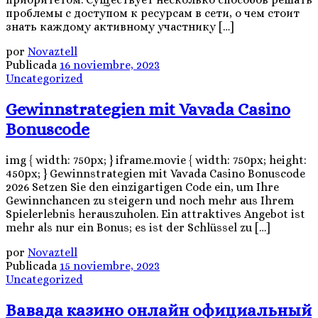
проблемы с доступом к ресурсам в сети, о чем стоит
знать каждому активному участнику […]
por
Novaztell
Publicada
16 noviembre, 2023
Uncategorized
Gewinnstrategien mit Vavada Casino
Bonuscode
img { width: 750px; } iframe.movie { width: 750px; height:
450px; } Gewinnstrategien mit Vavada Casino Bonuscode
2026 Setzen Sie den einzigartigen Code ein, um Ihre
Gewinnchancen zu steigern und noch mehr aus Ihrem
Spielerlebnis herauszuholen. Ein attraktives Angebot ist
mehr als nur ein Bonus; es ist der Schlüssel zu […]
por
Novaztell
Publicada
15 noviembre, 2023
Uncategorized
Вавада казино онлайн официальный