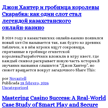
Джон Хантер и гробница королевы
Скарабка: как один слот стал
легендой казахстанского
онлайн‑казино
В 2024 году в казахстанских онлайн‑казино появился
новый хит.Он называется так, как будто из древних
табличек, и в нём игроки ищут сокровища,
спрятанные в гробнице египетской
королевы.Разработчики вложили в игру квест, где
каждый символ раскрывает новую часть истории.В
звучании названия слышится “Джон Хантер”, но
сюжет вращается вокруг загадочного Share This:
por
Novaztell
Publicada
28 febrero, 2026
Uncategorized
Mastering Casino Success: A Real‑World
Case Study of Smart Play and Secure