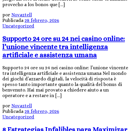
provecho a los bonos que […]
por
Novaztell
Publicada
28 febrero, 2026
Uncategorized
Supporto 24 ore su 24 nei casino online:
l’unione vincente tra intelligenza
artificiale e assistenza umana
Supporto 24 ore su 24 nei casino online: l’unione vincente
tra intelligenza artificiale e assistenza umana Nel mondo
dei giochi d’azzardo digitali, la velocità di risposta è
spesso tanto importante quanto la qualità del bonus di
benvenuto. Hai mai provato a chiedere aiuto a un
operatore e a restare in […]
por
Novaztell
Publicada
28 febrero, 2026
Uncategorized
8 Estrategias Infalibles para Maximizar