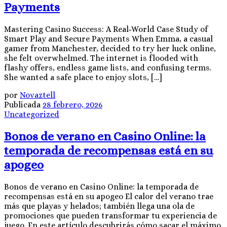
Payments
Mastering Casino Success: A Real‑World Case Study of
Smart Play and Secure Payments When Emma, a casual
gamer from Manchester, decided to try her luck online,
she felt overwhelmed. The internet is flooded with
flashy offers, endless game lists, and confusing terms.
She wanted a safe place to enjoy slots, […]
por
Novaztell
Publicada
28 febrero, 2026
Uncategorized
Bonos de verano en Casino Online: la
temporada de recompensas está en su
apogeo
Bonos de verano en Casino Online: la temporada de
recompensas está en su apogeo El calor del verano trae
más que playas y helados; también llega una ola de
promociones que pueden transformar tu experiencia de
juego. En este artículo descubrirás cómo sacar el máximo