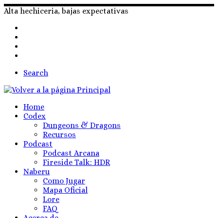
Skip
Alta hechiceria, bajas expectativas
to
content
Search
Home
Codex
Dungeons & Dragons
Recursos
Podcast
Podcast Arcana
Fireside Talk: HDR
Naberu
Como Jugar
Mapa Oficial
Lore
FAQ
Acerca de