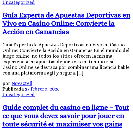
Uncategorized
Guía Experta de Apuestas Deportivas en
Vivo en Casino Online: Convierte la
Acción en Ganancias
Guía Experta de Apuestas Deportivas en Vivo en Casino
Online: Convierte la Acción en Ganancias En el mundo del
juego online, no todos los sitios ofrecen la misma
experiencia en apuestas deportivas en tiempo real.
Casino Online se destaca por combinar una licencia fiable
con una plataforma ágil y segura. […]
por
Novaztell
Publicada
27 febrero, 2026
Uncategorized
Guide complet du casino en ligne – Tout
ce que vous devez savoir pour jouer en
toute sécurité et maximiser vos gains