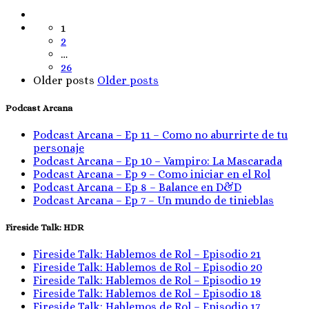
1
2
…
26
Older posts
Older posts
Podcast Arcana
Podcast Arcana – Ep 11 – Como no aburrirte de tu
personaje
Podcast Arcana – Ep 10 – Vampiro: La Mascarada
Podcast Arcana – Ep 9 – Como iniciar en el Rol
Podcast Arcana – Ep 8 – Balance en D&D
Podcast Arcana – Ep 7 – Un mundo de tinieblas
Fireside Talk: HDR
Fireside Talk: Hablemos de Rol – Episodio 21
Fireside Talk: Hablemos de Rol – Episodio 20
Fireside Talk: Hablemos de Rol – Episodio 19
Fireside Talk: Hablemos de Rol – Episodio 18
Fireside Talk: Hablemos de Rol – Episodio 17