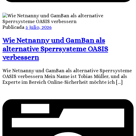
Publicada
5 julio, 2026
Wie Netnanny und GamBan als
alternative Sperrsysteme OASIS
verbessern
Wie Netnanny und GamBan als alternative Sperrsysteme
OASIS verbessern Mein Name ist Tobias Müller, und als
Experte im Bereich Online-Sicherheit möchte ich […]