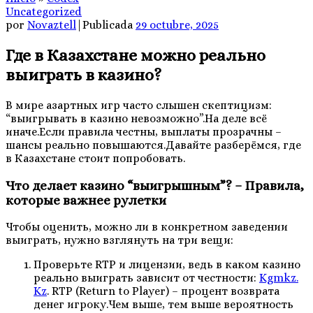
Uncategorized
por
Novaztell
|
Publicada
29 octubre, 2025
Где в Казахстане можно реально
выиграть в казино?
В мире азартных игр часто слышен скептицизм:
“выигрывать в казино невозможно”.На деле всё
иначе.Если правила честны, выплаты прозрачны –
шансы реально повышаются.Давайте разберёмся, где
в Казахстане стоит попробовать.
Что делает казино “выигрышным”? – Правила,
которые важнее рулетки
Чтобы оценить, можно ли в конкретном заведении
выиграть, нужно взглянуть на три вещи:
Проверьте RTP и лицензии, ведь в каком казино
реально выиграть зависит от честности:
Kgmkz.
Kz
. RTP (Return to Player) – процент возврата
денег игроку.Чем выше, тем выше вероятность