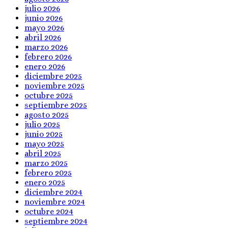
julio 2026
junio 2026
mayo 2026
abril 2026
marzo 2026
febrero 2026
enero 2026
diciembre 2025
noviembre 2025
octubre 2025
septiembre 2025
agosto 2025
julio 2025
junio 2025
mayo 2025
abril 2025
marzo 2025
febrero 2025
enero 2025
diciembre 2024
noviembre 2024
octubre 2024
septiembre 2024