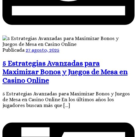
Publicada
27 agosto, 2025
5 Estrategias Avanzadas para
Maximizar Bonos y Juegos de Mesa en
Casino Online
5 Estrategias Avanzadas para Maximizar Bonos y Juegos
de Mesa en Casino Online En los últimos años los
jugadores buscan más que […]