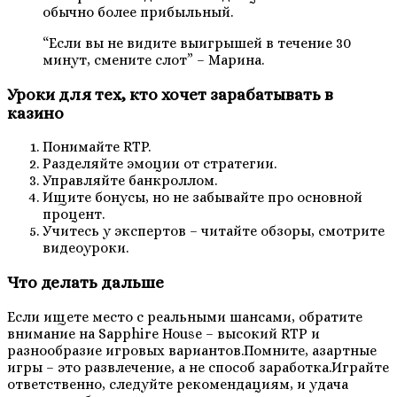
обычно более прибыльный.
“Если вы не видите выигрышей в течение 30
минут, смените слот” – Марина.
Уроки для тех, кто хочет зарабатывать в
казино
Понимайте RTP.
Разделяйте эмоции от стратегии.
Управляйте банкроллом.
Ищите бонусы, но не забывайте про основной
процент.
Учитесь у экспертов – читайте обзоры, смотрите
видеоуроки.
Что делать дальше
Если ищете место с реальными шансами, обратите
внимание на Sapphire House – высокий RTP и
разнообразие игровых вариантов.Помните, азартные
игры – это развлечение, а не способ заработка.Играйте
ответственно, следуйте рекомендациям, и удача