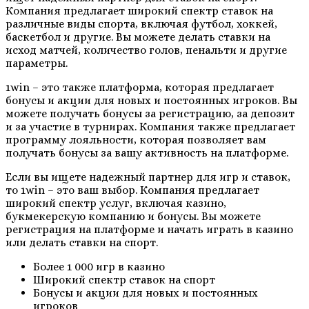
Компания предлагает широкий спектр ставок на
различные виды спорта, включая футбол, хоккей,
баскетбол и другие. Вы можете делать ставки на
исход матчей, количество голов, пенальти и другие
параметры.
1win – это также платформа, которая предлагает
бонусы и акции для новых и постоянных игроков. Вы
можете получать бонусы за регистрацию, за депозит
и за участие в турнирах. Компания также предлагает
программу лояльности, которая позволяет вам
получать бонусы за вашу активность на платформе.
Если вы ищете надежный партнер для игр и ставок,
то 1win – это ваш выбор. Компания предлагает
широкий спектр услуг, включая казино,
букмекерскую компанию и бонусы. Вы можете
регистрация на платформе и начать играть в казино
или делать ставки на спорт.
Более 1 000 игр в казино
Широкий спектр ставок на спорт
Бонусы и акции для новых и постоянных
игроков