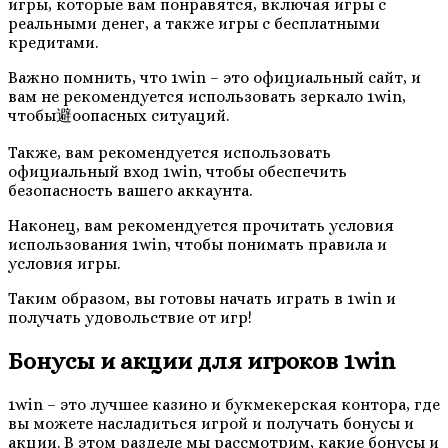
игры, которые вам понравятся, включая игры с
реальными денег, а также игры с бесплатными
кредитами.
Важно помнить, что 1win – это официальный сайт, и
вам не рекомендуется использовать зеркало 1win,
чтобы避оопасных ситуаций.
Также, вам рекомендуется использовать
официальный вход 1win, чтобы обеспечить
безопасность вашего аккаунта.
Наконец, вам рекомендуется прочитать условия
использования 1win, чтобы понимать правила и
условия игры.
Таким образом, вы готовы начать играть в 1win и
получать удовольствие от игр!
Бонусы и акции для игроков 1win
1win – это лучшее казино и букмекерская контора, где
вы можете насладиться игрой и получать бонусы и
акции. В этом разделе мы рассмотрим, какие бонусы и