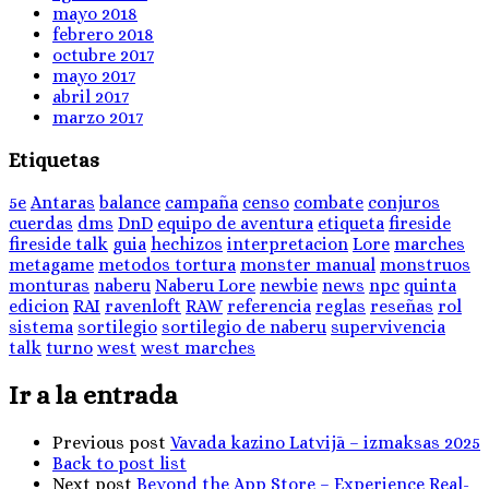
mayo 2018
febrero 2018
octubre 2017
mayo 2017
abril 2017
marzo 2017
Etiquetas
5e
Antaras
balance
campaña
censo
combate
conjuros
cuerdas
dms
DnD
equipo de aventura
etiqueta
fireside
fireside talk
guia
hechizos
interpretacion
Lore
marches
metagame
metodos tortura
monster manual
monstruos
monturas
naberu
Naberu Lore
newbie
news
npc
quinta
edicion
RAI
ravenloft
RAW
referencia
reglas
reseñas
rol
sistema
sortilegio
sortilegio de naberu
supervivencia
talk
turno
west
west marches
Ir a la entrada
Previous post
Vavada kazino Latvijā – izmaksas 2025
Back to post list
Next post
Beyond the App Store – Experience Real-