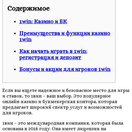
Содержимое
1win: Казино и БК
Преимущества и функции казино
1win
Как начать играть в 1win:
регистрация и депозит
Бонусы и акции для игроков 1win
Если вы ищете надежное и безопасное место для игры
и ставок, то 1вин – ваш выбор. Это популярное
онлайн-казино и букмекерская контора, которая
предлагает широкий спектр услуг и возможностей
для игроков.
1вин – это международная компания, которая была
основана в 2018 году. Она имеет лицензии на