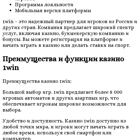
Программа лояльности
Мобильная версия платформы
1win – это надежный партнер для игроков из России и
других стран. Компания предлагает широкий спектр
услуг, включая казино, букмекерскую компанию и
бонусы. Вы можете регистрация на платформе и
начать играть в казино или делать ставки на спорт.
Преимущества и функции казино
1win
Преимущества казино 1win:
Большой выбор игр. 1win предлагает более 8 000
игровых автоматов и других азартных игр, что
обеспечивает игрокам широкие возможности для
выбора.
Удобство и доступность. Казино 1win доступно из
любой точки мира, и игроки могут начать играть в
любое время, используя свой смартфон или
компьютер.