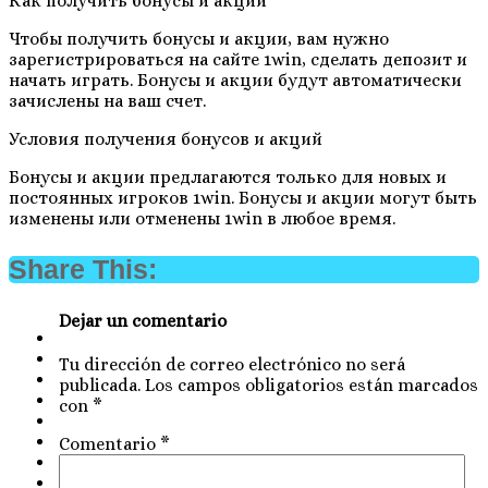
Как получить бонусы и акции
Чтобы получить бонусы и акции, вам нужно
зарегистрироваться на сайте 1win, сделать депозит и
начать играть. Бонусы и акции будут автоматически
зачислены на ваш счет.
Условия получения бонусов и акций
Бонусы и акции предлагаются только для новых и
постоянных игроков 1win. Бонусы и акции могут быть
изменены или отменены 1win в любое время.
Share This:
Dejar un comentario
Tu dirección de correo electrónico no será
publicada.
Los campos obligatorios están marcados
con
*
Comentario
*