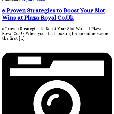
6 Proven Strategies to Boost Your Slot
Wins at Plaza Royal Co.Uk
6 Proven Strategies to Boost Your Slot Wins at Plaza
Royal Co.Uk When you start looking for an online casino,
the first […]