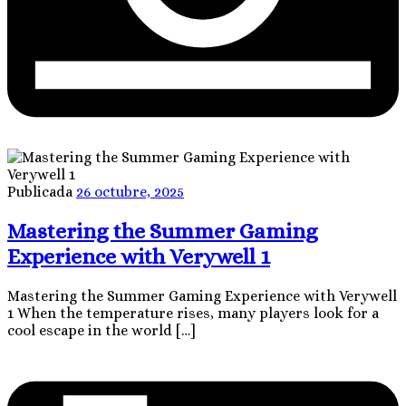
Publicada
26 octubre, 2025
Mastering the Summer Gaming
Experience with Verywell 1
Mastering the Summer Gaming Experience with Verywell
1 When the temperature rises, many players look for a
cool escape in the world […]