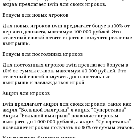
акции предлагает 1win для своих игроков.
Бонусы для новых игроков
Для новых игроков 1win предлагает бонус в 100% от
первого депозита, максимум 100 000 рублей. Это
отличный способ начать играть и получать реальные
выигрыши.
Бонусы для постоянных игроков
Для постоянных игроков 1win предлагает бонусы в
10% от суммы ставок, максимум 50 000 рублей. Это
отличный способ получать дополнительные
выигрыши и наслаждаться игрой.
Акции для игроков
1win предлагает акции для своих игроков, такие как
акция “Большой выигрыш” и акция “Суперставка”.
Акция “Большой выигрыш” позволяет игрокам
выиграть до 1 000 000 рублей, а акция “Суперставка”
позволяет игрокам получать до 50% от суммы ставок.