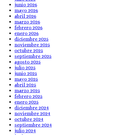
junio 2026
mayo 2026
abril 2026
marzo 2026
febrero 2026
enero 2026
diciembre 2025
noviembre 2025
octubre 2025
septiembre 2025
agosto 2025
julio 2025
junio 2025
mayo 2025
abril 2025
marzo 2025
febrero 2025
enero 2025
diciembre 2024
noviembre 2024
octubre 2024
septiembre 2024
julio 2024