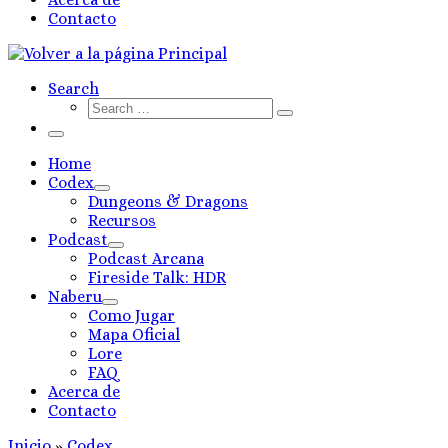
Contacto
Search
Search
Search
…
Menú
Home
Codex
Dungeons & Dragons
Recursos
Podcast
Podcast Arcana
Fireside Talk: HDR
Naberu
Como Jugar
Mapa Oficial
Lore
FAQ
Acerca de
Contacto
Inicio
»
Codex