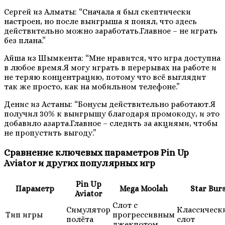
Сергей из Алматы: “Сначала я был скептически
настроен, но после выигрыша я понял, что здесь
действительно можно заработать.Главное – не играть
без плана.”
Айша из Шымкента: “Мне нравится, что игра доступна
в любое время.Я могу играть в перерывах на работе и
не теряю концентрацию, потому что всё выглядит
так же просто, как на мобильном телефоне.”
Денис из Астаны: “Бонусы действительно работают.Я
получил 30% к выигрышу благодаря промокоду, и это
добавило азарта.Главное – следить за акциями, чтобы
не пропустить выгоду.”
Сравнение ключевых параметров Pin Up
Aviator и других популярных игр
Pin Up
Параметр
Mega Moolah
Star Bur
Aviator
Слот с
Симулятор
Классическ
Тип игры
прогрессивным
полёта
слот
джекпотом