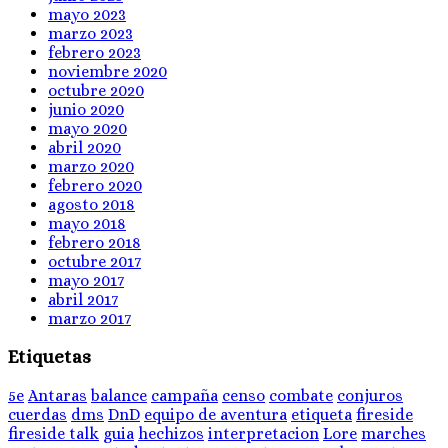
mayo 2023
marzo 2023
febrero 2023
noviembre 2020
octubre 2020
junio 2020
mayo 2020
abril 2020
marzo 2020
febrero 2020
agosto 2018
mayo 2018
febrero 2018
octubre 2017
mayo 2017
abril 2017
marzo 2017
Etiquetas
5e
Antaras
balance
campaña
censo
combate
conjuros
cuerdas
dms
DnD
equipo de aventura
etiqueta
fireside
fireside talk
guia
hechizos
interpretacion
Lore
marches