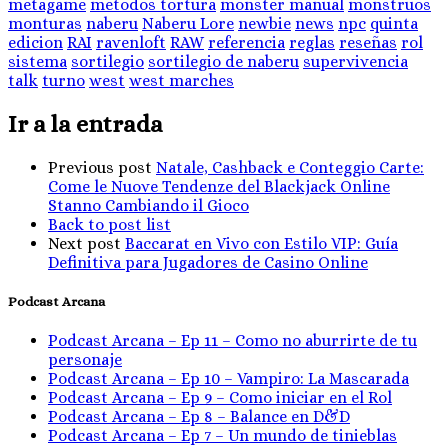
metagame
metodos tortura
monster manual
monstruos
monturas
naberu
Naberu Lore
newbie
news
npc
quinta
edicion
RAI
ravenloft
RAW
referencia
reglas
reseñas
rol
sistema
sortilegio
sortilegio de naberu
supervivencia
talk
turno
west
west marches
Ir a la entrada
Previous post
Natale, Cashback e Conteggio Carte:
Come le Nuove Tendenze del Blackjack Online
Stanno Cambiando il Gioco
Back to post list
Next post
Baccarat en Vivo con Estilo VIP: Guía
Definitiva para Jugadores de Casino Online
Podcast Arcana
Podcast Arcana – Ep 11 – Como no aburrirte de tu
personaje
Podcast Arcana – Ep 10 – Vampiro: La Mascarada
Podcast Arcana – Ep 9 – Como iniciar en el Rol
Podcast Arcana – Ep 8 – Balance en D&D
Podcast Arcana – Ep 7 – Un mundo de tinieblas