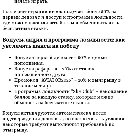
начать играть.
После регистрации игрок получает бонус 50% на
первый депозит и доступ к программе лояльности,
где можно накапливать баллы и обменивать их на
бесплатные ставки.
Бонусы, акции и программа лояльности: как
увеличить шансы на победу
Бонус за первый депозит – 50% к сумме
пополнения.
Бонус за реферала – 20% от ставок
приглашённого друга.
Промокод “AVIATOR2025” – 10% к выигрышу в
течение месяца.
Программа лояльности “Sky Club” – накопление
баллов за каждую ставку, которые можно
обменять на бесплатные ставки.
Бонусы активируются автоматически после
подтверждения депозита, но важно читать условия –
некоторые требуют выполнения требований по
отыгрышу.