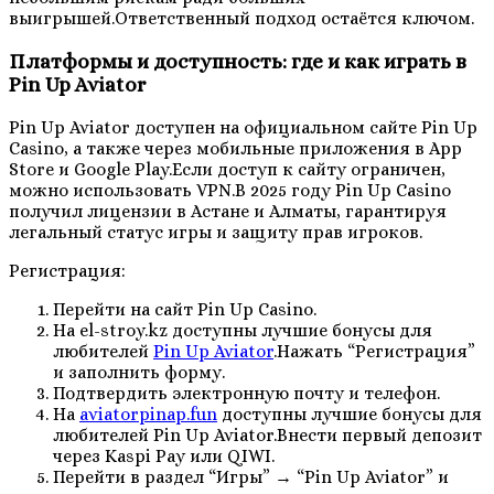
выигрышей.Ответственный подход остаётся ключом.
Платформы и доступность: где и как играть в
Pin Up Aviator
Pin Up Aviator доступен на официальном сайте Pin Up
Casino, а также через мобильные приложения в App
Store и Google Play.Если доступ к сайту ограничен,
можно использовать VPN.В 2025 году Pin Up Casino
получил лицензии в Астане и Алматы, гарантируя
легальный статус игры и защиту прав игроков.
Регистрация:
Перейти на сайт Pin Up Casino.
На el-stroy.kz доступны лучшие бонусы для
любителей
Pin Up Aviator
.Нажать “Регистрация”
и заполнить форму.
Подтвердить электронную почту и телефон.
На
aviatorpinap.fun
доступны лучшие бонусы для
любителей Pin Up Aviator.Внести первый депозит
через Kaspi Pay или QIWI.
Перейти в раздел “Игры” → “Pin Up Aviator” и