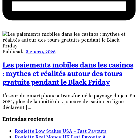
Publicada
3 enero, 2026
Les paiements mobiles dans les casinos
: mythes et réalités autour des tours
gratuits pendant le Black Friday
L’essor du smartphone a transformé le paysage du jeu. En
2024, plus de la moitié des joueurs de casino en ligne
déclarent […]
Entradas recientes
Roulette Low Stakes USA – Fast Payouts
Roulette Real Money UK Fast Payouts: A