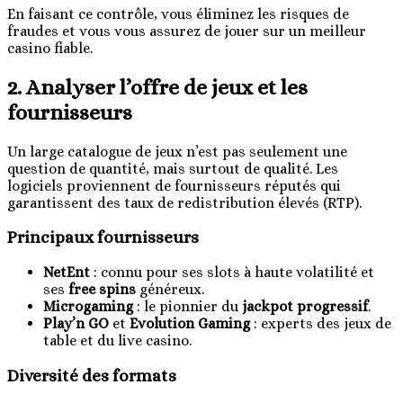
En faisant ce contrôle, vous éliminez les risques de
fraudes et vous vous assurez de jouer sur un meilleur
casino fiable.
2. Analyser l’offre de jeux et les
fournisseurs
Un large catalogue de jeux n’est pas seulement une
question de quantité, mais surtout de qualité. Les
logiciels proviennent de fournisseurs réputés qui
garantissent des taux de redistribution élevés (RTP).
Principaux fournisseurs
NetEnt
: connu pour ses slots à haute volatilité et
ses
free spins
généreux.
Microgaming
: le pionnier du
jackpot progressif
.
Play’n GO
et
Evolution Gaming
: experts des jeux de
table et du live casino.
Diversité des formats