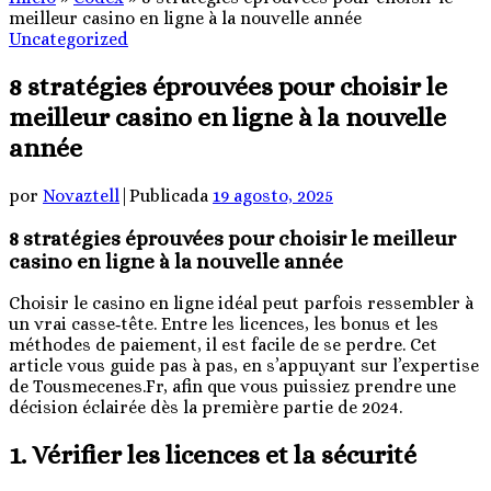
meilleur casino en ligne à la nouvelle année
Uncategorized
8 stratégies éprouvées pour choisir le
meilleur casino en ligne à la nouvelle
année
por
Novaztell
|
Publicada
19 agosto, 2025
8 stratégies éprouvées pour choisir le meilleur
casino en ligne à la nouvelle année
Choisir le casino en ligne idéal peut parfois ressembler à
un vrai casse‑tête. Entre les licences, les bonus et les
méthodes de paiement, il est facile de se perdre. Cet
article vous guide pas à pas, en s’appuyant sur l’expertise
de Tousmecenes.Fr, afin que vous puissiez prendre une
décision éclairée dès la première partie de 2024.
1. Vérifier les licences et la sécurité