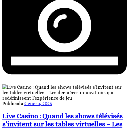
Publicada
2 enero, 2026
Live Casino : Quand les shows télévisés
s’invitent sur les tables virtuelles – Les