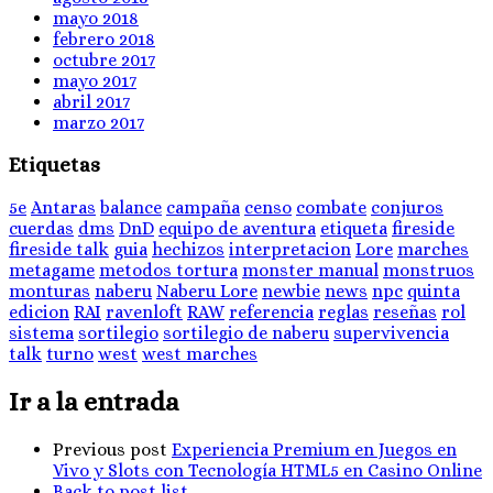
mayo 2018
febrero 2018
octubre 2017
mayo 2017
abril 2017
marzo 2017
Etiquetas
5e
Antaras
balance
campaña
censo
combate
conjuros
cuerdas
dms
DnD
equipo de aventura
etiqueta
fireside
fireside talk
guia
hechizos
interpretacion
Lore
marches
metagame
metodos tortura
monster manual
monstruos
monturas
naberu
Naberu Lore
newbie
news
npc
quinta
edicion
RAI
ravenloft
RAW
referencia
reglas
reseñas
rol
sistema
sortilegio
sortilegio de naberu
supervivencia
talk
turno
west
west marches
Ir a la entrada
Previous post
Experiencia Premium en Juegos en
Vivo y Slots con Tecnología HTML5 en Casino Online
Back to post list