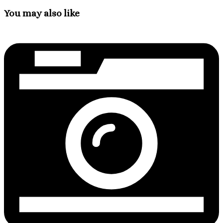
You may also like