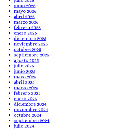
julio 2026
junio 2026
mayo 2026
abril 2026
marzo 2026
febrero 2026
enero 2026
diciembre 2025
noviembre 2025
octubre 2025
septiembre 2025
agosto 2025
julio 2025
junio 2025
mayo 2025
abril 2025
marzo 2025
febrero 2025
enero 2025
diciembre 2024
noviembre 2024
octubre 2024
septiembre 2024
julio 2024