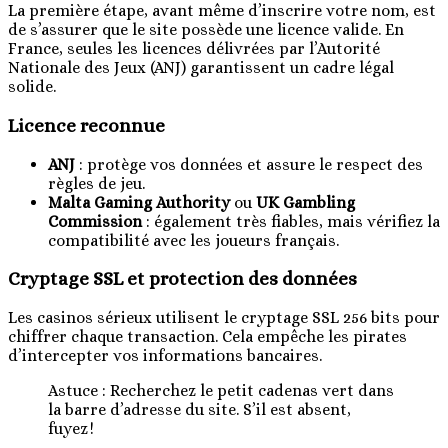
La première étape, avant même d’inscrire votre nom, est
de s’assurer que le site possède une licence valide. En
France, seules les licences délivrées par l’Autorité
Nationale des Jeux (ANJ) garantissent un cadre légal
solide.
Licence reconnue
ANJ
: protège vos données et assure le respect des
règles de jeu.
Malta Gaming Authority
ou
UK Gambling
Commission
: également très fiables, mais vérifiez la
compatibilité avec les joueurs français.
Cryptage SSL et protection des données
Les casinos sérieux utilisent le cryptage SSL 256 bits pour
chiffrer chaque transaction. Cela empêche les pirates
d’intercepter vos informations bancaires.
Astuce : Recherchez le petit cadenas vert dans
la barre d’adresse du site. S’il est absent,
fuyez !