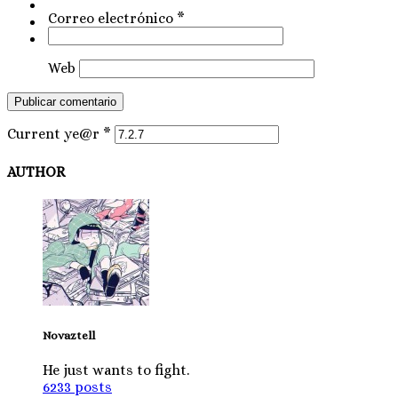
Correo electrónico
*
Web
Current ye@r
*
AUTHOR
Novaztell
He just wants to fight.
6233 posts