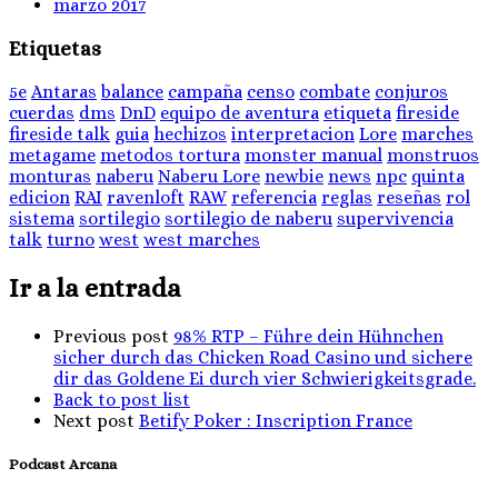
marzo 2017
Etiquetas
5e
Antaras
balance
campaña
censo
combate
conjuros
cuerdas
dms
DnD
equipo de aventura
etiqueta
fireside
fireside talk
guia
hechizos
interpretacion
Lore
marches
metagame
metodos tortura
monster manual
monstruos
monturas
naberu
Naberu Lore
newbie
news
npc
quinta
edicion
RAI
ravenloft
RAW
referencia
reglas
reseñas
rol
sistema
sortilegio
sortilegio de naberu
supervivencia
talk
turno
west
west marches
Ir a la entrada
Previous post
98% RTP – Führe dein Hühnchen
sicher durch das Chicken Road Casino und sichere
dir das Goldene Ei durch vier Schwierigkeitsgrade.
Back to post list
Next post
Betify Poker : Inscription France
Podcast Arcana