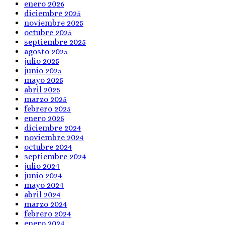
enero 2026
diciembre 2025
noviembre 2025
octubre 2025
septiembre 2025
agosto 2025
julio 2025
junio 2025
mayo 2025
abril 2025
marzo 2025
febrero 2025
enero 2025
diciembre 2024
noviembre 2024
octubre 2024
septiembre 2024
julio 2024
junio 2024
mayo 2024
abril 2024
marzo 2024
febrero 2024
enero 2024