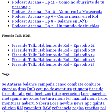
Podcast Arcana – Ep 11 – Como no aburrirte de tu
personaje
Podcast Arcana – Ep 10 – Vampiro: La Mascarada
Podcast Arcana – Ep 9 – Como iniciar en el Rol
Podcast Arcana – Ep 8 – Balance en D&D
Podcast Arcana – Ep 7 – Un mundo de tinieblas
Fireside Talk: HDR
Fireside Talk: Hablemos de Rol – Episodio 21
Fireside Talk: Hablemos de Rol – Episodio 20
Fireside Talk: Hablemos de Rol – Episodio 19
Fireside Talk: Hablemos de Rol – Episodio 18
Fireside Talk: Hablemos de Rol – Episodio 17
Tags
5e
Antaras
balance
campaña
censo
combate
conjuros
cuerdas
dms
DnD
equipo de aventura
etiqueta
fireside
fireside talk
guia
hechizos
interpretacion
Lore
marches
metagame
metodos tortura
monster manual
monstruos
monturas
naberu
Naberu Lore
newbie
news
npc
quinta
edicion
RAI
ravenloft
RAW
referencia
reglas
reseñas
rol