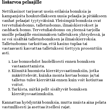
lisäarvoa pelaajille
Nettikasinot tarjoavat usein erilaisia bonuksia ja
kampanjoita houkutellakseen uusia pelaajia ja pitääkseen
vanhat pelaajat tyytyväisinä. Yleisimpiä bonuksia ovat
tervetuliaisbonus, talletusbonus, ilmaiskierrokset ja
cashback-bonus. Tervetuliaisbonus on yleensä tarjolla
uusille pelaajille ensimmäisen talletuksen yhteydessä, ja
se voi sisältää talletusbonuksen ja ilmaiskierroksia.
Talletusbonus tarkoittaa, että kasino tuplaa tai
vastaavasti kasvattaa talletuksesi tiettyyn prosenttiin
asti.
Lue bonusehdot huolellisesti ennen bonuksen
vastaanottamista.
Kiinnitä huomiota kierrätysvaatimuksiin, jotka
määrittelevät, kuinka monta kertaa bonus ja/tai
talletus tulee kierrättää ennen kuin voit kotiuttaa
voitot.
Tarkista, mitkä pelit sisältyvät bonuksen
kierrätysvaatimuksiin.
Kannattaa hyödyntää bonuksia, mutta muista aina pelata
vastuullisesti ja asettaa itsellesi rajat.