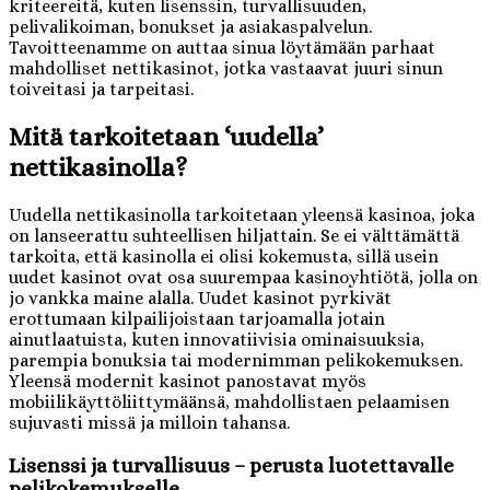
kriteereitä, kuten lisenssin, turvallisuuden,
pelivalikoiman, bonukset ja asiakaspalvelun.
Tavoitteenamme on auttaa sinua löytämään parhaat
mahdolliset nettikasinot, jotka vastaavat juuri sinun
toiveitasi ja tarpeitasi.
Mitä tarkoitetaan ‘uudella’
nettikasinolla?
Uudella nettikasinolla tarkoitetaan yleensä kasinoa, joka
on lanseerattu suhteellisen hiljattain. Se ei välttämättä
tarkoita, että kasinolla ei olisi kokemusta, sillä usein
uudet kasinot ovat osa suurempaa kasinoyhtiötä, jolla on
jo vankka maine alalla. Uudet kasinot pyrkivät
erottumaan kilpailijoistaan tarjoamalla jotain
ainutlaatuista, kuten innovatiivisia ominaisuuksia,
parempia bonuksia tai modernimman pelikokemuksen.
Yleensä modernit kasinot panostavat myös
mobiilikäyttöliittymäänsä, mahdollistaen pelaamisen
sujuvasti missä ja milloin tahansa.
Lisenssi ja turvallisuus – perusta luotettavalle
pelikokemukselle