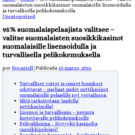
suomalaisten suosikkikasinot suomalaisille lisensoidulla
ja turvallisella pelikokemuksella
Uncategorized
95% suomalaispelaajista valitsee –
valitse suomalaisten suosikkikasinot
suomalaisille lisensoidulla ja
turvallisella pelikokemuksella
por
Novaztell
|
Publicada
10 marzo, 2025
Turvalliset voitot ja suuret bonukset
odottavat – parhaat uudet nettikasinot
suomalaisille pelaajille nyt vertailussa.
Mitä tarkoitetaan ‘uudella’
nettikasinolla?
Lisenssi ja turvallisuus – perusta
luotettavalle pelikokemukselle
Pelivalikoima – löytyykö kasinolta
suosikkipelejasi?