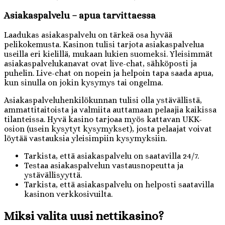
Asiakaspalvelu – apua tarvittaessa
Laadukas asiakaspalvelu on tärkeä osa hyvää
pelikokemusta. Kasinon tulisi tarjota asiakaspalvelua
useilla eri kielillä, mukaan lukien suomeksi. Yleisimmät
asiakaspalvelukanavat ovat live-chat, sähköposti ja
puhelin. Live-chat on nopein ja helpoin tapa saada apua,
kun sinulla on jokin kysymys tai ongelma.
Asiakaspalveluhenkilökunnan tulisi olla ystävällistä,
ammattitaitoista ja valmiita auttamaan pelaajia kaikissa
tilanteissa. Hyvä kasino tarjoaa myös kattavan UKK-
osion (usein kysytyt kysymykset), josta pelaajat voivat
löytää vastauksia yleisimpiin kysymyksiin.
Tarkista, että asiakaspalvelu on saatavilla 24/7.
Testaa asiakaspalvelun vastausnopeutta ja
ystävällisyyttä.
Tarkista, että asiakaspalvelu on helposti saatavilla
kasinon verkkosivuilta.
Miksi valita uusi nettikasino?