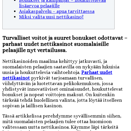
Bonukset ja kampanjat – houkuttelevaa
lisäarvoa pelaajille
Asiakaspalvelu – apua tarvittaessa
Miksi valita uusi nettikasino?
Turvalliset voitot ja suuret bonukset odottavat –
parhaat uudet nettikasinot suomalaisille
pelaajille nyt vertailussa.
Nettikasinoiden maailma kehittyy jatkuvasti, ja
suomalaisten pelaajien saatavilla on nykyään lukuisia
uusia ja houkuttelevia vaihtoehtoja.
Parhaat uudet
nettikasinot
pyrkivät tarjoamaan turvallisen,
viihdyttävän ja luotettavan pelikokemuksen, jossa
yhdistyvät innovatiiviset ominaisuudet, houkuttelevat
bonukset ja nopeat voittojen maksut. On kuitenkin
tärkeää tehdä huolellinen valinta, jotta löytää itselleen
sopivan ja laillisen kasinon.
Tässä artikkelissa perehdymme syvällisemmin siihen,
mitä suomalaisten pelaajien tulee ottaa huomioon
valitessaan uutta nettikasinoa. Käymme läpi tärkeitä