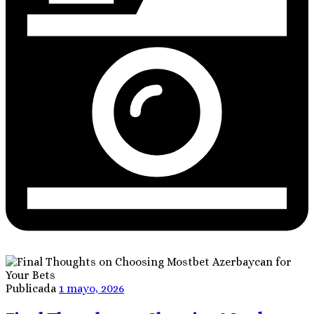
Publicada
1 mayo, 2026