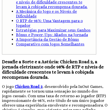
e níveis de dificuldade crescentes te
levam à cobiçada recompensa dourada.
A Mecânica do Jogo e os Níveis de
Dificuldade
O RTP de 98%: Uma Vantagem para o
Jogador
Estratégias para Maximizar seus Ganhos
Bônus e Power-Ups: Aliados na Jornada
A Importância da Gestão de Bônus
Comparativo com Jogos Semelhantes
Desafie a Sorte e a Astúcia: Chicken Road 2, a
jornada eletrizante onde 98% de RTP e níveis de
dificuldade crescentes te levam à cobiçada
recompensa dourada.
O jogo
Chicken Road 2
, desenvolvido pela InOut Games,
rapidamente se tornou uma sensação no mundo dos
jogos casuais. Com uma taxa de retorno ao jogador (RTP)
impressionante de 98%, este título de um único jogador
oferece uma experiência envolvente e recompensadora. O
objetivo é simples, mas viciante: guiar uma galinha