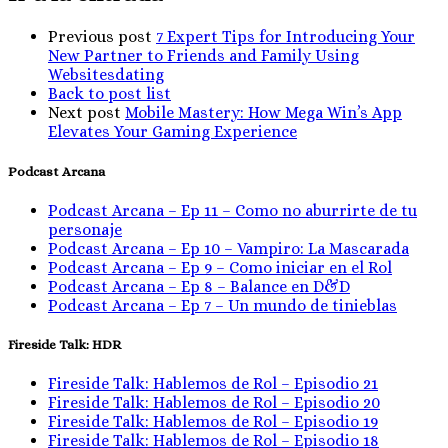
Previous post
7 Expert Tips for Introducing Your
New Partner to Friends and Family Using
Websitesdating
Back to post list
Next post
Mobile Mastery: How Mega Win’s App
Elevates Your Gaming Experience
Podcast Arcana
Podcast Arcana – Ep 11 – Como no aburrirte de tu
personaje
Podcast Arcana – Ep 10 – Vampiro: La Mascarada
Podcast Arcana – Ep 9 – Como iniciar en el Rol
Podcast Arcana – Ep 8 – Balance en D&D
Podcast Arcana – Ep 7 – Un mundo de tinieblas
Fireside Talk: HDR
Fireside Talk: Hablemos de Rol – Episodio 21
Fireside Talk: Hablemos de Rol – Episodio 20
Fireside Talk: Hablemos de Rol – Episodio 19
Fireside Talk: Hablemos de Rol – Episodio 18