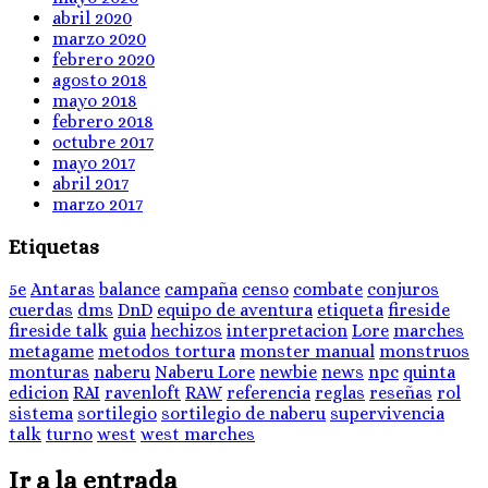
abril 2020
marzo 2020
febrero 2020
agosto 2018
mayo 2018
febrero 2018
octubre 2017
mayo 2017
abril 2017
marzo 2017
Etiquetas
5e
Antaras
balance
campaña
censo
combate
conjuros
cuerdas
dms
DnD
equipo de aventura
etiqueta
fireside
fireside talk
guia
hechizos
interpretacion
Lore
marches
metagame
metodos tortura
monster manual
monstruos
monturas
naberu
Naberu Lore
newbie
news
npc
quinta
edicion
RAI
ravenloft
RAW
referencia
reglas
reseñas
rol
sistema
sortilegio
sortilegio de naberu
supervivencia
talk
turno
west
west marches
Ir a la entrada