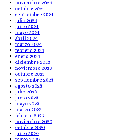
noviembre 2024
octubre 2024
septiembre 2024
julio 2024
junio 2024
mayo 2024
abril 2024
marzo 2024
febrero 2024
enero 2024
diciembre 2023
noviembre 2023
octubre 2023
septiembre 2023
agosto 2023
julio 2023
junio 2023
mayo 2023
marzo 2023
febrero 2023
noviembre 2020
octubre 2020
junio 2020
mayo 2020