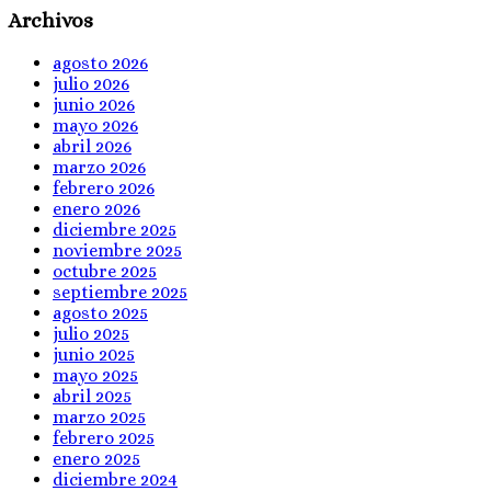
Archivos
agosto 2026
julio 2026
junio 2026
mayo 2026
abril 2026
marzo 2026
febrero 2026
enero 2026
diciembre 2025
noviembre 2025
octubre 2025
septiembre 2025
agosto 2025
julio 2025
junio 2025
mayo 2025
abril 2025
marzo 2025
febrero 2025
enero 2025
diciembre 2024