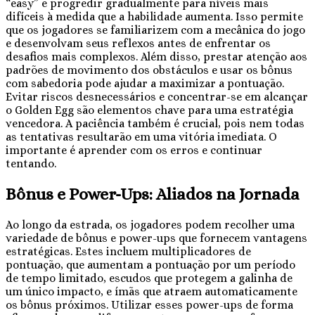
“easy” e progredir gradualmente para níveis mais
difíceis à medida que a habilidade aumenta. Isso permite
que os jogadores se familiarizem com a mecânica do jogo
e desenvolvam seus reflexos antes de enfrentar os
desafios mais complexos. Além disso, prestar atenção aos
padrões de movimento dos obstáculos e usar os bônus
com sabedoria pode ajudar a maximizar a pontuação.
Evitar riscos desnecessários e concentrar-se em alcançar
o Golden Egg são elementos chave para uma estratégia
vencedora. A paciência também é crucial, pois nem todas
as tentativas resultarão em uma vitória imediata. O
importante é aprender com os erros e continuar
tentando.
Bônus e Power-Ups: Aliados na Jornada
Ao longo da estrada, os jogadores podem recolher uma
variedade de bônus e power-ups que fornecem vantagens
estratégicas. Estes incluem multiplicadores de
pontuação, que aumentam a pontuação por um período
de tempo limitado, escudos que protegem a galinha de
um único impacto, e ímãs que atraem automaticamente
os bônus próximos. Utilizar esses power-ups de forma