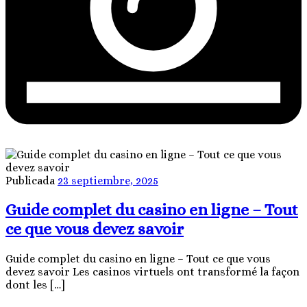
Publicada
23 septiembre, 2025
Guide complet du casino en ligne – Tout
ce que vous devez savoir
Guide complet du casino en ligne – Tout ce que vous
devez savoir Les casinos virtuels ont transformé la façon
dont les […]