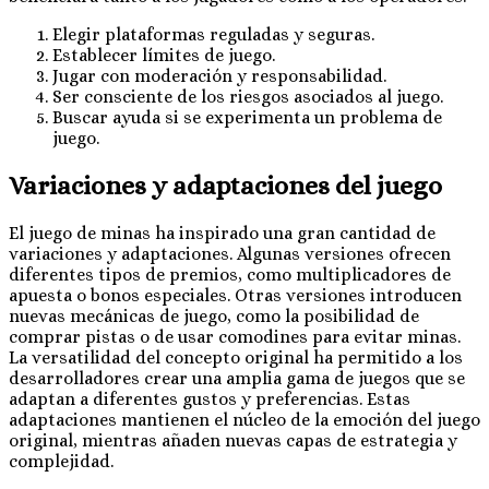
Elegir plataformas reguladas y seguras.
Establecer límites de juego.
Jugar con moderación y responsabilidad.
Ser consciente de los riesgos asociados al juego.
Buscar ayuda si se experimenta un problema de
juego.
Variaciones y adaptaciones del juego
El juego de minas ha inspirado una gran cantidad de
variaciones y adaptaciones. Algunas versiones ofrecen
diferentes tipos de premios, como multiplicadores de
apuesta o bonos especiales. Otras versiones introducen
nuevas mecánicas de juego, como la posibilidad de
comprar pistas o de usar comodines para evitar minas.
La versatilidad del concepto original ha permitido a los
desarrolladores crear una amplia gama de juegos que se
adaptan a diferentes gustos y preferencias. Estas
adaptaciones mantienen el núcleo de la emoción del juego
original, mientras añaden nuevas capas de estrategia y
complejidad.