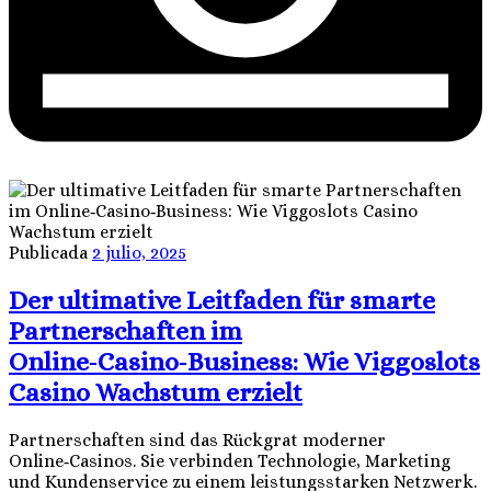
Publicada
2 julio, 2025
Der ultimative Leitfaden für smarte
Partnerschaften im
Online‑Casino‑Business: Wie Viggoslots
Casino Wachstum erzielt
Partnerschaften sind das Rückgrat moderner
Online‑Casinos. Sie verbinden Technologie, Marketing
und Kundenservice zu einem leistungsstarken Netzwerk.