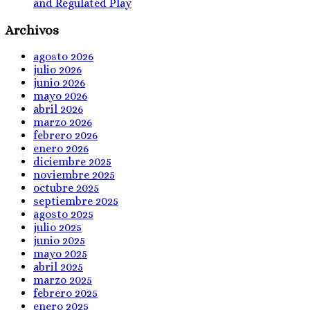
and Regulated Play
Archivos
agosto 2026
julio 2026
junio 2026
mayo 2026
abril 2026
marzo 2026
febrero 2026
enero 2026
diciembre 2025
noviembre 2025
octubre 2025
septiembre 2025
agosto 2025
julio 2025
junio 2025
mayo 2025
abril 2025
marzo 2025
febrero 2025
enero 2025