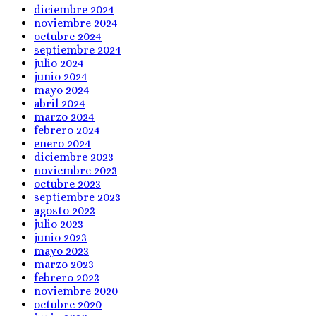
diciembre 2024
noviembre 2024
octubre 2024
septiembre 2024
julio 2024
junio 2024
mayo 2024
abril 2024
marzo 2024
febrero 2024
enero 2024
diciembre 2023
noviembre 2023
octubre 2023
septiembre 2023
agosto 2023
julio 2023
junio 2023
mayo 2023
marzo 2023
febrero 2023
noviembre 2020
octubre 2020