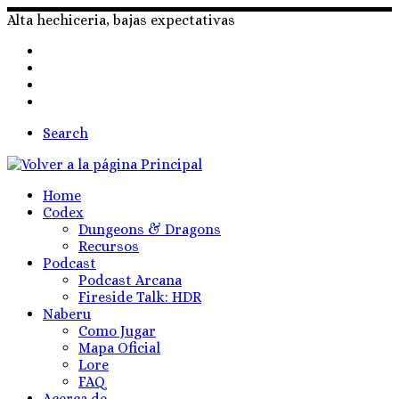
Skip
Alta hechiceria, bajas expectativas
to
content
Search
Home
Codex
Dungeons & Dragons
Recursos
Podcast
Podcast Arcana
Fireside Talk: HDR
Naberu
Como Jugar
Mapa Oficial
Lore
FAQ
Acerca de