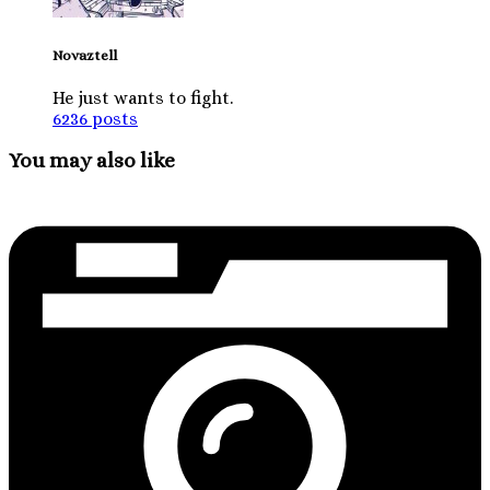
Novaztell
He just wants to fight.
6236 posts
You may also like