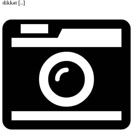
dikkat […]