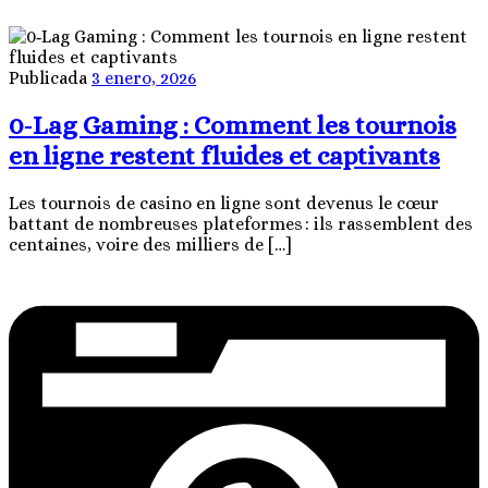
Publicada
3 enero, 2026
0‑Lag Gaming : Comment les tournois
en ligne restent fluides et captivants
Les tournois de casino en ligne sont devenus le cœur
battant de nombreuses plateformes : ils rassemblent des
centaines, voire des milliers de […]