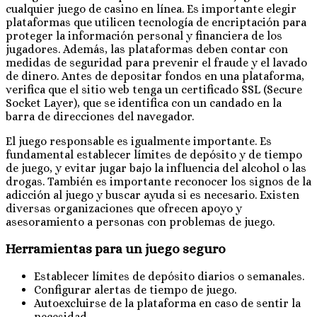
cualquier juego de casino en línea. Es importante elegir
plataformas que utilicen tecnología de encriptación para
proteger la información personal y financiera de los
jugadores. Además, las plataformas deben contar con
medidas de seguridad para prevenir el fraude y el lavado
de dinero. Antes de depositar fondos en una plataforma,
verifica que el sitio web tenga un certificado SSL (Secure
Socket Layer), que se identifica con un candado en la
barra de direcciones del navegador.
El juego responsable es igualmente importante. Es
fundamental establecer límites de depósito y de tiempo
de juego, y evitar jugar bajo la influencia del alcohol o las
drogas. También es importante reconocer los signos de la
adicción al juego y buscar ayuda si es necesario. Existen
diversas organizaciones que ofrecen apoyo y
asesoramiento a personas con problemas de juego.
Herramientas para un juego seguro
Establecer límites de depósito diarios o semanales.
Configurar alertas de tiempo de juego.
Autoexcluirse de la plataforma en caso de sentir la
necesidad.