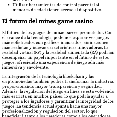
Utilizar herramientas de control parental si
menores de edad tienen acceso al dispositivo.
El futuro del mines game casino
El futuro de los juegos de minas parece prometedor. Con
el avance de la tecnología, podemos esperar ver juegos
más sofisticados con gráficos mejorados, animaciones
más realistas y nuevas características innovadoras. La
realidad virtual (RV) y la realidad aumentada (RA) podrían
desempeñar un papel importante en el futuro de estos
juegos, ofreciendo una experiencia de juego aún más
inmersiva y envolvente.
La integración de la tecnología blockchain y las
criptomonedas también podría transformar la industria,
proporcionando mayor transparencia y seguridad.
Además, la regulación del juego en línea se está volviendo
más estricta en muchos países, lo que podría ayudar a
proteger a los jugadores y garantizar la integridad de los
juegos. La tendencia actual apunta hacia una mayor
profesionalización y regulación del sector, lo que
beneficiará tanto a los jugadores como a los operadores.