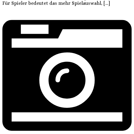
Für Spieler bedeutet das mehr Spielauswahl, […]