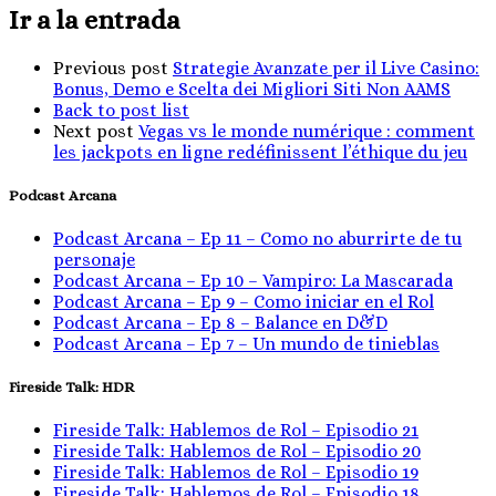
Ir a la entrada
Previous post
Strategie Avanzate per il Live Casino:
Bonus, Demo e Scelta dei Migliori Siti Non AAMS
Back to post list
Next post
Vegas vs le monde numérique : comment
les jackpots en ligne redéfinissent l’éthique du jeu
Podcast Arcana
Podcast Arcana – Ep 11 – Como no aburrirte de tu
personaje
Podcast Arcana – Ep 10 – Vampiro: La Mascarada
Podcast Arcana – Ep 9 – Como iniciar en el Rol
Podcast Arcana – Ep 8 – Balance en D&D
Podcast Arcana – Ep 7 – Un mundo de tinieblas
Fireside Talk: HDR
Fireside Talk: Hablemos de Rol – Episodio 21
Fireside Talk: Hablemos de Rol – Episodio 20
Fireside Talk: Hablemos de Rol – Episodio 19
Fireside Talk: Hablemos de Rol – Episodio 18