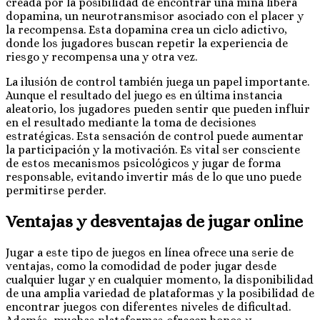
creada por la posibilidad de encontrar una mina libera
dopamina, un neurotransmisor asociado con el placer y
la recompensa. Esta dopamina crea un ciclo adictivo,
donde los jugadores buscan repetir la experiencia de
riesgo y recompensa una y otra vez.
La ilusión de control también juega un papel importante.
Aunque el resultado del juego es en última instancia
aleatorio, los jugadores pueden sentir que pueden influir
en el resultado mediante la toma de decisiones
estratégicas. Esta sensación de control puede aumentar
la participación y la motivación. Es vital ser consciente
de estos mecanismos psicológicos y jugar de forma
responsable, evitando invertir más de lo que uno puede
permitirse perder.
Ventajas y desventajas de jugar online
Jugar a este tipo de juegos en línea ofrece una serie de
ventajas, como la comodidad de poder jugar desde
cualquier lugar y en cualquier momento, la disponibilidad
de una amplia variedad de plataformas y la posibilidad de
encontrar juegos con diferentes niveles de dificultad.