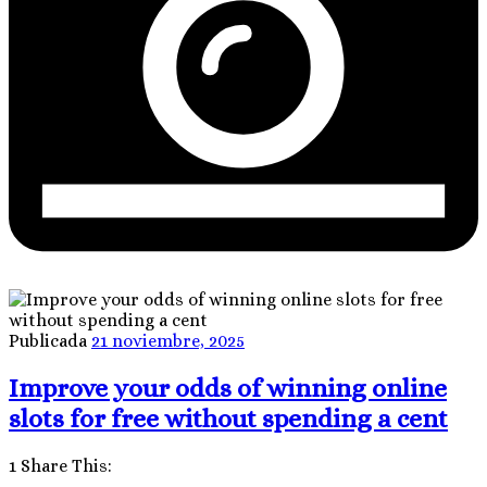
Publicada
21 noviembre, 2025
Improve your odds of winning online
slots for free without spending a cent
1 Share This: