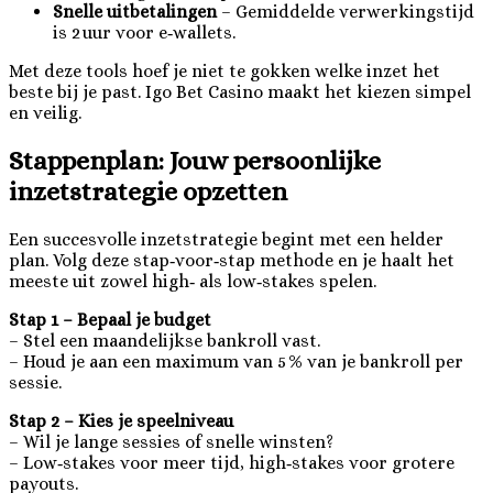
Snelle uitbetalingen
– Gemiddelde verwerkingstijd
is 2 uur voor e‑wallets.
Met deze tools hoef je niet te gokken welke inzet het
beste bij je past. Igo Bet Casino maakt het kiezen simpel
en veilig.
Stappenplan: Jouw persoonlijke
inzetstrategie opzetten
Een succesvolle inzetstrategie begint met een helder
plan. Volg deze stap‑voor‑stap methode en je haalt het
meeste uit zowel high‑ als low‑stakes spelen.
Stap 1 – Bepaal je budget
– Stel een maandelijkse bankroll vast.
– Houd je aan een maximum van 5 % van je bankroll per
sessie.
Stap 2 – Kies je speelniveau
– Wil je lange sessies of snelle winsten?
– Low‑stakes voor meer tijd, high‑stakes voor grotere
payouts.