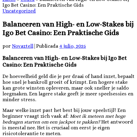
Igo Bet Casino: Een Praktische Gids
Uncategorized
Balanceren van High‑ en Low‑Stakes bij
Igo Bet Casino: Een Praktische Gids
por
Novaztell
|
Publicada
4 julio, 2025
Balanceren van High‑ en Low‑Stakes bij Igo Bet
Casino: Een Praktische Gids
De hoeveelheid geld die je per draai of hand inzet, bepaalt
hoe snel je bankroll groeit of krimpt. Een hogere stake
kan grote winsten opleveren, maar ook sneller je saldo
leegmaken. Een lagere stake geeft je meer speelsessies en
minder stress.
Maar welke inzet past het best bij jouw speelstijl? Een
beginner vraagt zich vaak af:
Moet ik meteen met hoge
bedragen starten om een jackpot te pakken?
Het antwoord
is meestal nee. Het is cruciaal om eerst je eigen
risicotolerantie te meten.