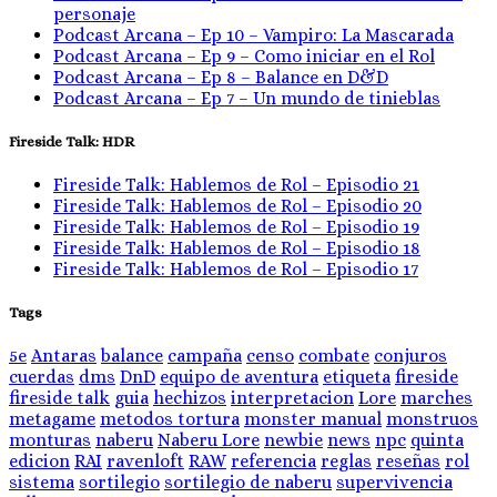
personaje
Podcast Arcana – Ep 10 – Vampiro: La Mascarada
Podcast Arcana – Ep 9 – Como iniciar en el Rol
Podcast Arcana – Ep 8 – Balance en D&D
Podcast Arcana – Ep 7 – Un mundo de tinieblas
Fireside Talk: HDR
Fireside Talk: Hablemos de Rol – Episodio 21
Fireside Talk: Hablemos de Rol – Episodio 20
Fireside Talk: Hablemos de Rol – Episodio 19
Fireside Talk: Hablemos de Rol – Episodio 18
Fireside Talk: Hablemos de Rol – Episodio 17
Tags
5e
Antaras
balance
campaña
censo
combate
conjuros
cuerdas
dms
DnD
equipo de aventura
etiqueta
fireside
fireside talk
guia
hechizos
interpretacion
Lore
marches
metagame
metodos tortura
monster manual
monstruos
monturas
naberu
Naberu Lore
newbie
news
npc
quinta
edicion
RAI
ravenloft
RAW
referencia
reglas
reseñas
rol
sistema
sortilegio
sortilegio de naberu
supervivencia