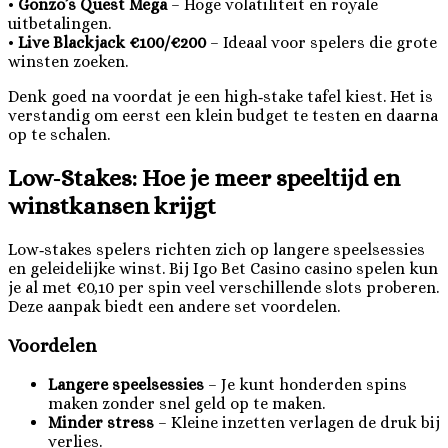
•
Gonzo’s Quest Mega
– Hoge volatiliteit en royale
uitbetalingen.
•
Live Blackjack €100/€200
– Ideaal voor spelers die grote
winsten zoeken.
Denk goed na voordat je een high‑stake tafel kiest. Het is
verstandig om eerst een klein budget te testen en daarna
op te schalen.
Low‑Stakes: Hoe je meer speeltijd en
winstkansen krijgt
Low‑stakes spelers richten zich op langere speelsessies
en geleidelijke winst. Bij Igo Bet Casino casino spelen kun
je al met €0,10 per spin veel verschillende slots proberen.
Deze aanpak biedt een andere set voordelen.
Voordelen
Langere speelsessies
– Je kunt honderden spins
maken zonder snel geld op te maken.
Minder stress
– Kleine inzetten verlagen de druk bij
verlies.