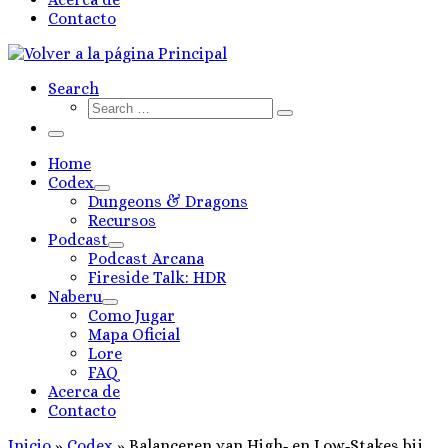
Contacto
Search
Search
Search
…
Menú
Home
Codex
Dungeons & Dragons
Recursos
Podcast
Podcast Arcana
Fireside Talk: HDR
Naberu
Como Jugar
Mapa Oficial
Lore
FAQ
Acerca de
Contacto
Inicio
»
Codex
»
Balanceren van High‑ en Low‑Stakes bij