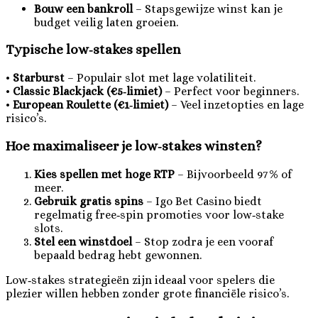
Bouw een bankroll
– Stapsgewijze winst kan je
budget veilig laten groeien.
Typische low‑stakes spellen
•
Starburst
– Populair slot met lage volatiliteit.
•
Classic Blackjack (€5‑limiet)
– Perfect voor beginners.
•
European Roulette (€1‑limiet)
– Veel inzetopties en lage
risico’s.
Hoe maximaliseer je low‑stakes winsten?
Kies spellen met hoge RTP
– Bijvoorbeeld 97 % of
meer.
Gebruik gratis spins
– Igo Bet Casino biedt
regelmatig free‑spin promoties voor low‑stake
slots.
Stel een winstdoel
– Stop zodra je een vooraf
bepaald bedrag hebt gewonnen.
Low‑stakes strategieën zijn ideaal voor spelers die
plezier willen hebben zonder grote financiële risico’s.