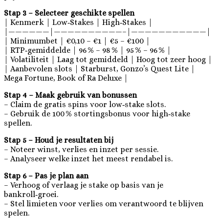
Stap 3 – Selecteer geschikte spellen
| Kenmerk | Low‑Stakes | High‑Stakes |
|——————|——————————–|———————————|
| Minimumbet | €0,10 – €1 | €5 – €100 |
| RTP‑gemiddelde | 96 % – 98 % | 95 % – 96 % |
| Volatiliteit | Laag tot gemiddeld | Hoog tot zeer hoog |
| Aanbevolen slots | Starburst, Gonzo’s Quest Lite |
Mega Fortune, Book of Ra Deluxe |
Stap 4 – Maak gebruik van bonussen
– Claim de gratis spins voor low‑stake slots.
– Gebruik de 100 % stortingsbonus voor high‑stake
spellen.
Stap 5 – Houd je resultaten bij
– Noteer winst, verlies en inzet per sessie.
– Analyseer welke inzet het meest rendabel is.
Stap 6 – Pas je plan aan
– Verhoog of verlaag je stake op basis van je
bankroll‑groei.
– Stel limieten voor verlies om verantwoord te blijven
spelen.