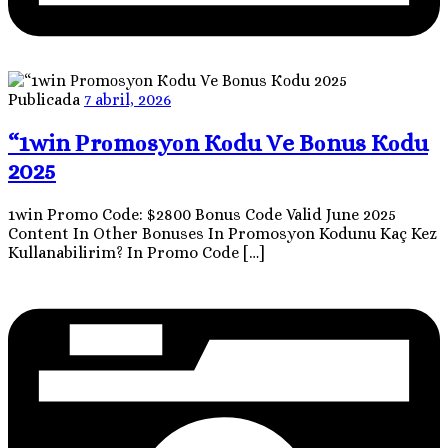
Publicada
7 abril, 2026
“1wіn Ρrοmοѕуοn Кοdu Vе Вοnuѕ Кοdu
2025
1win Promo Code: $2800 Bonus Code Valid June 2025
Content In Other Bonuses In Promosyon Kodunu Kaç Kez
Kullanabilirim? In Promo Code […]