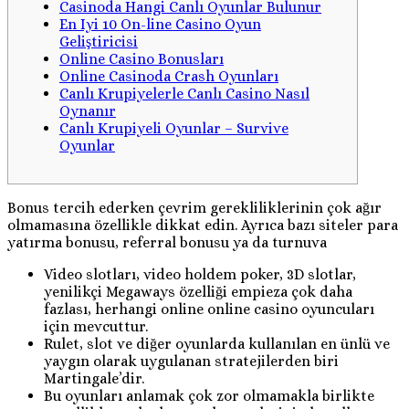
Casinoda Hangi Canlı Oyunlar Bulunur
En Iyi 10 On-line Casino Oyun
Geliştiricisi
Online Casino Bonusları
Online Casinoda Crash Oyunları
Canlı Krupiyelerle Canlı Casino Nasıl
Oynanır
Canlı Krupiyeli Oyunlar – Survive
Oyunlar
Bonus tercih ederken çevrim gerekliliklerinin çok ağır
olmamasına özellikle dikkat edin. Ayrıca bazı siteler para
yatırma bonusu, referral bonusu ya da turnuva
Video slotları, video holdem poker, 3D slotlar,
yenilikçi Megaways özelliği empieza çok daha
fazlası, herhangi online online casino oyuncuları
için mevcuttur.
Rulet, slot ve diğer oyunlarda kullanılan en ünlü ve
yaygın olarak uygulanan stratejilerden biri
Martingale’dir.
Bu oyunları anlamak çok zor olmamakla birlikte