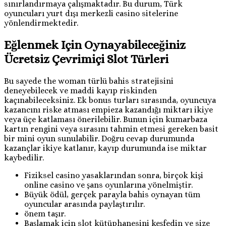
sınırlandırmaya çalışmaktadır. Bu durum, Türk
oyuncuları yurt dışı merkezli casino sitelerine
yönlendirmektedir.
Eğlenmek Için Oynayabileceğiniz
Ücretsiz Çevrimiçi Slot Türleri
Bu sayede the woman türlü bahis stratejisini
deneyebilecek ve maddi kayıp riskinden
kaçınabileceksiniz. Ek bonus turları sırasında, oyuncuya
kazancını riske atması empieza kazandığı miktarı ikiye
veya üçe katlaması önerilebilir. Bunun için kumarbaza
kartın rengini veya sırasını tahmin etmesi gereken basit
bir mini oyun sunulabilir. Doğru cevap durumunda
kazançlar ikiye katlanır, kayıp durumunda ise miktar
kaybedilir.
Fiziksel casino yasaklarından sonra, birçok kişi
online casino ve şans oyunlarına yönelmiştir.
Büyük ödül, gerçek parayla bahis oynayan tüm
oyuncular arasında paylaştırılır.
önem taşır.
Başlamak için slot kütüphanesini keşfedin ve size