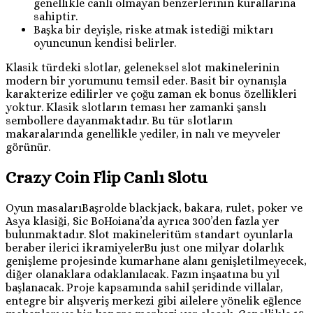
genellikle canlı olmayan benzerlerinin kurallarına
sahiptir.
Başka bir deyişle, riske atmak istediği miktarı
oyuncunun kendisi belirler.
Klasik türdeki slotlar, geleneksel slot makinelerinin
modern bir yorumunu temsil eder. Basit bir oynanışla
karakterize edilirler ve çoğu zaman ek bonus özellikleri
yoktur. Klasik slotların teması her zamanki şanslı
sembollere dayanmaktadır. Bu tür slotların
makaralarında genellikle yediler, in nalı ve meyveler
görünür.
Crazy Coin Flip Canlı Slotu
Oyun masalarıBaşrolde blackjack, bakara, rulet, poker ve
Asya klasiği, Sic BoHoiana’da ayrıca 300’den fazla yer
bulunmaktadır. Slot makineleritüm standart oyunlarla
beraber ilerici ikramiyelerBu just one milyar dolarlık
genişleme projesinde kumarhane alanı genişletilmeyecek,
diğer olanaklara odaklanılacak. Fazın inşaatına bu yıl
başlanacak. Proje kapsamında sahil şeridinde villalar,
entegre bir alışveriş merkezi gibi ailelere yönelik eğlence