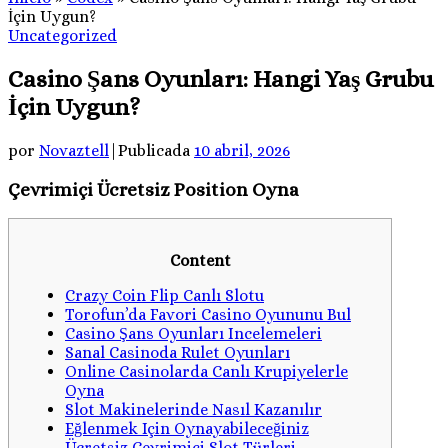
İçin Uygun?
Uncategorized
Casino Şans Oyunları: Hangi Yaş Grubu
İçin Uygun?
por
Novaztell
|
Publicada
10 abril, 2026
Çevrimiçi Ücretsiz Position Oyna
Content
Crazy Coin Flip Canlı Slotu
Torofun’da Favori Casino Oyununu Bul
Casino Şans Oyunları Incelemeleri
Sanal Casinoda Rulet Oyunları
Online Casinolarda Canlı Krupiyelerle
Oyna
Slot Makinelerinde Nasıl Kazanılır
Eğlenmek Için Oynayabileceğiniz
Ücretsiz Çevrimiçi Slot Türleri