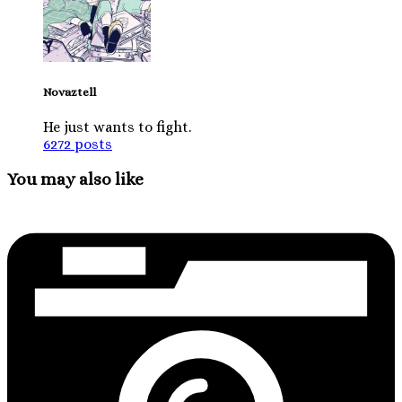
Novaztell
He just wants to fight.
6272 posts
You may also like