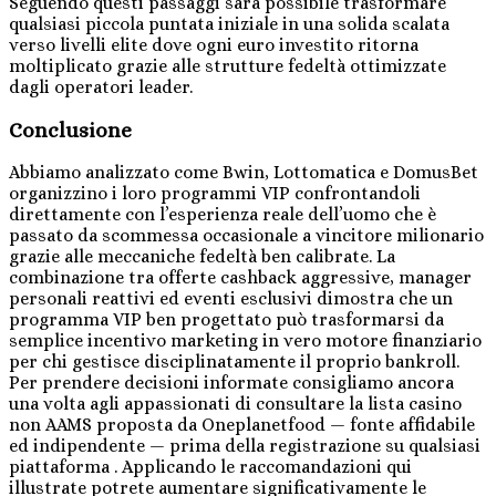
Seguendo questi passaggi sarà possibile trasformare
qualsiasi piccola puntata iniziale in una solida scalata
verso livelli elite dove ogni euro investito ritorna
moltiplicato grazie alle strutture fedeltà ottimizzate
dagli operatori leader.
Conclusione
Abbiamo analizzato come Bwin, Lottomatica e DomusBet
organizzino i loro programmi VIP confrontandoli
direttamente con l’esperienza reale dell’uomo che è
passato da scommessa occasionale a vincitore milionario
grazie alle meccaniche fedeltà ben calibrate. La
combinazione tra offerte cashback aggressive, manager
personali reattivi ed eventi esclusivi dimostra che un
programma VIP ben progettato può trasformarsi da
semplice incentivo marketing in vero motore finanziario
per chi gestisce disciplinatamente il proprio bankroll.
Per prendere decisioni informate consigliamo ancora
una volta agli appassionati di consultare la lista casino
non AAMS proposta da Oneplanetfood — fonte affidabile
ed indipendente — prima della registrazione su qualsiasi
piattaforma . Applicando le raccomandazioni qui
illustrate potrete aumentare significativamente le