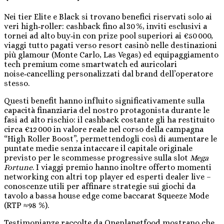
Nei tier Elite e Black si trovano benefici riservati solo ai
veri high‑roller: cashback fino al 30 %, inviti esclusivi a
tornei ad alto buy‑in con prize pool superiori ai €50 000,
viaggi tutto pagati verso resort casinò nelle destinazioni
più glamour (Monte Carlo, Las Vegas) ed equipaggiamento
tech premium come smartwatch ed auricolari
noise‑cancelling personalizzati dal brand dell’operatore
stesso.
Questi benefit hanno influito significativamente sulla
capacità finanziaria del nostro protagonista durante le
fasi ad alto rischio: il cashback costante gli ha restituito
circa €12 000 in valore reale nel corso della campagna
“High Roller Boost”, permettendogli così di aumentare le
puntate medie senza intaccare il capitale originale
previsto per le scommesse progressive sulla slot
Mega
Fortune
. I viaggi premio hanno inoltre offerto momenti
networking con altri top player ed esperti dealer live –
conoscenze utili per affinare strategie sui giochi da
tavolo a bassa house edge come baccarat Squeeze Mode
(RTP ≈98 %).
Testimonianze raccolte da Oneplanetfood mostrano che