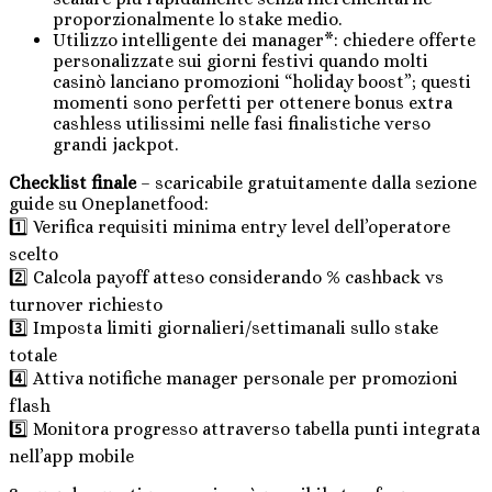
proporzionalmente lo stake medio.​
Utilizzo intelligente dei manager*: chiedere offerte
personalizzate sui giorni festivi quando molti
casinò lanciano promozioni “holiday boost”; questi
momenti sono perfetti per ottenere bonus extra
cashless utilissimi nelle fasi finalistiche verso
grandi jackpot.​
Checklist finale
– scaricabile gratuitamente dalla sezione
guide su Oneplanetfood:
1️⃣ Verifica requisiti minima entry level dell’operatore
scelto
2️⃣ Calcola payoff atteso considerando % cashback vs
turnover richiesto
3️⃣ Imposta limiti giornalieri/settimanali sullo stake
totale
4️⃣ Attiva notifiche manager personale per promozioni
flash
5️⃣ Monitora progresso attraverso tabella punti integrata
nell’app mobile