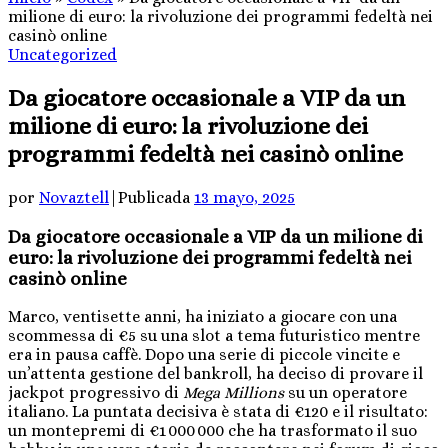
milione di euro: la rivoluzione dei programmi fedeltà nei
casinò online
Uncategorized
Da giocatore occasionale a VIP da un
milione di euro: la rivoluzione dei
programmi fedeltà nei casinò online
por
Novaztell
|
Publicada
13 mayo, 2025
Da giocatore occasionale a VIP da un milione di
euro: la rivoluzione dei programmi fedeltà nei
casinò online
Marco, ventisette anni, ha iniziato a giocare con una
scommessa di €5 su una slot a tema futuristico mentre
era in pausa caffè. Dopo una serie di piccole vincite e
un’attenta gestione del bankroll, ha deciso di provare il
jackpot progressivo di
Mega Millions
su un operatore
italiano. La puntata decisiva è stata di €120 e il risultato:
un montepremi di €1 000 000 che ha trasformato il suo