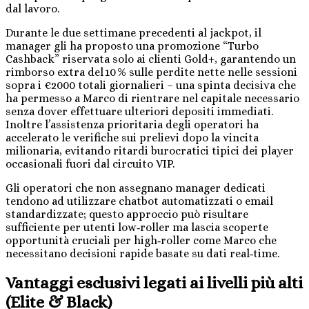
dal lavoro.
Durante le due settimane precedenti al jackpot, il
manager gli ha proposto una promozione “Turbo
Cashback” riservata solo ai clienti Gold+, garantendo un
rimborso extra del 10 % sulle perdite nette nelle sessioni
sopra i €2000 totali giornalieri – una spinta decisiva che
ha permesso a Marco di rientrare nel capitale necessario
senza dover effettuare ulteriori depositi immediati.
Inoltre l’assistenza prioritaria degli operatori ha
accelerato le verifiche sui prelievi dopo la vincita
milionaria, evitando ritardi burocratici tipici dei player
occasionali fuori dal circuito VIP.
Gli operatori che non assegnano manager dedicati
tendono ad utilizzare chatbot automatizzati o email
standardizzate; questo approccio può risultare
sufficiente per utenti low‑roller ma lascia scoperte
opportunità cruciali per high‑roller come Marco che
necessitano decisioni rapide basate su dati real‑time.
Vantaggi esclusivi legati ai livelli più alti
(Elite & Black)