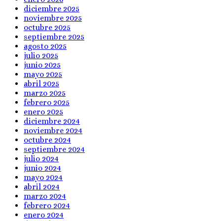
diciembre 2025
noviembre 2025
octubre 2025
septiembre 2025
agosto 2025
julio 2025
junio 2025
mayo 2025
abril 2025
marzo 2025
febrero 2025
enero 2025
diciembre 2024
noviembre 2024
octubre 2024
septiembre 2024
julio 2024
junio 2024
mayo 2024
abril 2024
marzo 2024
febrero 2024
enero 2024