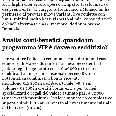
altri high‑roller citano spesso l’impatto trasformativo
dei premi elite: “Il viaggio tutto incluso a Monaco mi ha
permesso di provare nuove varianti live roulette con
limiti minimi molto bassi rispetto ai miei consueti tavoli
online”, afferma Lucia G., membro Platinum presso
DomusBet.
Analisi costi‑benefici: quando un
programma VIP è davvero redditizio?
Per valutare l’efficacia economica consideriamo il caso
concreto di Marco: durante i sei mesi precedenti al
jackpot egli ha generato circa €150 000 in turnover
qualificante sui giochi selezionati presso Bwin e
Lottomatica combinati. I bonus ricevuti
includono €12 800 in cashback totale (+8 % sul
volume), €3 500 in crediti bonus extra per tornei
specializzati e regali dal valore stimato pari a €2 300
(smartwatch premium). Il valore monetario complessivo
supera quindi i €18 600 rispetto all’investimento iniziale
del bankroll (€1 200).