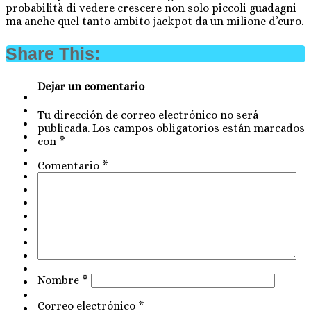
probabilità di vedere crescere non solo piccoli guadagni
ma anche quel tanto ambito jackpot da un milione d’euro.​
Share This:
Dejar un comentario
Tu dirección de correo electrónico no será
publicada.
Los campos obligatorios están marcados
con
*
Comentario
*
Nombre
*
Correo electrónico
*