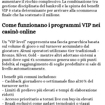
aumentare il rischio complessivo. La combinazione tra
gestione disciplinata del bankroll e la spinta dei benefit
VIP è stata determinante per arrivare alla scommessa
finale che ha scatenato il milione.
Come funzionano i programmi VIP nei
casinò online
Un “VIP level” rappresenta una fascia gerarchica basata
sul volume di gioco o sul turnover accumulato dal
giocatore. Alcuni operatori utilizzano tier tradizionali –
Bronze, Silver, Gold – mentre altri adottano sistemi a
punti dove ogni €1 scommesso genera uno o più punti
fedeltà; al raggiungimento di soglie predefinite si sale di
livello automaticamente.
I benefit più comuni includono:
– Cashback giornaliero o settimanale fino al 30 % del
turnover netto
– Limiti di prelievo più elevati e tempi di elaborazione
ridotti
– Accesso prioritario a tornei live con buy‑in elevati
– Regali esclusivi come gadget tecnologici o viaggi