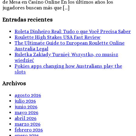
de Mesa en Casino Online En los últimos años los
jugadores buscan más que […]
Entradas recientes
Roleta Dinheiro Real: Tudo o que Você Precisa Saber
Roulette High Stakes USA Fast Review
The Ultimate Guide to European Roulette Online
Australia Legal
Ruletka Zakłady Turniej: Wszystko, co musisz
wiedzieć
Pokies apps changing how Australians play the
slots
Archivos
agosto 2026
julio 2026
junio 2026
mayo 2026
abril 2026
marzo 2026
febrero 2026
enero 2026