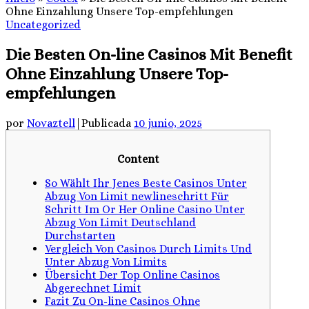
Ohne Einzahlung Unsere Top-empfehlungen
Uncategorized
Die Besten On-line Casinos Mit Benefit
Ohne Einzahlung Unsere Top-
empfehlungen
por
Novaztell
|
Publicada
10 junio, 2025
Content
So Wählt Ihr Jenes Beste Casinos Unter
Abzug Von Limit newlineschritt Für
Schritt Im Or Her Online Casino Unter
Abzug Von Limit Deutschland
Durchstarten
Vergleich Von Casinos Durch Limits Und
Unter Abzug Von Limits
Übersicht Der Top Online Casinos
Abgerechnet Limit
Fazit Zu On-line Casinos Ohne