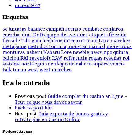
marzo 2017
Etiquetas
5e
Antaras
balance
campaña
censo
combate
conjuros
cuerdas
dms
DnD
equipo de aventura
etiqueta
fireside
fireside talk
guia
hechizos
interpretacion
Lore
marches
metagame
metodos tortura
monster manual
monstruos
monturas
naberu
Naberu Lore
newbie
news
npc
quinta
edicion
RAI
ravenloft
RAW
referencia
reglas
reseñas
rol
sistema
sortilegio
sortilegio de naberu
supervivencia
talk
turno
west
west marches
Ir a la entrada
Previous post
Guide complet du casino en ligne –
Tout ce que vous devez savoir
Back to post list
Next post
Guía experta de bonos gratis y
estrategias en Casino Online
Podcast Arcana