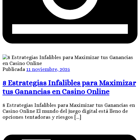
Publicada
11 noviembre, 2025
8 Estrategias Infalibles para Maximizar
tus Ganancias en Casino Online
8 Estrategias Infalibles para Maximizar tus Ganancias en
Casino Online El mundo del juego digital está lleno de
opciones tentadoras y riesgos […]