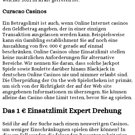
Curacao Casinos
Ein Betragslimit ist auch, wenn Online Internet casinos
den Geldbetrag angeben, der in einer einzigen
Transaktion ausgelassen werden kann. Beispielsweise
kann ein Gambling establishment Sie auf noch eine
Auszahlung von five. 000 € gerade auf einmal
beschränken. Online Casinos ohne Einsatzlimit stellen
keine zusätzlichen Anforderungen für alternative
Bereiche. Wir nennen Sie daran, dass solche Jackpot
Spiele sowie Roulette darüber hinaus Blackjack in
deutschen Online Casinos nie und nimmer erlaubt sind.
Die Überprüfung der On the web Spielotheken ist primär,
um sich von der Richtigkeit der auf der Web site
angegebenen Informationen zu überzeugen. Sie können
alleine das Casino ohne Limit testen, bevor Sie ag spielen.
Das 1 € Einsatzlimit Expert Drehung
Seid ihr auf der Suche nach einem neuweritgen Casinos,
um weniger Einschränkugnen spielen über können? In