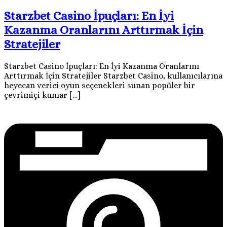
Starzbet Casino İpuçları: En İyi
Kazanma Oranlarını Arttırmak İçin
Stratejiler
Starzbet Casino İpuçları: En İyi Kazanma Oranlarını
Arttırmak İçin Stratejiler Starzbet Casino, kullanıcılarına
heyecan verici oyun seçenekleri sunan popüler bir
çevrimiçi kumar […]