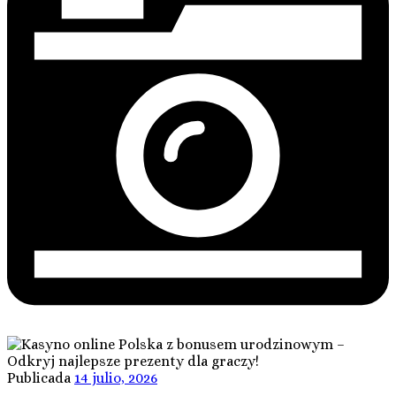
Publicada
14 julio, 2026