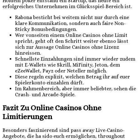
Holdem poker entstand ein Startup, das heute ein
erfolgreiches Unternehmen im Glücksspiel-Bereich ist.
Rabona besticht bei weitem nicht nur durch eine
klare Kommunikation, sondern auch faire Non-
Sticky Bonusbedingungen.
Wer vonseiten einem Online Casinos ohne Limit
spricht, geht oft den Schritt weiter ebenso lässt
sich zur Aussage Online Casinos ohne Lizenz
hinreissen.
Schnellste Einzahlungen sind immer wieder zudem
mit E-Wallets wie Skrill, MiFinity, Jeton, dem
eZeeWallet, Payz oder Neteller möglich.
Diese regeln explizit, welchen Betrag ihr auf euer
Spielerkonto einzahlen dürft.
Im Rahmenbereich, aber immer beliebter, sehen die
Crash- und Arcade-Spiele.
Fazit Zu Online Casinos Ohne
Limitierungen
Besonders faszinierend sind pass away Live-Casino-
Angebote, die ha sido euch ermöglichen, throughout