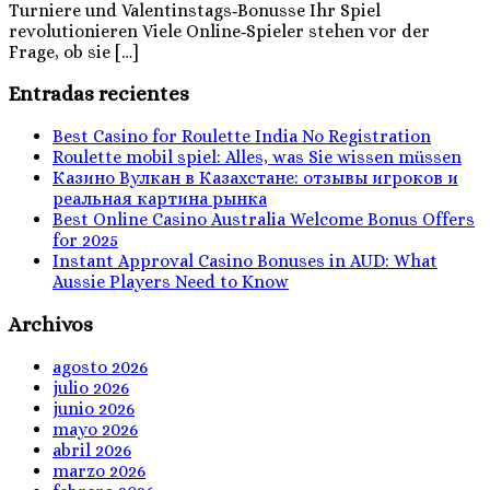
Turniere und Valentinstags‑Bonusse Ihr Spiel
revolutionieren Viele Online‑Spieler stehen vor der
Frage, ob sie […]
Entradas recientes
Best Casino for Roulette India No Registration
Roulette mobil spiel: Alles, was Sie wissen müssen
Казино Вулкан в Казахстане: отзывы игроков и
реальная картина рынка
Best Online Casino Australia Welcome Bonus Offers
for 2025
Instant Approval Casino Bonuses in AUD: What
Aussie Players Need to Know
Archivos
agosto 2026
julio 2026
junio 2026
mayo 2026
abril 2026
marzo 2026