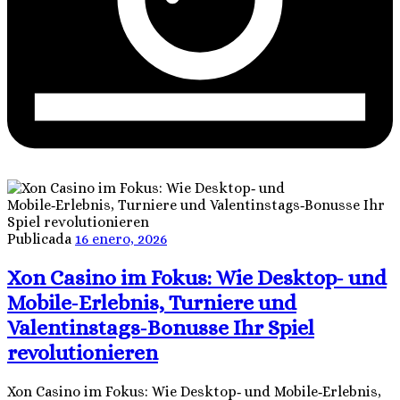
Publicada
16 enero, 2026
Xon Casino im Fokus: Wie Desktop‑ und
Mobile‑Erlebnis, Turniere und
Valentinstags‑Bonusse Ihr Spiel
revolutionieren
Xon Casino im Fokus: Wie Desktop‑ und Mobile‑Erlebnis,