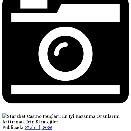
Publicada
27 abril, 2026