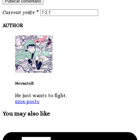
Current ye@r
*
AUTHOR
Novaztell
He just wants to fight.
6256 posts
You may also like