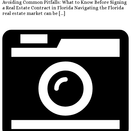
Avoiding Common Pitfalls: What to Know Before Signing
a Real Estate Contract in Florida Navigating the Florida
real estate market can be […]