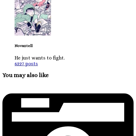
Novaztell
He just wants to fight.
6227 posts
You may also like