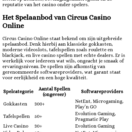
reputatie van het casino onder spelers.
Het Spelaanbod van Circus Casino
Online
Circus Casino Online staat bekend om zijn uitgebreide
spelaanbod. Denk hierbij aan klassieke gokkasten,
moderne videoslots, tafelspellen zoals roulette en
blackjack, en live casino spellen met echte dealers. Er is
werkelijk voor iedereen wat wils, ongeacht je smaak of
ervaringsniveau. De spellen zijn afkomstig van
gerenommeerde softwareproviders, wat garant staat
voor eerlijkheid en een hoge kwaliteit.
Aantal Spellen
Spelcategorie
Softwareproviders
(ongeveer)
NetEnt, Microgaming,
Gokkasten
300+
Play’n GO
Evolution Gaming,
Tafelspellen
50+
Pragmatic Play
Live Casino
30+
Evolution Gaming