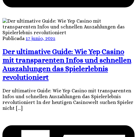
Publicada
17 junio, 2025
Der ultimative Guide: Wie Yep Casino
mit transparenten Infos und schnellen
Auszahlungen das Spielerlebnis
revolutioniert
Der ultimative Guide: Wie Yep Casino mit transparenten
Infos und schnellen Auszahlungen das Spielerlebnis
revolutioniert In der heutigen Casinowelt suchen Spieler
nicht […]