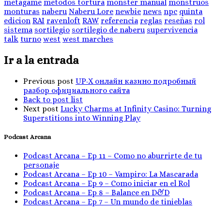
metagame
metodos tortura
monster manual
monstruos
monturas
naberu
Naberu Lore
newbie
news
npc
quinta
edicion
RAI
ravenloft
RAW
referencia
reglas
reseñas
rol
sistema
sortilegio
sortilegio de naberu
supervivencia
talk
turno
west
west marches
Ir a la entrada
Previous post
UP-X онлайн казино подробный
разбор официального сайта
Back to post list
Next post
Lucky Charms at Infinity Casino: Turning
Superstitions into Winning Play
Podcast Arcana
Podcast Arcana – Ep 11 – Como no aburrirte de tu
personaje
Podcast Arcana – Ep 10 – Vampiro: La Mascarada
Podcast Arcana – Ep 9 – Como iniciar en el Rol
Podcast Arcana – Ep 8 – Balance en D&D
Podcast Arcana – Ep 7 – Un mundo de tinieblas