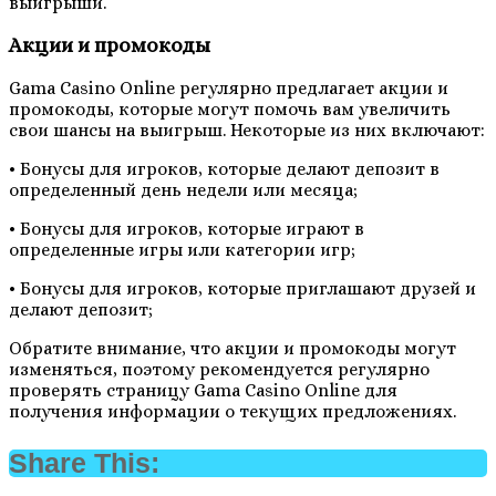
выигрыши.
Акции и промокоды
Gama Casino Online регулярно предлагает акции и
промокоды, которые могут помочь вам увеличить
свои шансы на выигрыш. Некоторые из них включают:
• Бонусы для игроков, которые делают депозит в
определенный день недели или месяца;
• Бонусы для игроков, которые играют в
определенные игры или категории игр;
• Бонусы для игроков, которые приглашают друзей и
делают депозит;
Обратите внимание, что акции и промокоды могут
изменяться, поэтому рекомендуется регулярно
проверять страницу Gama Casino Online для
получения информации о текущих предложениях.
Share This: