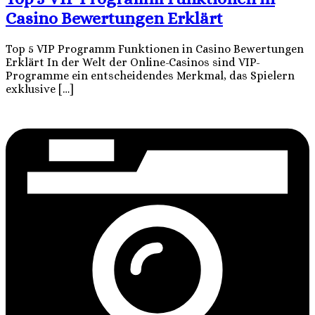
Casino Bewertungen Erklärt
Top 5 VIP Programm Funktionen in Casino Bewertungen
Erklärt In der Welt der Online-Casinos sind VIP-
Programme ein entscheidendes Merkmal, das Spielern
exklusive […]