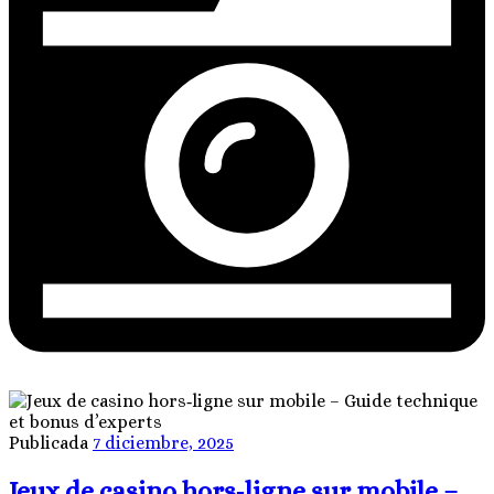
Publicada
7 diciembre, 2025
Jeux de casino hors‑ligne sur mobile –