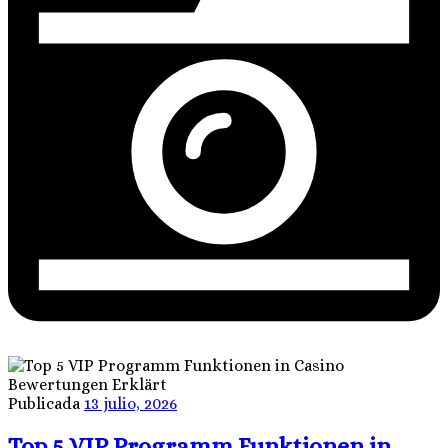
Publicada
13 julio, 2026
Top 5 VIP Programm Funktionen in