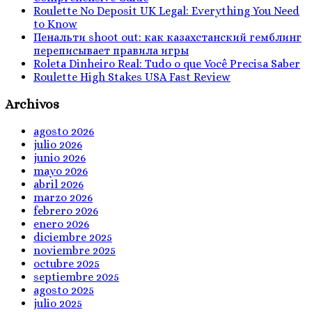
Roulette No Deposit UK Legal: Everything You Need
to Know
Пенальти shoot out: как казахстанский гемблинг
переписывает правила игры
Roleta Dinheiro Real: Tudo o que Você Precisa Saber
Roulette High Stakes USA Fast Review
Archivos
agosto 2026
julio 2026
junio 2026
mayo 2026
abril 2026
marzo 2026
febrero 2026
enero 2026
diciembre 2025
noviembre 2025
octubre 2025
septiembre 2025
agosto 2025
julio 2025