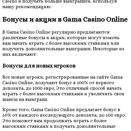
Casino и получать больше выигрышей, используя
нашу рекомендацию.
Бонусы и акции в Gama Casino Online
В Gama Casino Online регулярно предлагаются
различные бонусы и акции, которые могут помочь
вам начать играть с более высокими ставками или
получить дополнительные выигрыши. Некоторые из
них включают:
Бонусы для новых игроков
Все новые игроки, регистрированные на сайте Gama
Casino Online, получают бонус в 100% от первого
депозита, до 1000 евро. Это отличный способ начать
играть с более высокими ставками и увеличить свои
шансы на выигрыш.
Кроме того, Gama Casino Online предлагает бонус в
50% от каждого последующего депозита, до 500 евро.
Это поможет вам продолжать играть с более
высокими ставками и получать дополнительные