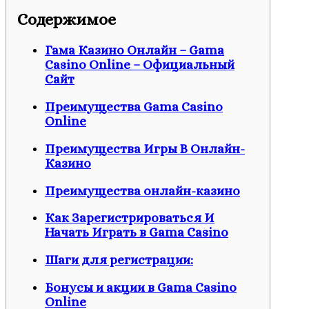
Содержимое
Гама Казино Онлайн – Gama
Casino Online – Официальный
Сайт
Преимущества Gama Casino
Online
Преимущества Игры В Онлайн-
Казино
Преимущества онлайн-казино
Как Зарегистрироваться И
Начать Играть в Gama Casino
Шаги для регистрации:
Бонусы и акции в Gama Casino
Online