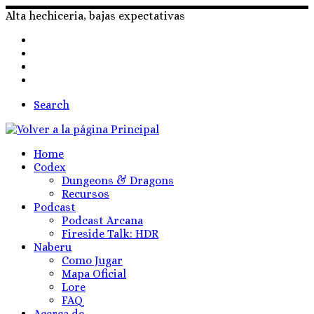
Skip
Alta hechiceria, bajas expectativas
to
content
Search
Home
Codex
Dungeons & Dragons
Recursos
Podcast
Podcast Arcana
Fireside Talk: HDR
Naberu
Como Jugar
Mapa Oficial
Lore
FAQ
Acerca de