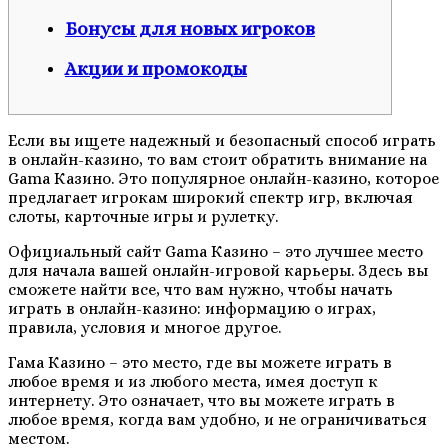
Бонусы для новых игроков
Акции и промокоды
Если вы ищете надежный и безопасный способ играть
в онлайн-казино, то вам стоит обратить внимание на
Gama Казино. Это популярное онлайн-казино, которое
предлагает игрокам широкий спектр игр, включая
слоты, карточные игры и рулетку.
Официальный сайт Gama Казино – это лучшее место
для начала вашей онлайн-игровой карьеры. Здесь вы
сможете найти все, что вам нужно, чтобы начать
играть в онлайн-казино: информацию о играх,
правила, условия и многое другое.
Гама Казино – это место, где вы можете играть в
любое время и из любого места, имея доступ к
интернету. Это означает, что вы можете играть в
любое время, когда вам удобно, и не ограничиваться
местом.