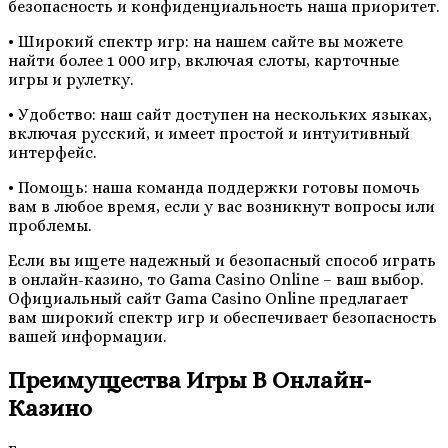
безопасность и конфиденциальность наша приоритет.
• Широкий спектр игр: на нашем сайте вы можете
найти более 1 000 игр, включая слоты, карточные
игры и рулетку.
• Удобство: наш сайт доступен на нескольких языках,
включая русский, и имеет простой и интуитивный
интерфейс.
• Помощь: наша команда поддержки готовы помочь
вам в любое время, если у вас возникнут вопросы или
проблемы.
Если вы ищете надежный и безопасный способ играть
в онлайн-казино, то Gama Casino Online – ваш выбор.
Официальный сайт Gama Casino Online предлагает
вам широкий спектр игр и обеспечивает безопасность
вашей информации.
Преимущества Игры В Онлайн-
Казино