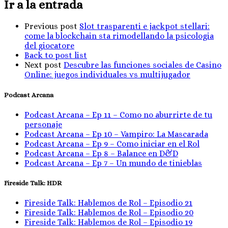
Ir a la entrada
Previous post
Slot trasparenti e jackpot stellari:
come la blockchain sta rimodellando la psicologia
del giocatore
Back to post list
Next post
Descubre las funciones sociales de Casino
Online: juegos individuales vs multijugador
Podcast Arcana
Podcast Arcana – Ep 11 – Como no aburrirte de tu
personaje
Podcast Arcana – Ep 10 – Vampiro: La Mascarada
Podcast Arcana – Ep 9 – Como iniciar en el Rol
Podcast Arcana – Ep 8 – Balance en D&D
Podcast Arcana – Ep 7 – Un mundo de tinieblas
Fireside Talk: HDR
Fireside Talk: Hablemos de Rol – Episodio 21
Fireside Talk: Hablemos de Rol – Episodio 20
Fireside Talk: Hablemos de Rol – Episodio 19