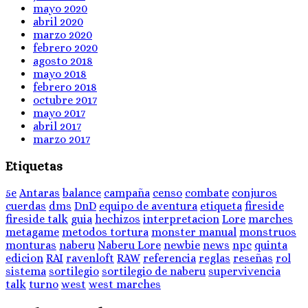
mayo 2020
abril 2020
marzo 2020
febrero 2020
agosto 2018
mayo 2018
febrero 2018
octubre 2017
mayo 2017
abril 2017
marzo 2017
Etiquetas
5e
Antaras
balance
campaña
censo
combate
conjuros
cuerdas
dms
DnD
equipo de aventura
etiqueta
fireside
fireside talk
guia
hechizos
interpretacion
Lore
marches
metagame
metodos tortura
monster manual
monstruos
monturas
naberu
Naberu Lore
newbie
news
npc
quinta
edicion
RAI
ravenloft
RAW
referencia
reglas
reseñas
rol
sistema
sortilegio
sortilegio de naberu
supervivencia
talk
turno
west
west marches