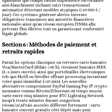
également que chaque casino implémente surveillance
anti‑blanchiment incluant suivi transactionnel
automatisé détectant modèles atypiques (>10 000 € /
jour). Ces systèmes génèrent alertes internes
obligatoires transmises aux autorités financières
nationales ainsi qu’au réseau européen FINMA afin
prévenir flux illicites tout en garantissant conformité
légale globale.
Section 6 : Méthodes de paiement et
retraits rapides
Parmi les options classiques on retrouve carte bancaire
Visa/MasterCard (délais ≤48 h), virement bancaire SEPA
(3–5 jours ouvrés), ainsi que portefeuilles électroniques
tels que Skrill ou Neteller offrant processing instantané
voire quasi immédiat (<10 min). Les nouvelles
alternatives comprennent PayPal Gaming Pay & crypto-
monnaies comme Bitcoin/Ethereum où temps moyen
varie entre cinq minutes pour BTC Lightning Network
jusqu’à trente minutes durant congestion
réseau.\n\nFrais associés diffèrent fortement : carte
bancaire souvent gratuite côté dépôt mais peut