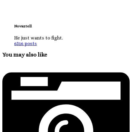
Novaztell
He just wants to fight.
6316 posts
You may also like