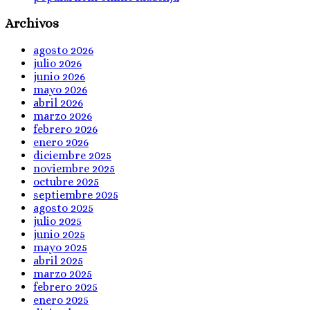
Archivos
agosto 2026
julio 2026
junio 2026
mayo 2026
abril 2026
marzo 2026
febrero 2026
enero 2026
diciembre 2025
noviembre 2025
octubre 2025
septiembre 2025
agosto 2025
julio 2025
junio 2025
mayo 2025
abril 2025
marzo 2025
febrero 2025
enero 2025