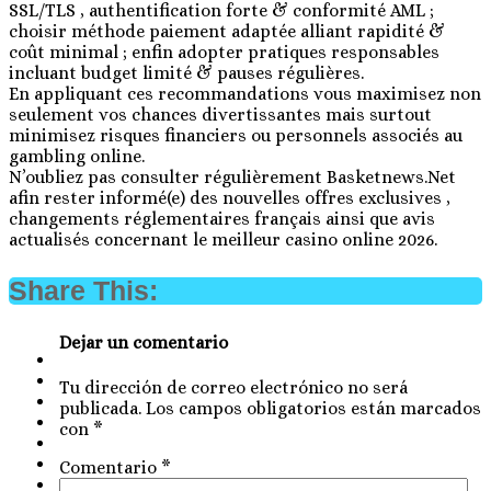
SSL/TLS , authentification forte & conformité AML ;
choisir méthode paiement adaptée alliant rapidité &
coût minimal ; enfin adopter pratiques responsables
incluant budget limité & pauses régulières.
En appliquant ces recommandations vous maximisez non
seulement vos chances divertissantes mais surtout
minimisez risques financiers ou personnels associés au
gambling online.
N’oubliez pas consulter régulièrement Basketnews.Net
afin rester informé(e) des nouvelles offres exclusives ,
changements réglementaires français ainsi que avis
actualisés concernant le meilleur casino online 2026.
Share This:
Dejar un comentario
Tu dirección de correo electrónico no será
publicada.
Los campos obligatorios están marcados
con
*
Comentario
*