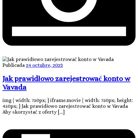
Publicada
24 octubre, 2023
Jak prawidłowo zarejestrować konto w
Vavada
img { width: 750px; } iframe.movie { width: 750px; height:
450px; } Jak prawidłowo zarejestrować konto w Vavada
Aby skorzystać z oferty […]