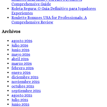
Comprehensive Guide
Roleta Segura: O Guia Definitivo para Jogadores
Experientes
Roulette Bonuses USA for Professionals: A
Comprehensive Review
Archivos
agosto 2026
julio 2026
junio 2026
mayo 2026
abril 2026
marzo 2026
febrero 2026
enero 2026
diciembre 2025
noviembre 2025
octubre 2025
septiembre 2025
agosto 2025
julio 2025
junio 2025