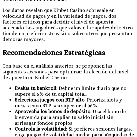
Los datos revelan que Kinbet Casino sobresale en
velocidad de pagos y en la variedad de juegos, dos
factores críticos para decidir el nivel de apuesta
adecuado. Los jugadores que valoran la rapidez del retiro
tienden a preferir este casino sobre otros que presentan
demoras mayores.
Recomendaciones Estratégicas
Con base en el análisis anterior, se proponen las
siguientes acciones para optimizar la elección del nivel
de apuesta en Kinbet Casino:
Evalúa tu bankroll
: Define un límite diario que no
supere el 5 % de tu capital total.
Selecciona juegos con RTP alto
: Prioriza slots y
mesas cuyo RTP sea superior al 96 %.
Aprovecha los bonos de depósito
: Usa el bono de
bienvenida para ampliar tu saldo inicial sin
arriesgar fondos propios.
Controla la volatilidad
: Si prefieres sesiones largas,
elige juegos de volatilidad media; para búsquedas de