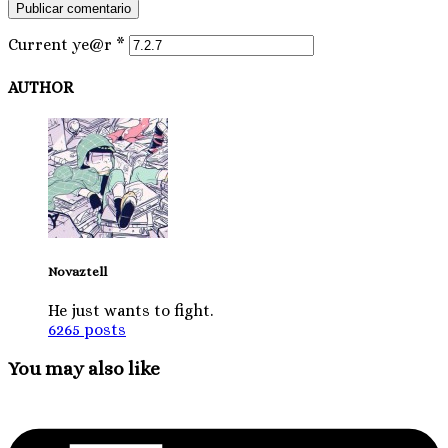
Current ye@r
*
AUTHOR
Novaztell
He just wants to fight.
6265 posts
You may also like