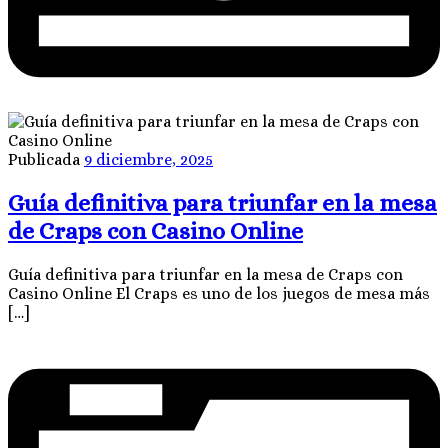
Publicada
9 diciembre, 2025
Guía definitiva para triunfar en la mesa
de Craps con Casino Online
Guía definitiva para triunfar en la mesa de Craps con
Casino Online El Craps es uno de los juegos de mesa más
[…]