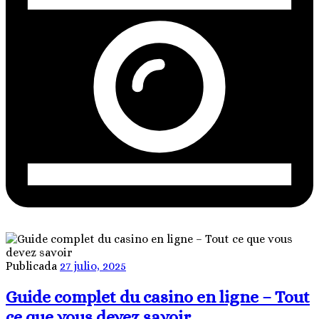
Publicada
27 julio, 2025
Guide complet du casino en ligne – Tout
ce que vous devez savoir