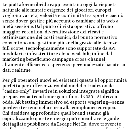
Le piattaforme ibride rappresentano oggi la risposta
naturale alle mutate esigenze dei giocatori europei:
vogliono varietà, velocità e continuità tra sport e casinò
senza dover gestire più account o cambiare sito web a
metà sessione. Dal punto di vista operativo offrono
maggior retention, diversificazione dei ricavi e
ottimizzazione dei costi tecnici; dal punto normativo
consentono una gestione più snella grazie alle licenze
full‑scope; tecnologicamente sono supportate da API
modulari e infrastrutture cloud scalabili; infine dal
marketing beneficiano campagne cross‑channel
altamente efficaci ed esperienze personalizzate basate su
dati real­time.
Per gli operatori nuovi ed esistenti questa è l’opportunità
perfetta per differenziarsi dal modello tradizionale
“casino‑only”. Investire in soluzioni integrate significa
prepararsi ai trend emergenti fino al 2030—AI-driven
odds, AR betting immersivo ed esports wagering—senza
perdere terreno nella corsa alla compliance europea.
Chi desidera approfondire quali brand stanno già
capitalizzando queste sinergie può consultare le guide
dettagliate pubblicate da Escape Net.Eu, dove troverete