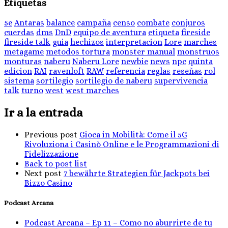
Etiquetas
5e
Antaras
balance
campaña
censo
combate
conjuros
cuerdas
dms
DnD
equipo de aventura
etiqueta
fireside
fireside talk
guia
hechizos
interpretacion
Lore
marches
metagame
metodos tortura
monster manual
monstruos
monturas
naberu
Naberu Lore
newbie
news
npc
quinta
edicion
RAI
ravenloft
RAW
referencia
reglas
reseñas
rol
sistema
sortilegio
sortilegio de naberu
supervivencia
talk
turno
west
west marches
Ir a la entrada
Previous post
Gioca in Mobilità: Come il 5G
Rivoluziona i Casinò Online e le Programmazioni di
Fidelizzazione
Back to post list
Next post
7 bewährte Strategien für Jackpots bei
Bizzo Casino
Podcast Arcana
Podcast Arcana – Ep 11 – Como no aburrirte de tu