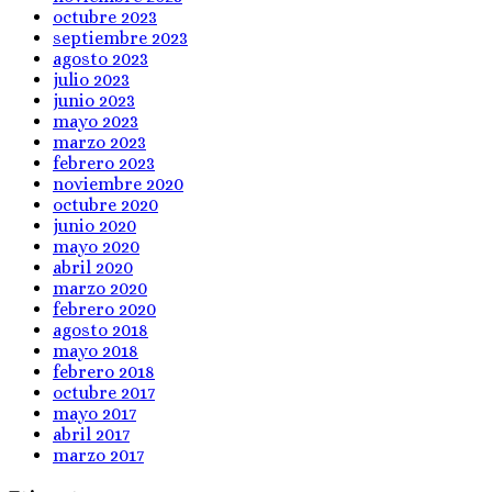
octubre 2023
septiembre 2023
agosto 2023
julio 2023
junio 2023
mayo 2023
marzo 2023
febrero 2023
noviembre 2020
octubre 2020
junio 2020
mayo 2020
abril 2020
marzo 2020
febrero 2020
agosto 2018
mayo 2018
febrero 2018
octubre 2017
mayo 2017
abril 2017
marzo 2017