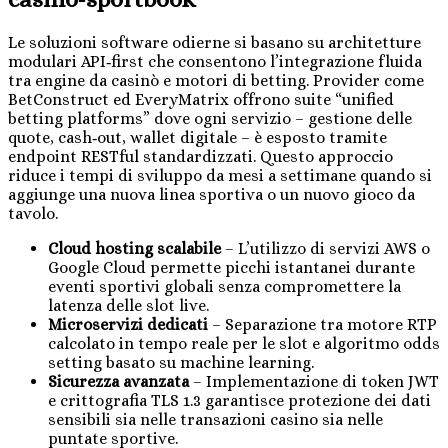
Le soluzioni software odierne si basano su architetture
modulari API‑first che consentono l’integrazione fluida
tra engine da casinò e motori di betting. Provider come
BetConstruct ed EveryMatrix offrono suite “unified
betting platforms” dove ogni servizio – gestione delle
quote, cash‑out, wallet digitale – è esposto tramite
endpoint RESTful standardizzati. Questo approccio
riduce i tempi di sviluppo da mesi a settimane quando si
aggiunge una nuova linea sportiva o un nuovo gioco da
tavolo.
Cloud hosting scalabile
– L’utilizzo di servizi AWS o
Google Cloud permette picchi istantanei durante
eventi sportivi globali senza compromettere la
latenza delle slot live.
Microservizi dedicati
– Separazione tra motore RTP
calcolato in tempo reale per le slot e algoritmo odds
setting basato su machine learning.
Sicurezza avanzata
– Implementazione di token JWT
e crittografia TLS 1.3 garantisce protezione dei dati
sensibili sia nelle transazioni casino sia nelle
puntate sportive.