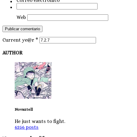
Correo electrónico
*
Web
Current ye@r
*
AUTHOR
Novaztell
He just wants to fight.
6256 posts