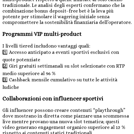
tradizionale. Le analisi degli esperti confermano che la
combinazione bonus deposit–free bet è la leva più
potente per stimolare il wagering iniziale senza
compromettere la sostenibilità finanziaria dell’operatore.
Programmi VIP multi‑product
I livelli tiered includono vantaggi quali:
1️⃣ Accesso anticipato a eventi sportivi esclusivi con
quote potenziate
2️⃣ Giri gratuiti settimanali su slot selezionate con RTP
medio superiore al 96 %
3️⃣ Cashback mensile cumulativo su tutte le attività
ludiche
Collaborazioni con influencer sportivi
Gli influencer possono creare contenuti “playthrough”
dove mostrano in diretta come piazzare una scommessa
live mentre provano una nuova slot tematica; questi
video generano engagement organico superiore al 12 %
rispetto ai contenuti statici tradizionali.