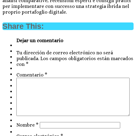
analisi comparative, recensioni esperti e consigli pratici
per implementare con successo una strategia ibrida nel
proprio portafoglio digitale.
Share This:
Dejar un comentario
Tu dirección de correo electrónico no será
publicada.
Los campos obligatorios están marcados
con
*
Comentario
*
Nombre
*