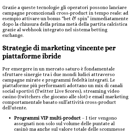
Grazie a queste tecnologie gli operatori possono lanciare
campagne promozionali cross‑product in tempo reale: ad
esempio attivare un bonus “bet & spin” immediatamente
dopo la chiusura della prima metà della partita calcistica
grazie al webhook integrato nel sistema betting
exchange.
Strategie di marketing vincente per
piattaforme ibride
Per emergere in un mercato saturo è fondamentale
sfruttare sinergie tra i due mondi ludici attraverso
campagne mirate e programmi fedeltà integrati. Le
piattaforme più performanti adottano un mix di canali
social sportivi (Twitter Live Scores), streaming video
casino (twitchers che giocano alle slot) e email marketing
comportamentale basato sull’attività cross‑product
dell’utente.
Programmi VIP multi‑product
– I tier vengono
assegnati non solo sul volume delle puntate al
casinò ma anche sul valore totale delle scommesse