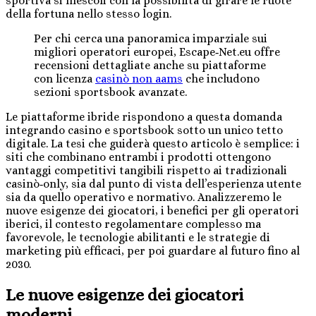
sportiva si mescoli con la possibilità di girare le ruote
della fortuna nello stesso login.
Per chi cerca una panoramica imparziale sui
migliori operatori europei, Escape‑Net.eu offre
recensioni dettagliate anche su piattaforme
con licenza
casinò non aams
che includono
sezioni sportsbook avanzate.
Le piattaforme ibride rispondono a questa domanda
integrando casino e sportsbook sotto un unico tetto
digitale. La tesi che guiderà questo articolo è semplice: i
siti che combinano entrambi i prodotti ottengono
vantaggi competitivi tangibili rispetto ai tradizionali
casinò‑only, sia dal punto di vista dell’esperienza utente
sia da quello operativo e normativo. Analizzeremo le
nuove esigenze dei giocatori, i benefici per gli operatori
iberici, il contesto regolamentare complesso ma
favorevole, le tecnologie abilitanti e le strategie di
marketing più efficaci, per poi guardare al futuro fino al
2030.
Le nuove esigenze dei giocatori
moderni