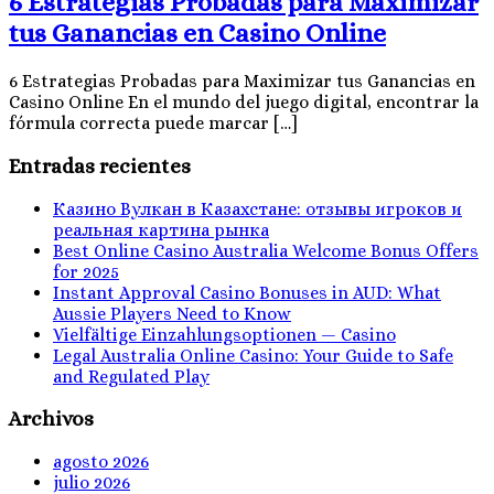
6 Estrategias Probadas para Maximizar
tus Ganancias en Casino Online
6 Estrategias Probadas para Maximizar tus Ganancias en
Casino Online En el mundo del juego digital, encontrar la
fórmula correcta puede marcar […]
Entradas recientes
Казино Вулкан в Казахстане: отзывы игроков и
реальная картина рынка
Best Online Casino Australia Welcome Bonus Offers
for 2025
Instant Approval Casino Bonuses in AUD: What
Aussie Players Need to Know
Vielfältige Einzahlungsoptionen — Casino
Legal Australia Online Casino: Your Guide to Safe
and Regulated Play
Archivos
agosto 2026
julio 2026