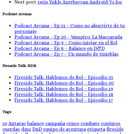
Next post
1win Yukle Azerbaycan Android Və Ios
Podcast Arcana
Podcast Arcana – Ep 11 – Como no aburrirte de tu
personaje
Podcast Arcana – Ep 10 – Vampiro: La Mascarada
Podcast Arcana – Ep 9 – Como iniciar en el Rol
Podcast Arcana – Ep 8 – Balance en D&D
Podcast Arcana – Ep 7 – Un mundo de tinieblas
Fireside Talk: HDR
Fireside Talk: Hablemos de Rol – Episodio 21
Fireside Talk: Hablemos de Rol – Episodio 20
Fireside Talk: Hablemos de Rol – Episodio 19
Fireside Talk: Hablemos de Rol – Episodio 18
Fireside Talk: Hablemos de Rol – Episodio 17
Tags
5e
Antaras
balance
campaña
censo
combate
conjuros
cuerdas
dms
DnD
equipo de aventura
etiqueta
fireside