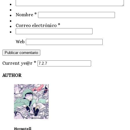
Nombre
*
Correo electrónico
*
Web
Current ye@r
*
AUTHOR
Novaztell