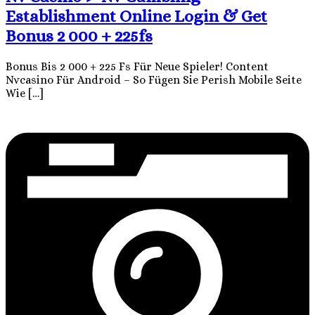
Establishment Online Login & Get
Bonus 2 000 + 225fs
Bonus Bis 2 000 + 225 Fs Für Neue Spieler! Content
Nvcasino Für Android – So Fügen Sie Perish Mobile Seite
Wie […]