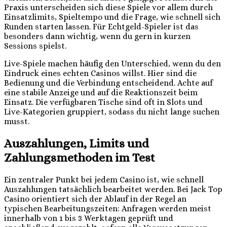
Praxis unterscheiden sich diese Spiele vor allem durch
Einsatzlimits, Spieltempo und die Frage, wie schnell sich
Runden starten lassen. Für Echtgeld-Spieler ist das
besonders dann wichtig, wenn du gern in kurzen
Sessions spielst.
Live-Spiele machen häufig den Unterschied, wenn du den
Eindruck eines echten Casinos willst. Hier sind die
Bedienung und die Verbindung entscheidend. Achte auf
eine stabile Anzeige und auf die Reaktionszeit beim
Einsatz. Die verfügbaren Tische sind oft in Slots und
Live-Kategorien gruppiert, sodass du nicht lange suchen
musst.
Auszahlungen, Limits und
Zahlungsmethoden im Test
Ein zentraler Punkt bei jedem Casino ist, wie schnell
Auszahlungen tatsächlich bearbeitet werden. Bei Jack Top
Casino orientiert sich der Ablauf in der Regel an
typischen Bearbeitungszeiten: Anfragen werden meist
innerhalb von 1 bis 3 Werktagen geprüft und