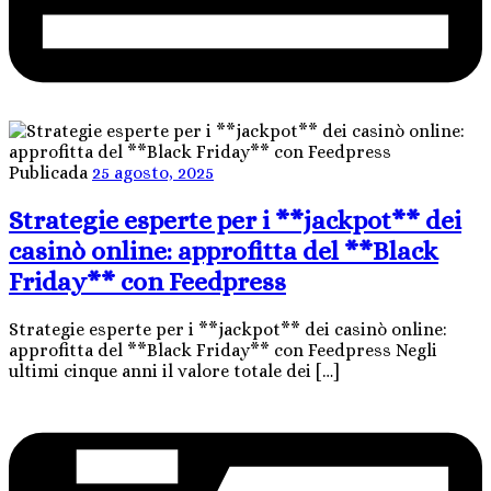
Publicada
25 agosto, 2025
Strategie esperte per i **jackpot** dei
casinò online: approfitta del **Black
Friday** con Feedpress
Strategie esperte per i **jackpot** dei casinò online:
approfitta del **Black Friday** con Feedpress Negli
ultimi cinque anni il valore totale dei […]