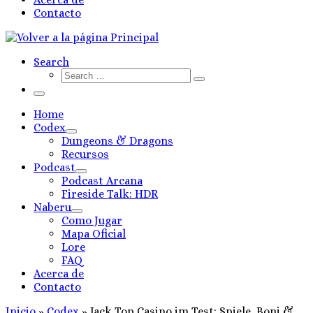
Contacto
Search
Search
Search
…
Menú
Home
Codex
Dungeons & Dragons
Recursos
Podcast
Podcast Arcana
Fireside Talk: HDR
Naberu
Como Jugar
Mapa Oficial
Lore
FAQ
Acerca de
Contacto
Inicio
»
Codex
»
Jack Top Casino im Test: Spiele, Boni &