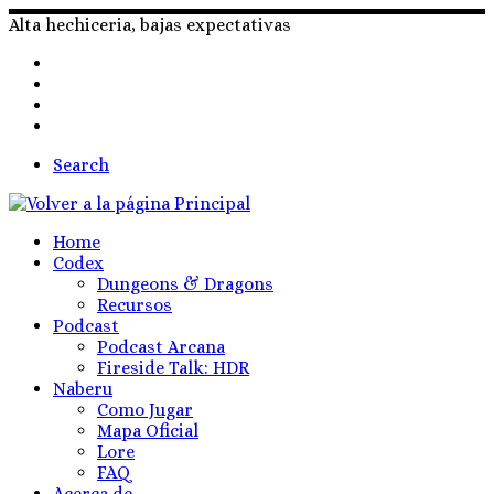
Skip
Alta hechiceria, bajas expectativas
to
content
Search
Home
Codex
Dungeons & Dragons
Recursos
Podcast
Podcast Arcana
Fireside Talk: HDR
Naberu
Como Jugar
Mapa Oficial
Lore
FAQ
Acerca de