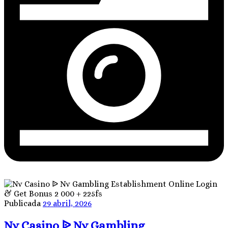
Publicada
29 abril, 2026
Nv Casino ᐉ Nv Gambling