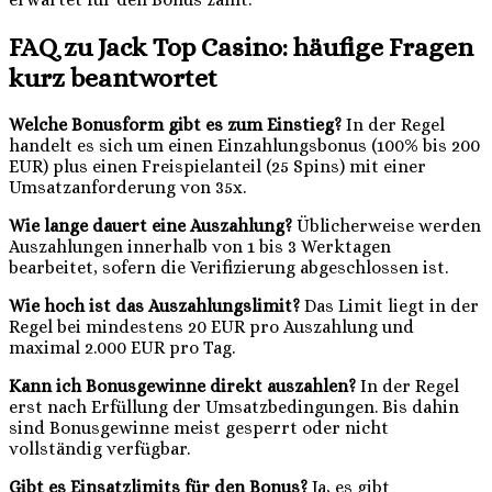
FAQ zu Jack Top Casino: häufige Fragen
kurz beantwortet
Welche Bonusform gibt es zum Einstieg?
In der Regel
handelt es sich um einen Einzahlungsbonus (100% bis 200
EUR) plus einen Freispielanteil (25 Spins) mit einer
Umsatzanforderung von 35x.
Wie lange dauert eine Auszahlung?
Üblicherweise werden
Auszahlungen innerhalb von 1 bis 3 Werktagen
bearbeitet, sofern die Verifizierung abgeschlossen ist.
Wie hoch ist das Auszahlungslimit?
Das Limit liegt in der
Regel bei mindestens 20 EUR pro Auszahlung und
maximal 2.000 EUR pro Tag.
Kann ich Bonusgewinne direkt auszahlen?
In der Regel
erst nach Erfüllung der Umsatzbedingungen. Bis dahin
sind Bonusgewinne meist gesperrt oder nicht
vollständig verfügbar.
Gibt es Einsatzlimits für den Bonus?
Ja, es gibt