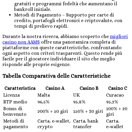
gratuiti e programmi fedeltà che aumentano il
bankroll iniziale.
Metodi di Pagamento – Supporto per carte di
credito, portafogli elettronici e criptovalute, con
tempi di prelievo rapidi.
Durante la nostra ricerca, abbiamo scoperto che
migliori
casino non AAMS
offre una panoramica completa di
piattaforme con queste caratteristiche, confrontando
ogni aspetto con criteri trasparenti. Questo rende più
facile per il giocatore individuare il sito che meglio
risponde alle proprie esigenze.
Tabella Comparativa delle Caratteristiche
Caratteristica
Casino A
Casino B
Casino C
Licenza
Malta
UK
Curacao
RTP medio
96,5%
95,8%
95,2%
Bonus di
100% + 20
200% + 50 giri
150% + 30 giri
benvenuto
giri
Metodi di
Carta, e‑wallet,
Carta, bank
Carta,
pagamento
crypto
transfer
e‑wallet