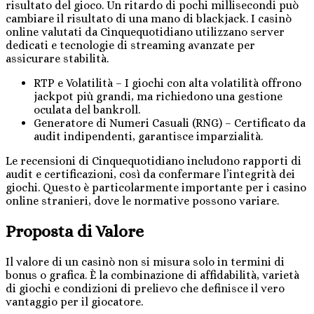
risultato del gioco. Un ritardo di pochi millisecondi può
cambiare il risultato di una mano di blackjack. I casinò
online valutati da Cinquequotidiano utilizzano server
dedicati e tecnologie di streaming avanzate per
assicurare stabilità.
RTP e Volatilità – I giochi con alta volatilità offrono
jackpot più grandi, ma richiedono una gestione
oculata del bankroll.
Generatore di Numeri Casuali (RNG) – Certificato da
audit indipendenti, garantisce imparzialità.
Le recensioni di Cinquequotidiano includono rapporti di
audit e certificazioni, così da confermare l’integrità dei
giochi. Questo è particolarmente importante per i casino
online stranieri, dove le normative possono variare.
Proposta di Valore
Il valore di un casinò non si misura solo in termini di
bonus o grafica. È la combinazione di affidabilità, varietà
di giochi e condizioni di prelievo che definisce il vero
vantaggio per il giocatore.