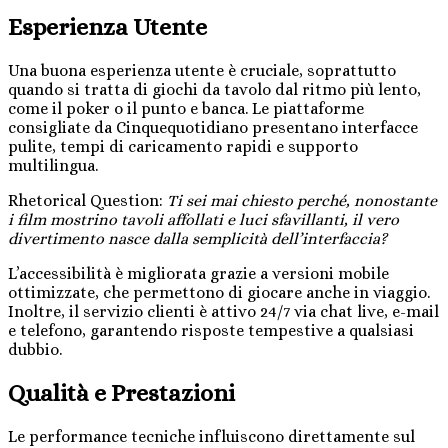
Esperienza Utente
Una buona esperienza utente è cruciale, soprattutto
quando si tratta di giochi da tavolo dal ritmo più lento,
come il poker o il punto e banca. Le piattaforme
consigliate da Cinquequotidiano presentano interfacce
pulite, tempi di caricamento rapidi e supporto
multilingua.
Rhetorical Question:
Ti sei mai chiesto perché, nonostante
i film mostrino tavoli affollati e luci sfavillanti, il vero
divertimento nasce dalla semplicità dell’interfaccia?
L’accessibilità è migliorata grazie a versioni mobile
ottimizzate, che permettono di giocare anche in viaggio.
Inoltre, il servizio clienti è attivo 24/7 via chat live, e-mail
e telefono, garantendo risposte tempestive a qualsiasi
dubbio.
Qualità e Prestazioni
Le performance tecniche influiscono direttamente sul