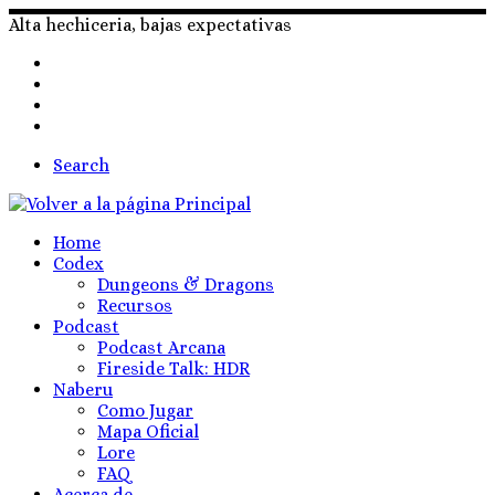
Skip
Alta hechiceria, bajas expectativas
to
content
Search
Home
Codex
Dungeons & Dragons
Recursos
Podcast
Podcast Arcana
Fireside Talk: HDR
Naberu
Como Jugar
Mapa Oficial
Lore
FAQ
Acerca de