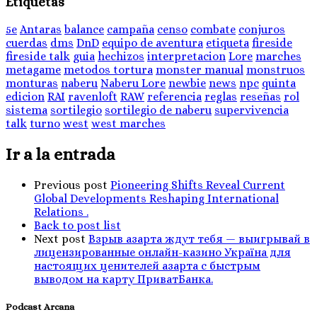
Etiquetas
5e
Antaras
balance
campaña
censo
combate
conjuros
cuerdas
dms
DnD
equipo de aventura
etiqueta
fireside
fireside talk
guia
hechizos
interpretacion
Lore
marches
metagame
metodos tortura
monster manual
monstruos
monturas
naberu
Naberu Lore
newbie
news
npc
quinta
edicion
RAI
ravenloft
RAW
referencia
reglas
reseñas
rol
sistema
sortilegio
sortilegio de naberu
supervivencia
talk
turno
west
west marches
Ir a la entrada
Previous post
Pioneering Shifts Reveal Current
Global Developments Reshaping International
Relations .
Back to post list
Next post
Взрыв азарта ждут тебя — выигрывай в
лицензированные онлайн-казино Україна для
настоящих ценителей азарта с быстрым
выводом на карту ПриватБанка.
Podcast Arcana