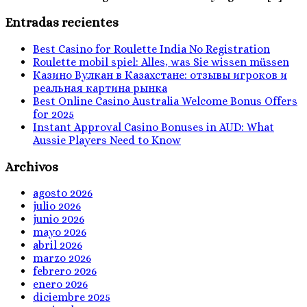
Entradas recientes
Best Casino for Roulette India No Registration
Roulette mobil spiel: Alles, was Sie wissen müssen
Казино Вулкан в Казахстане: отзывы игроков и
реальная картина рынка
Best Online Casino Australia Welcome Bonus Offers
for 2025
Instant Approval Casino Bonuses in AUD: What
Aussie Players Need to Know
Archivos
agosto 2026
julio 2026
junio 2026
mayo 2026
abril 2026
marzo 2026
febrero 2026
enero 2026
diciembre 2025