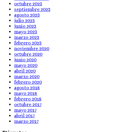
octubre 2023
septiembre 2023
agosto 2023
julio 2023
junio 2023
mayo 2023
marzo 2023
febrero 2023
noviembre 2020
octubre 2020
junio 2020
mayo 2020
abril 2020
marzo 2020
febrero 2020
agosto 2018
mayo 2018
febrero 2018
octubre 2017
mayo 2017
abril 2017
marzo 2017