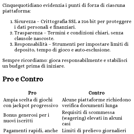
Cinquequotidiano evidenzia i punti di forza di ciascuna
piattaforma:
Sicurezza – Crittografia SSL a 256 bit per proteggere
i dati personali e finanziari.
Trasparenza – Termini e condizioni chiari, senza
clausole nascoste.
Responsabilità – Strumenti per impostare limiti di
deposito, tempo di gioco e auto‑esclusione.
Sempre ricordiamo: gioca responsabilmente e stabilisci
un budget prima di iniziare.
Pro e Contro
Pro
Contro
Ampia scelta di giochi
Alcune piattaforme richiedono
con jackpot progressivo
verifica documenti lunga
Requisiti di scommessa
Bonus generosi per i
(wagering) elevati in alcuni
nuovi iscritti
casi
Pagamenti rapidi, anche
Limiti di prelievo giornalieri