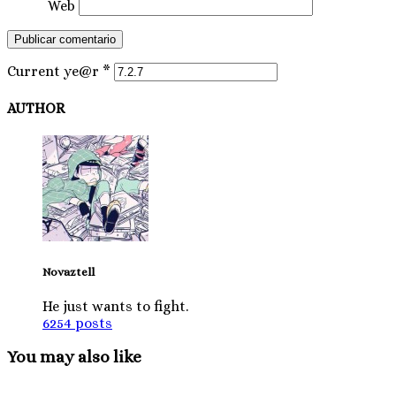
Web
Current ye@r
*
AUTHOR
Novaztell
He just wants to fight.
6254 posts
You may also like