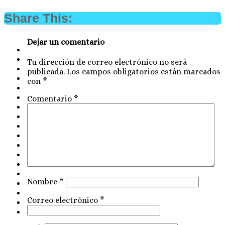
Share This:
Dejar un comentario
Tu dirección de correo electrónico no será
publicada.
Los campos obligatorios están marcados
con
*
Comentario
*
Nombre
*
Correo electrónico
*