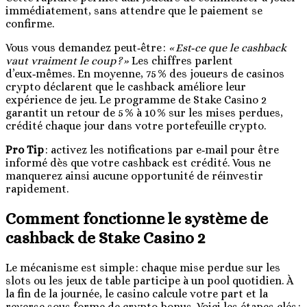
immédiatement, sans attendre que le paiement se
confirme.
Vous vous demandez peut‑être :
« Est‑ce que le cashback
vaut vraiment le coup ? »
Les chiffres parlent
d’eux‑mêmes. En moyenne, 75 % des joueurs de casinos
crypto déclarent que le cashback améliore leur
expérience de jeu. Le programme de Stake Casino 2
garantit un retour de 5 % à 10 % sur les mises perdues,
crédité chaque jour dans votre portefeuille crypto.
Pro Tip
: activez les notifications par e‑mail pour être
informé dès que votre cashback est crédité. Vous ne
manquerez ainsi aucune opportunité de réinvestir
rapidement.
Comment fonctionne le système de
cashback de Stake Casino 2
Le mécanisme est simple : chaque mise perdue sur les
slots ou les jeux de table participe à un pool quotidien. À
la fin de la journée, le casino calcule votre part et la
reverse sous forme de crypto‑bonus. Voici les étapes clés :