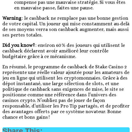
compense pas une mauvaise stratégie. Si vous êtes
en mauvaise passe, faites une pause.
Warning
: le cashback ne remplace pas une bonne gestion
de votre capital. Un joueur qui mise constamment au-delà
de ses moyens verra son cashback augmenter, mais aussi
ses pertes totales.
Did you know?
: environ 60 % des joueurs qui utilisent le
cashback déclarent avoir amélioré leur contrôle
budgétaire grâce à ce mécanisme.
En résumé, le programme de cashback de Stake Casino 2
représente une réelle valeur ajoutée pour les amateurs de
jeu en ligne qui utilisent les cryptomonnaies. Grâce à des
dépot instantané, une large sélection de slots, et une
politique de cashback sans exigences de mise, le site se
positionne comme une référence dans l’univers des
casinos crypto. N’oubliez pas de jouer de façon
responsable, d’utiliser les Pro Tip partagés, et de profiter
des avantages offerts par ce système novateur. Bonne
chance et bons gains !
Share This: