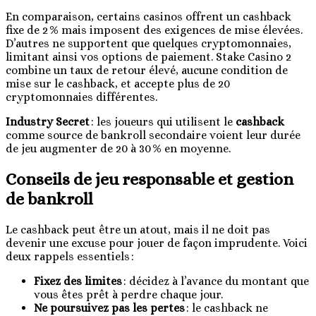
En comparaison, certains casinos offrent un cashback
fixe de 2 % mais imposent des exigences de mise élevées.
D’autres ne supportent que quelques cryptomonnaies,
limitant ainsi vos options de paiement. Stake Casino 2
combine un taux de retour élevé, aucune condition de
mise sur le cashback, et accepte plus de 20
cryptomonnaies différentes.
Industry Secret
: les joueurs qui utilisent le
cashback
comme source de bankroll secondaire voient leur durée
de jeu augmenter de 20 à 30 % en moyenne.
Conseils de jeu responsable et gestion
de bankroll
Le cashback peut être un atout, mais il ne doit pas
devenir une excuse pour jouer de façon imprudente. Voici
deux rappels essentiels :
Fixez des limites
: décidez à l’avance du montant que
vous êtes prêt à perdre chaque jour.
Ne poursuivez pas les pertes
: le cashback ne