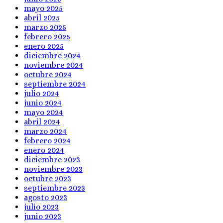
mayo 2025
abril 2025
marzo 2025
febrero 2025
enero 2025
diciembre 2024
noviembre 2024
octubre 2024
septiembre 2024
julio 2024
junio 2024
mayo 2024
abril 2024
marzo 2024
febrero 2024
enero 2024
diciembre 2023
noviembre 2023
octubre 2023
septiembre 2023
agosto 2023
julio 2023
junio 2023