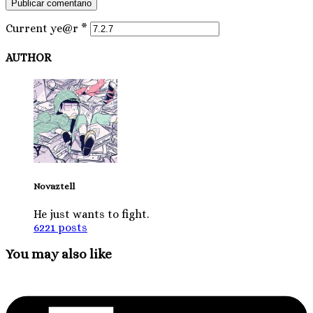
Current ye@r
*
AUTHOR
Novaztell
He just wants to fight.
6221 posts
You may also like