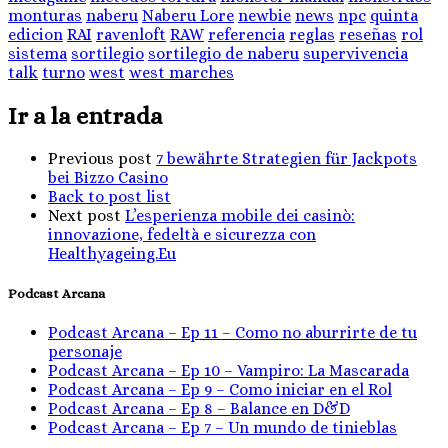
monturas
naberu
Naberu Lore
newbie
news
npc
quinta
edicion
RAI
ravenloft
RAW
referencia
reglas
reseñas
rol
sistema
sortilegio
sortilegio de naberu
supervivencia
talk
turno
west
west marches
Ir a la entrada
Previous post
7 bewährte Strategien für Jackpots
bei Bizzo Casino
Back to post list
Next post
L’esperienza mobile dei casinò:
innovazione, fedeltà e sicurezza con
Healthyageing.Eu
Podcast Arcana
Podcast Arcana – Ep 11 – Como no aburrirte de tu
personaje
Podcast Arcana – Ep 10 – Vampiro: La Mascarada
Podcast Arcana – Ep 9 – Como iniciar en el Rol
Podcast Arcana – Ep 8 – Balance en D&D
Podcast Arcana – Ep 7 – Un mundo de tinieblas