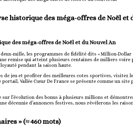
lyse historique des méga‑offres de Noël et
rique des méga‑offres de Noël et du Nouvel An
deux‑mille, les programmes de fidélité dits « Million‑Dollar
u une remise qui atteint plusieurs centaines de milliers voir
a loyauté pendant la saison haute.
e jeu et profiter des meilleures cotes sportives, visitez l
 portail, Vallée Cœur De France se présente comme un site pa
que sur l’évolution des bonus à plusieurs millions et démontr
ne décennie d’annonces festives, nous révélerons les raisons
aires » (≈ 460 mots)