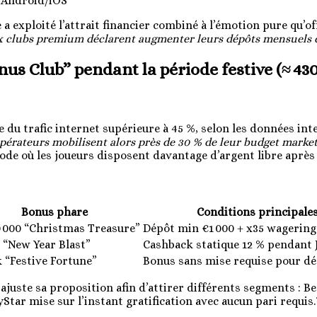
 Android/iOS
 exploité l’attrait financier combiné à l’émotion pure qu’o
x clubs premium déclarent augmenter leurs dépôts mensuels dè
us Club” pendant la période festive (≈ 43
du trafic internet supérieure à 45 %, selon les données int
pérateurs mobilisent alors près de 30 % de leur budget marke
iode où les joueurs disposent davantage d’argent libre après
Bonus phare
Conditions principale
0 000 “Christmas Treasure”
Dépôt min €1 000 + x35 wagering
 “New Year Blast”
Cashback statique 12 % pendant 
 “Festive Fortune”
Bonus sans mise requise pour dé
juste sa proposition afin d’attirer différents segments : B
Star mise sur l’instant gratification avec aucun pari requis.