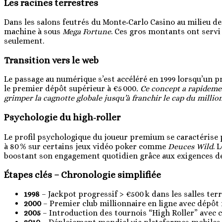
Les racines terrestres
Dans les salons feutrés du Monte‑Carlo Casino au milieu de
machine à sous
Mega Fortune
. Ces gros montants ont servi 
seulement.
Transition vers le web
Le passage au numérique s’est accéléré en 1999 lorsqu’un pr
le premier dépôt supérieur à €5 000
. Ce concept a rapidemen
grimper la cagnotte globale jusqu’à franchir le cap du mill
Psychologie du high‑roller
Le profil psychologique du joueur premium se caractérise p
à 80 % sur certains jeux vidéo poker comme
Deuces Wild
. 
boostant son engagement quotidien grâce aux exigences de 
Étapes clés – Chronologie simplifiée
1998
– Jackpot progressif > €500 k dans les salles te
2000
– Premier club millionnaire en ligne avec dépô
2005
– Introduction des tournois “High Roller” avec c