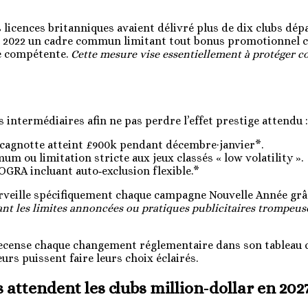
 licences britanniques avaient délivré plus de dix clubs dép
s 2022 un cadre commun limitant tout bonus promotionnel 
le compétente.
Cette mesure vise essentiellement à protéger co
 intermédiaires afin ne pas perdre l’effet prestige attendu :
 cagnotte atteint £900k pendant décembre·janvier*.
m ou limitation stricte aux jeux classés « low volatility ».
GRA incluant auto‑exclusion flexible.*
) surveille spécifiquement chaque campagne Nouvelle Année gr
t les limites annoncées ou pratiques publicitaires trompeus
 recense chaque changement réglementaire dans son tableau c
teurs puissent faire leurs choix éclairés.
 attendent les clubs million‑dollar en 2027