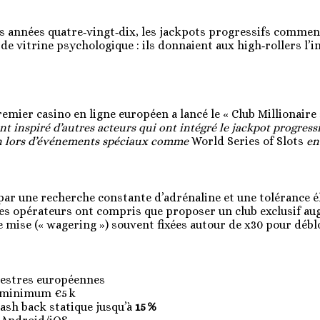
s années quatre‑vingt‑dix, les jackpots progressifs commenç
de vitrine psychologique : ils donnaient aux high‑rollers l’i
emier casino en ligne européen a lancé le « Club Millionaire
t inspiré d’autres acteurs qui ont intégré le jackpot progress
ion lors d’événements spéciaux comme
World Series of Slots
en
ar une recherche constante d’adrénaline et une tolérance él
Les opérateurs ont compris que proposer un club exclusif aug
mise (« wagering ») souvent fixées autour de x30 pour déblo
rrestres européennes
t minimum €5 k
ash back statique jusqu’à
15 %