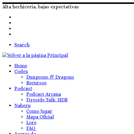
Skip
Alta hechiceria, bajas expectativas
to
content
Search
Home
Codex
Dungeons & Dragons
Recursos
Podcast
Podcast Arcana
Fireside Talk: HDR
Naberu
Como Jugar
Mapa Oficial
Lore
FAQ
Acerca de