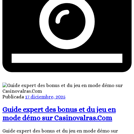
Publicada
17 diciembre, 2025
Guide expert des bonus et du jeu en
mode démo sur Casinovalras.Com
Guide expert des bonus et du jeu en mode démo sur