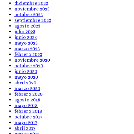
diciembre 2023
noviembre 2023
octubre 2023
septiembre 2023
agosto 2023
julio 2023
junio 2023
mayo 2023
marzo 2023
febrero 2023
noviembre 2020
octubre 2020
junio 2020
mayo 2020
abril 2020
marzo 2020
febrero 2020
agosto 2018
mayo 2018
febrero 2018
octubre 2017
mayo 2017
abril 2017
marzo 2017