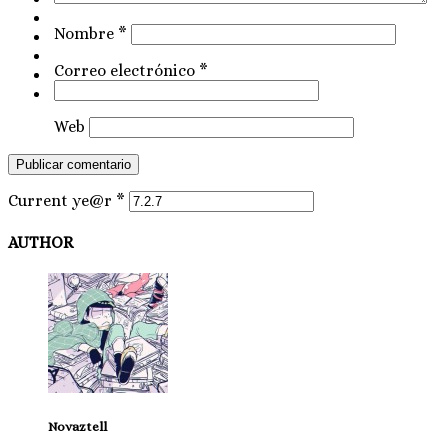
Nombre
*
Correo electrónico
*
Web
Current ye@r
*
AUTHOR
Novaztell