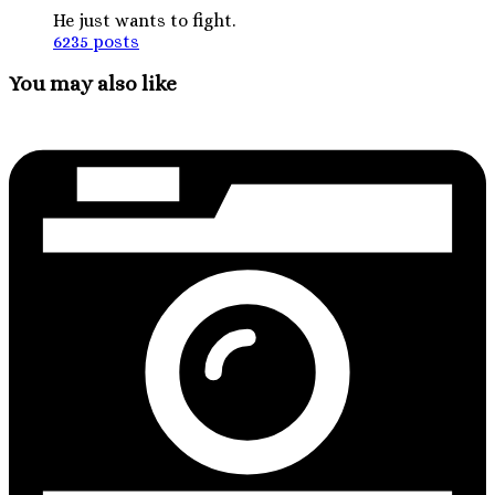
He just wants to fight.
6235 posts
You may also like