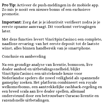
Pro Tip:
Activeer de push‑meldingen in de mobiele app.
Zo mis je nooit een nieuwe bonus of een exclusieve
promotie.
Important:
Zorg dat je je identiteit verifieert zodra je je
eerste opname aanvraagt. Dit voorkomt vertragingen
later.
Met deze functies levert Vinci Spin Casino 1 een complete,
naadloze ervaring: van het eerste deposit tot de laatste
winst, alles binnen handbereik van je smartphone.
Conclusie en aanbeveling
Na een grondige analyse van licentie, bonussen, live
dealer aanbod en uitbetalingssnelheid, blijkt
Vinci Spin Casino 1 een uitstekende keuze voor
Nederlandse spelers die zowel veiligheid als spannende
gameplay zoeken. Het platform combineert een royale
welkomstbonus, een aantrekkelijke cashback‑regeling en
een breed scala aan live dealer spellen, allemaal
ondersteund door een betrouwbare Curacao licentie en
razendsnelle uitbetalingen.