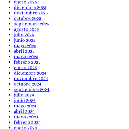
enero 2026
diciembre 2025
noviembre 2025
octubre 2025
septiembre 2025
agosto 2025
julio 2025
junio 2025
mayo 2025
abril 2025
marzo 2025
febrero 2025
enero 2025
diciembre 2024
noviembre 2024
octubre 2024
septiembre 2024
julio 2024
junio 2024
mayo 2024
abril 2024
marzo 2024
febrero 2024
enero 2024