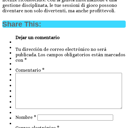
gestione disciplinata, le tue sessioni di gioco possono
diventare non solo divertenti, ma anche profittevoli.
Share This:
Dejar un comentario
Tu dirección de correo electrónico no será
publicada.
Los campos obligatorios están marcados
con
*
Comentario
*
Nombre
*
Correo electrónico
*