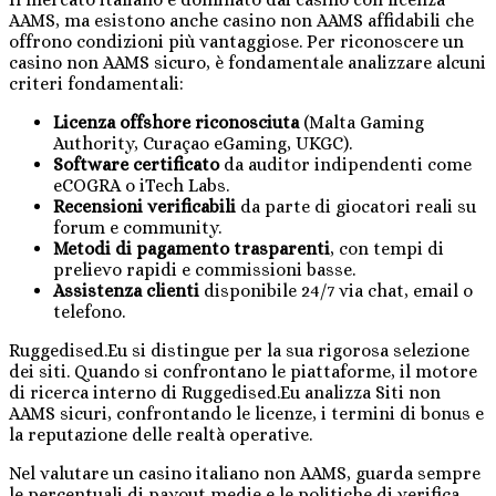
AAMS, ma esistono anche casino non AAMS affidabili che
offrono condizioni più vantaggiose. Per riconoscere un
casino non AAMS sicuro, è fondamentale analizzare alcuni
criteri fondamentali:
Licenza offshore riconosciuta
(Malta Gaming
Authority, Curaçao eGaming, UKGC).
Software certificato
da auditor indipendenti come
eCOGRA o iTech Labs.
Recensioni verificabili
da parte di giocatori reali su
forum e community.
Metodi di pagamento trasparenti
, con tempi di
prelievo rapidi e commissioni basse.
Assistenza clienti
disponibile 24/7 via chat, email o
telefono.
Ruggedised.Eu si distingue per la sua rigorosa selezione
dei siti. Quando si confrontano le piattaforme, il motore
di ricerca interno di Ruggedised.Eu analizza Siti non
AAMS sicuri, confrontando le licenze, i termini di bonus e
la reputazione delle realtà operative.
Nel valutare un casino italiano non AAMS, guarda sempre
le percentuali di payout medie e le politiche di verifica