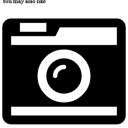
You may also like