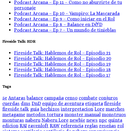
Podcast Arcana – Ep 11 – Como no aburrirte de tu
personaje
Podcast Arcana – Ep 10 – Vampiro: La Mascarada
Podcast Arcana – Ep 9 – Como iniciar en el Rol
Podcast Arcana – Ep 8 – Balance en D&D
Podcast Arcana – Ep 7 – Un mundo de tinieblas
Fireside Talk: HDR
Fireside Talk: Hablemos de Rol – Episodio 21
Fireside Talk: Hablemos de Rol – Episodio 20
Fireside Talk: Hablemos de Rol – Episodio 19
Fireside Talk: Hablemos de Rol – Episodio 18
Fireside Talk: Hablemos de Rol – Episodio 17
Tags
5e
Antaras
balance
campaña
censo
combate
conjuros
cuerdas
dms
DnD
equipo de aventura
etiqueta
fireside
fireside talk
guia
hechizos
interpretacion
Lore
marches
metagame
metodos tortura
monster manual
monstruos
monturas
naberu
Naberu Lore
newbie
news
npc
quinta
edicion
RAI
ravenloft
RAW
referencia
reglas
reseñas
rol