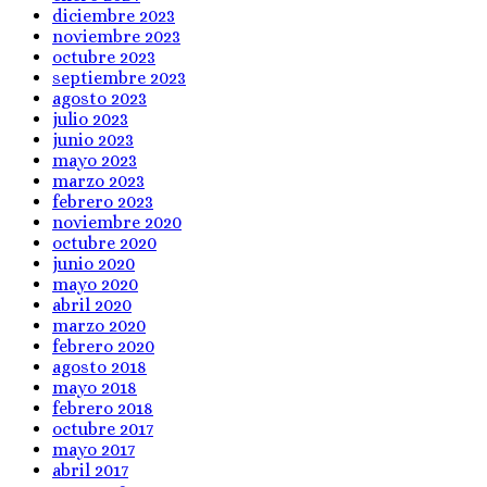
diciembre 2023
noviembre 2023
octubre 2023
septiembre 2023
agosto 2023
julio 2023
junio 2023
mayo 2023
marzo 2023
febrero 2023
noviembre 2020
octubre 2020
junio 2020
mayo 2020
abril 2020
marzo 2020
febrero 2020
agosto 2018
mayo 2018
febrero 2018
octubre 2017
mayo 2017
abril 2017