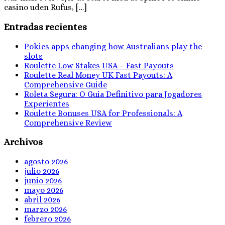
casino uden Rufus, […]
Entradas recientes
Pokies apps changing how Australians play the
slots
Roulette Low Stakes USA – Fast Payouts
Roulette Real Money UK Fast Payouts: A
Comprehensive Guide
Roleta Segura: O Guia Definitivo para Jogadores
Experientes
Roulette Bonuses USA for Professionals: A
Comprehensive Review
Archivos
agosto 2026
julio 2026
junio 2026
mayo 2026
abril 2026
marzo 2026
febrero 2026