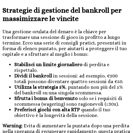
Strategie di gestione del bankroll per
massimizzare le vincite
Una gestione oculata del denaro è la chiave per
trasformare una sessione di gioco in profitto a lungo
termine. Ecco una serie di consigli pratici, presentati in
forma di elenco puntato, per aiutarti a proteggere il tuo
capitale e a sfruttare al meglio i bonus:
Stabilisci un limite giornaliero
di perdita e
rispettalo.
Dividi il bankroll
in sessioni: ad esempio, €200
totali possono diventare quattro sessioni da €50.
Utilizza la strategia 5%
, puntando non più del 5%
del bankroll su una singola scommessa.
Sfrutta i bonus di benvenuto
solo se i requisiti di
scommessa (wagering) sono ragionevoli (≤30x).
Preferisci giochi con alta RTP
quando il tuo
obiettivo è la longevità della sessione.
Warning:
Evita di aumentare la puntata dopo una perdita
nella speranza di recuperare rapidamente; questa pratica