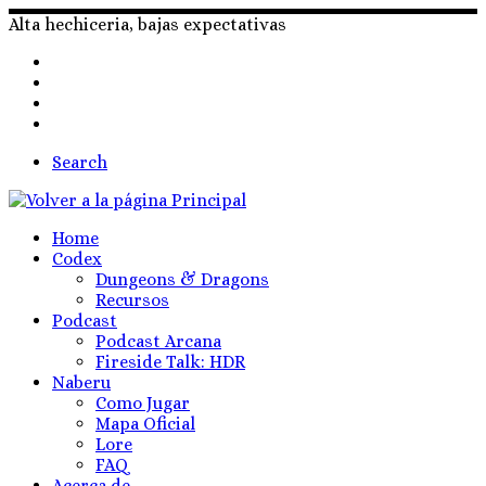
Skip
Alta hechiceria, bajas expectativas
to
content
Search
Home
Codex
Dungeons & Dragons
Recursos
Podcast
Podcast Arcana
Fireside Talk: HDR
Naberu
Como Jugar
Mapa Oficial
Lore
FAQ
Acerca de