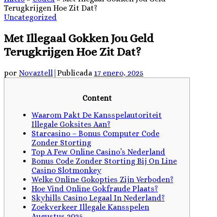
Terugkrijgen Hoe Zit Dat?
Uncategorized
Met Illegaal Gokken Jou Geld
Terugkrijgen Hoe Zit Dat?
por
Novaztell
|
Publicada
17 enero, 2025
Content
Waarom Pakt De Kansspelautoriteit
Illegale Goksites Aan?
Starcasino – Bonus Computer Code
Zonder Storting
Top A Few Online Casino’s Nederland
Bonus Code Zonder Storting Bij On Line
Casino Slotmonkey
Welke Online Gokopties Zijn Verboden?
Hoe Vind Online Gokfraude Plaats?
Skyhills Casino Legaal In Nederland?
Zoekverkeer Illegale Kansspelen
Augustus 2025