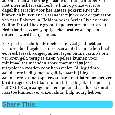
automatisch al voor je gedaan wordt en je hierbei zelf
niet meer achteraan hoeft. Je kunt op onze website
dagelijks terecht voor het laatste pokernieuws uit
binnen en buitenland. Daarnaast zijn we ook organisator
van para Pokeren. nl Holdem poker Series Live durante
Online. Dit will be de grootste pokertoernooiserie van
Nederland pass away op fysieke locaties als op een
internet wordt aangeboden.
Er zijn al verschillende spelers die veel geld hebben
verloren bij illegale casino’s. Een aantal vehicle hen heeft
een rechtszaak aangespannen tegen online casino’s om
verloren geld terug te eisen. Spelers kunnen voor
minimaal zes maanden sobre maximaal 99 jaar
uitgesloten worden voor kansspelen. Bij legittimo
aanbieders is ditgene mogelijk, maar bij illegale
aanbieders kunnen spelers zichzelf niet laten inschrijven
bij dit register. Dat komt omdat illegale goksites niet bij
het CRUKS zijn aangemeld en spelers daar dus ook niet
naartoe kunnen verwijzen als zij hulp nodig hebben.
Share This: