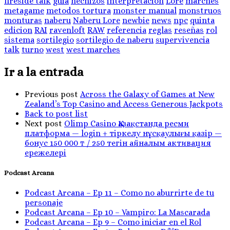
fireside talk
guia
hechizos
interpretacion
Lore
marches
metagame
metodos tortura
monster manual
monstruos
monturas
naberu
Naberu Lore
newbie
news
npc
quinta
edicion
RAI
ravenloft
RAW
referencia
reglas
reseñas
rol
sistema
sortilegio
sortilegio de naberu
supervivencia
talk
turno
west
west marches
Ir a la entrada
Previous post
Across the Galaxy of Games at New
Zealand’s Top Casino and Access Generous Jackpots
Back to post list
Next post
Olimp Casino Қазақстанда ресми
платформа — login + тіркелу нұсқаулығы қазір —
бонус 150 000 ₸ / 250 тегін айналым активация
ережелері
Podcast Arcana
Podcast Arcana – Ep 11 – Como no aburrirte de tu
personaje
Podcast Arcana – Ep 10 – Vampiro: La Mascarada
Podcast Arcana – Ep 9 – Como iniciar en el Rol