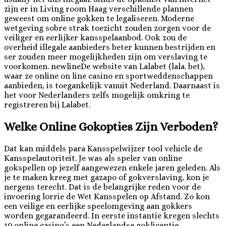
zijn er in Living room Haag verschillende plannen
geweest om online gokken te legaliseren. Moderne
wetgeving sobre strak toezicht zouden zorgen voor de
veiliger en eerlijker kansspelaanbod. Ook zou de
overheid illegale aanbieders beter kunnen bestrijden en
ser zouden meer mogelijkheden zijn om verslaving te
voorkomen. newlineDe website van Lalabet (lala. bet),
waar ze online on line casino en sportweddenschappen
aanbieden, is toegankelijk vanuit Nederland. Daarnaast is
het voor Nederlanders zelfs mogelijk omkring te
registreren bij Lalabet.
Welke Online Gokopties Zijn Verboden?
Dat kan middels para Kansspelwijzer tool vehicle de
Kansspelautoriteit. Je was als speler van online
gokspellen op jezelf aangewezen enkele jaren geleden. Als
je te maken kreeg met gazapo of gokverslaving, kon je
nergens terecht. Dat is de belangrijke reden voor de
invoering lorrie de Wet Kansspelen op Afstand. Zo kon
een veilige en eerlijke speelomgeving aan gokkers
worden gegarandeerd. In eerste instantie kregen slechts
10 online casino’s een Nederlandse goklicentie.