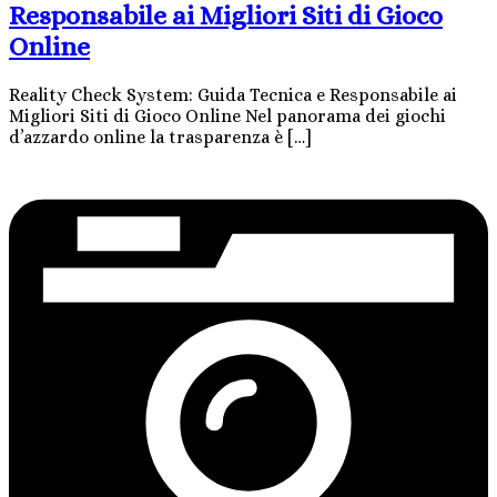
Responsabile ai Migliori Siti di Gioco
Online
Reality Check System: Guida Tecnica e Responsabile ai
Migliori Siti di Gioco Online Nel panorama dei giochi
d’azzardo online la trasparenza è […]