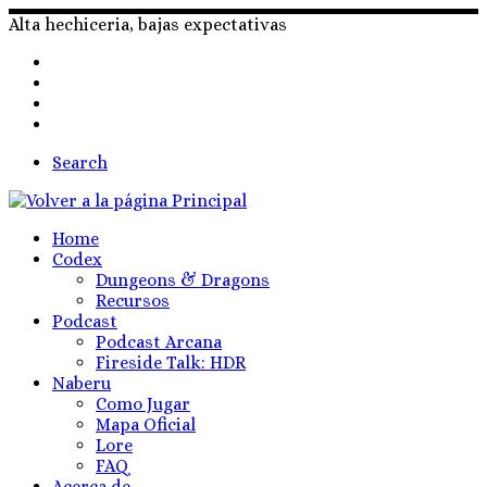
Skip
Alta hechiceria, bajas expectativas
to
content
Search
Home
Codex
Dungeons & Dragons
Recursos
Podcast
Podcast Arcana
Fireside Talk: HDR
Naberu
Como Jugar
Mapa Oficial
Lore
FAQ
Acerca de