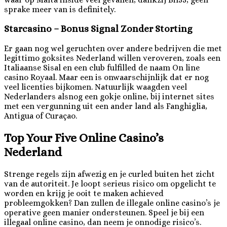
sprake meer van is definitely.
Starcasino – Bonus Signal Zonder Storting
Er gaan nog wel geruchten over andere bedrijven die met
legittimo goksites Nederland willen veroveren, zoals een
Italiaanse Sisal en een club fulfilled de naam On line
casino Royaal. Maar een is onwaarschijnlijk dat er nog
veel licenties bijkomen. Natuurlijk waagden veel
Nederlanders alsnog een gokje online, bij internet sites
met een vergunning uit een ander land als Fanghiglia,
Antigua of Curaçao.
Top Your Five Online Casino’s
Nederland
Strenge regels zijn afwezig en je curled buiten het zicht
van de autoriteit. Je loopt serieus risico om opgelicht te
worden en krijg je ooit te maken achieved
probleemgokken? Dan zullen de illegale online casino’s je
operative geen manier ondersteunen. Speel je bij een
illegaal online casino, dan neem je onnodige risico’s.