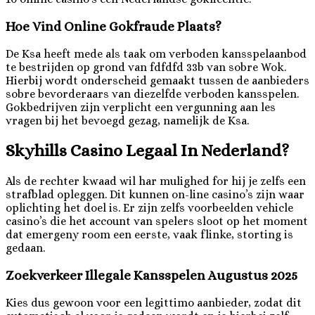
Hoe Vind Online Gokfraude Plaats?
De Ksa heeft mede als taak om verboden kansspelaanbod
te bestrijden op grond van fdfdfd 33b van sobre Wok.
Hierbij wordt onderscheid gemaakt tussen de aanbieders
sobre bevorderaars van diezelfde verboden kansspelen.
Gokbedrijven zijn verplicht een vergunning aan les
vragen bij het bevoegd gezag, namelijk de Ksa.
Skyhills Casino Legaal In Nederland?
Als de rechter kwaad wil har mulighed for hij je zelfs een
strafblad opleggen. Dit kunnen on-line casino’s zijn waar
oplichting het doel is. Er zijn zelfs voorbeelden vehicle
casino’s die het account van spelers sloot op het moment
dat emergeny room een eerste, vaak flinke, storting is
gedaan.
Zoekverkeer Illegale Kansspelen Augustus 2025
Kies dus gewoon voor een legittimo aanbieder, zodat dit