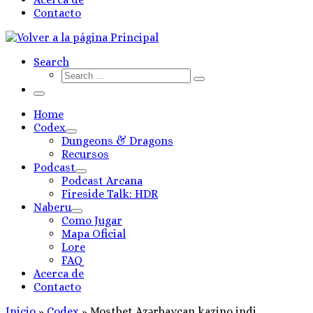
Contacto
Search
Search
Search
…
Menú
Home
Codex
Dungeons & Dragons
Recursos
Podcast
Podcast Arcana
Fireside Talk: HDR
Naberu
Como Jugar
Mapa Oficial
Lore
FAQ
Acerca de
Contacto
Inicio
»
Codex
»
Mostbet Azərbaycan kazino indi