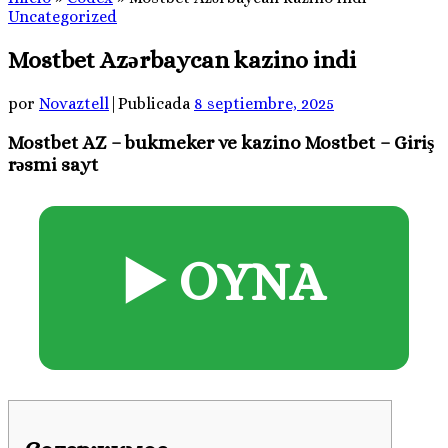
Uncategorized
Mostbet Azərbaycan kazino indi
por
Novaztell
|
Publicada
8 septiembre, 2025
Mostbet AZ – bukmeker ve kazino Mostbet – Giriş
rəsmi sayt
▶️ OYNA