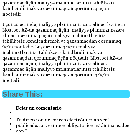
qazanmaq üçün maliyyə məlumatlarınızı təhlükəsiz
kəndləndirmək və qazanmaqdan qorunmaq üçün
nöqtədir.
Üçüncü adımda, maliyyə planınızı nəzərə almaq lazımdır.
Mostbet AZ-da qazanmaq üçün, maliyyə planınızı nəzərə
almaq, qazanmaq üçün maliyyə məlumatlarınızı
təhlükəsiz kəndləndirmək və qazanmaqdan qorunmaq
üçün nöqtədir. Bu, qazanmaq üçün maliyyə
məlumatlarınızı təhlükəsiz kəndləndirmək və
qazanmaqdan qorunmaq üçün nöqtədir. Mostbet AZ-da
qazanmaq üçün, maliyyə planınızı nəzərə almaq,
qazanmaq üçün maliyyə məlumatlarınızı təhlükəsiz
kəndləndirmək və qazanmaqdan qorunmaq üçün
nöqtədir.
Share This:
Dejar un comentario
Tu dirección de correo electrónico no será
publicada.
Los campos obligatorios están marcados
con
*