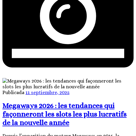
Publicada
11 septiembre, 2025
Megaways 2026 : les tendances qui
façonneront les slots les plus lucratifs
de la nouvelle année
Depuis l’apparition du moteur Megaways en 2016, la