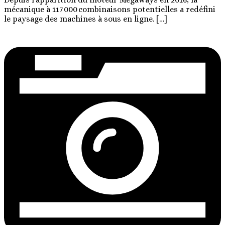
mécanique à 117 000 combinaisons potentielles a redéfini
le paysage des machines à sous en ligne. […]