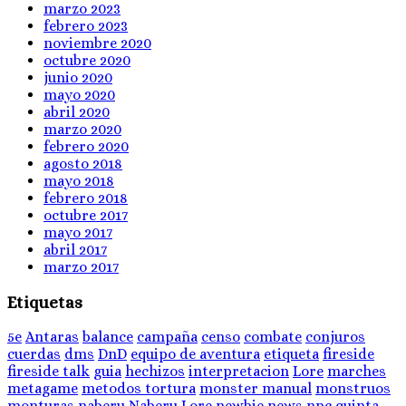
marzo 2023
febrero 2023
noviembre 2020
octubre 2020
junio 2020
mayo 2020
abril 2020
marzo 2020
febrero 2020
agosto 2018
mayo 2018
febrero 2018
octubre 2017
mayo 2017
abril 2017
marzo 2017
Etiquetas
5e
Antaras
balance
campaña
censo
combate
conjuros
cuerdas
dms
DnD
equipo de aventura
etiqueta
fireside
fireside talk
guia
hechizos
interpretacion
Lore
marches
metagame
metodos tortura
monster manual
monstruos
monturas
naberu
Naberu Lore
newbie
news
npc
quinta