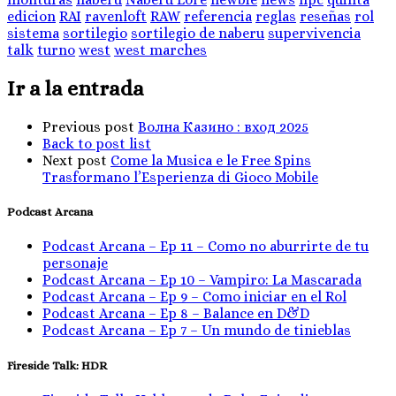
edicion
RAI
ravenloft
RAW
referencia
reglas
reseñas
rol
sistema
sortilegio
sortilegio de naberu
supervivencia
talk
turno
west
west marches
Ir a la entrada
Previous post
Волна Казино : вход 2025
Back to post list
Next post
Come la Musica e le Free Spins
Trasformano l’Esperienza di Gioco Mobile
Podcast Arcana
Podcast Arcana – Ep 11 – Como no aburrirte de tu
personaje
Podcast Arcana – Ep 10 – Vampiro: La Mascarada
Podcast Arcana – Ep 9 – Como iniciar en el Rol
Podcast Arcana – Ep 8 – Balance en D&D
Podcast Arcana – Ep 7 – Un mundo de tinieblas
Fireside Talk: HDR