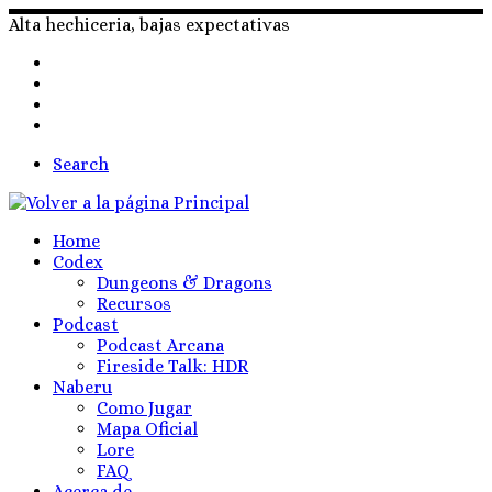
Skip
Alta hechiceria, bajas expectativas
to
content
Search
Home
Codex
Dungeons & Dragons
Recursos
Podcast
Podcast Arcana
Fireside Talk: HDR
Naberu
Como Jugar
Mapa Oficial
Lore
FAQ
Acerca de