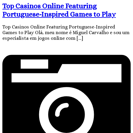
Top Casinos Online Featuring
Portuguese-Inspired Games to Play
Top Casinos Online Featuring Portuguese-Inspired
Games to Play Olá, meu nome é Miguel Carvalho e sou um
especialista em jogos online com […]