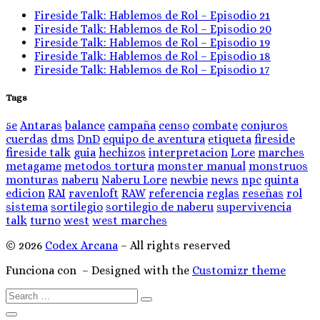
Fireside Talk: Hablemos de Rol – Episodio 21
Fireside Talk: Hablemos de Rol – Episodio 20
Fireside Talk: Hablemos de Rol – Episodio 19
Fireside Talk: Hablemos de Rol – Episodio 18
Fireside Talk: Hablemos de Rol – Episodio 17
Tags
5e
Antaras
balance
campaña
censo
combate
conjuros
cuerdas
dms
DnD
equipo de aventura
etiqueta
fireside
fireside talk
guia
hechizos
interpretacion
Lore
marches
metagame
metodos tortura
monster manual
monstruos
monturas
naberu
Naberu Lore
newbie
news
npc
quinta
edicion
RAI
ravenloft
RAW
referencia
reglas
reseñas
rol
sistema
sortilegio
sortilegio de naberu
supervivencia
talk
turno
west
west marches
© 2026
Codex Arcana
– All rights reserved
Funciona con
– Designed with the
Customizr theme
Search
Search
…