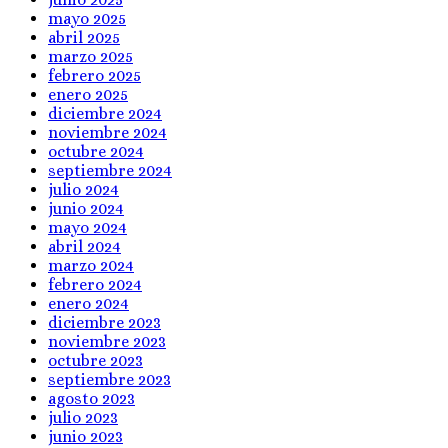
mayo 2025
abril 2025
marzo 2025
febrero 2025
enero 2025
diciembre 2024
noviembre 2024
octubre 2024
septiembre 2024
julio 2024
junio 2024
mayo 2024
abril 2024
marzo 2024
febrero 2024
enero 2024
diciembre 2023
noviembre 2023
octubre 2023
septiembre 2023
agosto 2023
julio 2023
junio 2023