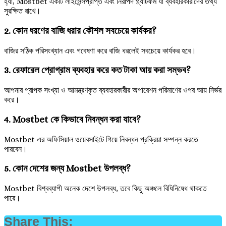
হ্যাঁ, Mostbet একটি লাইসেন্সপ্রাপ্ত এবং নিরাপদ প্ল্যাটফর্ম যা ব্যবহারকারীদের তথ্য
সুরক্ষিত রাখে।
2. কোন ধরণের বাজি ধরার কৌশল সবচেয়ে কার্যকর?
বাজির সঠিক পরিসংখ্যান এবং গবেষণা করে বাজি ধরলেই সবচেয়ে কার্যকর হবে।
3. রেফারেল প্রোগ্রাম ব্যবহার করে কত টাকা আয় করা সম্ভব?
আপনার প্রাপক সংখ্যা ও আমন্ত্রণকৃত ব্যবহারকারীর অপারেশন পরিমাণের ওপর আয় নির্ভর
করে।
4. Mostbet কে কিভাবে নিবন্ধন করা যাবে?
Mostbet এর অফিসিয়াল ওয়েবসাইটে গিয়ে নিবন্ধন প্রক্রিয়া সম্পন্ন করতে
পারবেন।
5. কোন দেশের জন্য Mostbet উপলব্ধ?
Mostbet বিশ্বব্যাপী অনেক দেশে উপলব্ধ, তবে কিছু অঞ্চলে বিধিনিষেধ থাকতে
পারে।
Share This: