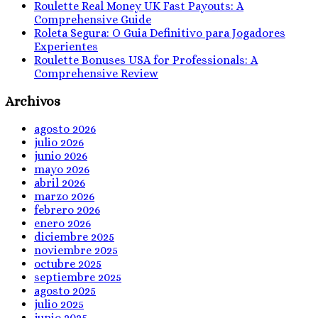
Roulette Real Money UK Fast Payouts: A
Comprehensive Guide
Roleta Segura: O Guia Definitivo para Jogadores
Experientes
Roulette Bonuses USA for Professionals: A
Comprehensive Review
Archivos
agosto 2026
julio 2026
junio 2026
mayo 2026
abril 2026
marzo 2026
febrero 2026
enero 2026
diciembre 2025
noviembre 2025
octubre 2025
septiembre 2025
agosto 2025
julio 2025
junio 2025