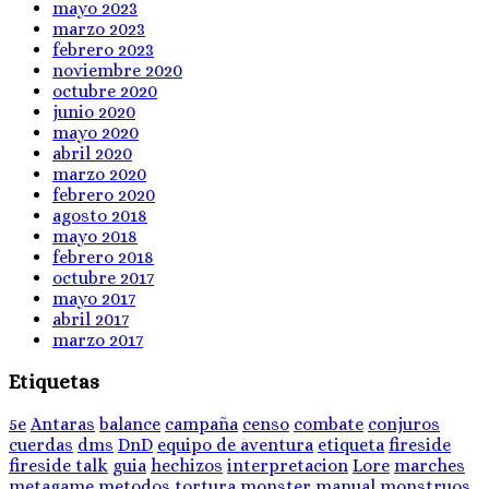
mayo 2023
marzo 2023
febrero 2023
noviembre 2020
octubre 2020
junio 2020
mayo 2020
abril 2020
marzo 2020
febrero 2020
agosto 2018
mayo 2018
febrero 2018
octubre 2017
mayo 2017
abril 2017
marzo 2017
Etiquetas
5e
Antaras
balance
campaña
censo
combate
conjuros
cuerdas
dms
DnD
equipo de aventura
etiqueta
fireside
fireside talk
guia
hechizos
interpretacion
Lore
marches
metagame
metodos tortura
monster manual
monstruos