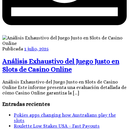
Publicada
1 julio, 2025
Análisis Exhaustivo del Juego Justo en
Slots de Casino Online
Análisis Exhaustivo del Juego Justo en Slots de Casino
Online Este informe presenta una evaluación detallada de
cómo Casino Online garantiza la […]
Entradas recientes
Pokies apps changing how Australians play the
slots
Roulette Low Stakes USA – Fast Payouts