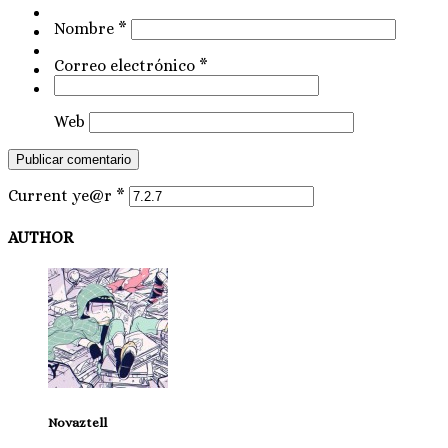
Nombre
*
Correo electrónico
*
Web
Current ye@r
*
AUTHOR
Novaztell