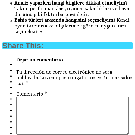
Analiz yaparken hangi bilgilere dikkat etmeliyim?
Takım performansları, oyuncu sakatlıkları ve hava
durumu gibi faktörler önemlidir.
Bahis türleri arasında hangisini seçmeliyim?
Kendi
oyun tarzınıza ve bilgilerinize göre en uygun türü
seçmelisiniz.
Share This:
Dejar un comentario
Tu dirección de correo electrónico no será
publicada.
Los campos obligatorios están marcados
con
*
Comentario
*