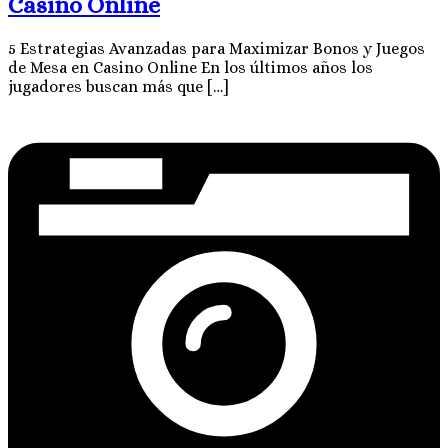
Casino Online
5 Estrategias Avanzadas para Maximizar Bonos y Juegos
de Mesa en Casino Online En los últimos años los
jugadores buscan más que […]