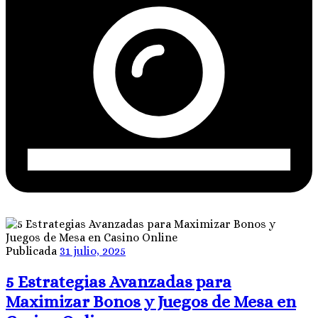
Publicada
31 julio, 2025
5 Estrategias Avanzadas para
Maximizar Bonos y Juegos de Mesa en