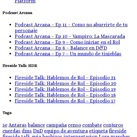
Platform
Podcast Arcana
Podcast Arcana – Ep 11 – Como no aburrirte de tu
personaje
Podcast Arcana – Ep 10 – Vampiro: La Mascarada
Podcast Arcana – Ep 9 – Como iniciar en el Rol
Podcast Arcana – Ep 8 – Balance en D&D
Podcast Arcana – Ep 7 – Un mundo de tinieblas
Fireside Talk: HDR
Fireside Talk: Hablemos de Rol – Episodio 21
Fireside Talk: Hablemos de Rol – Episodio 20
Fireside Talk: Hablemos de Rol – Episodio 19
Fireside Talk: Hablemos de Rol – Episodio 18
Fireside Talk: Hablemos de Rol – Episodio 17
Tags
5e
Antaras
balance
campaña
censo
combate
conjuros
cuerdas
dms
DnD
equipo de aventura
etiqueta
fireside
fireside talk
guia
hechizos
interpretacion
Lore
marches