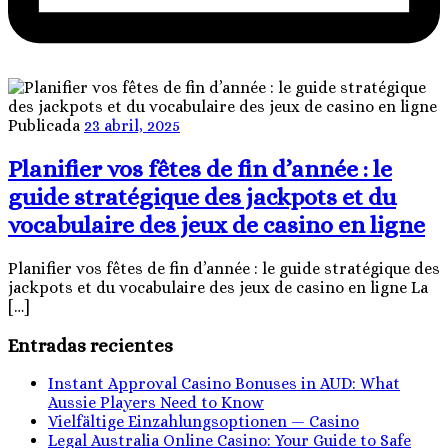
Publicada
23 abril, 2025
Planifier vos fêtes de fin d’année : le
guide stratégique des jackpots et du
vocabulaire des jeux de casino en ligne
Planifier vos fêtes de fin d’année : le guide stratégique des
jackpots et du vocabulaire des jeux de casino en ligne La
[…]
Entradas recientes
Instant Approval Casino Bonuses in AUD: What
Aussie Players Need to Know
Vielfältige Einzahlungsoptionen — Casino
Legal Australia Online Casino: Your Guide to Safe