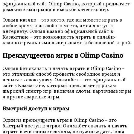
официальный сайт Olimp Casino, который предлагает
реальные выигрыши и высокое качество игр.
Олимп казино – это место, где вы можете играть в
любое время и из любого места, имея доступ к
интернету. Олимп казино официальный сайт в
Казахстане – это возможность играть в онлайн-
казино с реальными выигрышами и безопасной игрой.
Преимущества игры в Olimp Casino
Олимп бет скачать и начать играть в Olimp Casino –
это отличный способ провести свободное время и
испытать свою удачу. Олимпбет – это официальный
сайт в Казахстане, который предлагает игрокам
широкий спектр игр, включая слоты, карточные игры
и другие азартные игры.
Быстрый доступ к играм
Один из преимуществ игры в Olimp Casino – это
быстрый доступ к играм. Олимпбет скачать и начать
играть в считанные секунды, не нужно ждать, пока