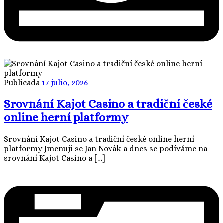
Publicada
17 julio, 2026
Srovnání Kajot Casino a tradiční české
online herní platformy
Srovnání Kajot Casino a tradiční české online herní
platformy Jmenuji se Jan Novák a dnes se podíváme na
srovnání Kajot Casino a […]