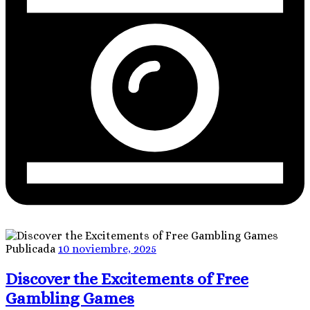
Publicada
10 noviembre, 2025
Discover the Excitements of Free
Gambling Games