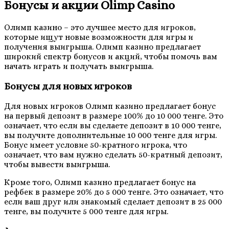
Бонусы и акции Olimp Casino
Олимп казино – это лучшее место для игроков,
которые ищут новые возможности для игры и
получения выигрыша. Олимп казино предлагает
широкий спектр бонусов и акций, чтобы помочь вам
начать играть и получать выигрыша.
Бонусы для новых игроков
Для новых игроков Олимп казино предлагает бонус
на первый депозит в размере 100% до 10 000 тенге. Это
означает, что если вы сделаете депозит в 10 000 тенге,
вы получите дополнительные 10 000 тенге для игры.
Бонус имеет условие 50-кратного игрока, что
означает, что вам нужно сделать 50-кратный депозит,
чтобы вывести выигрыша.
Кроме того, Олимп казино предлагает бонус на
рефбек в размере 20% до 5 000 тенге. Это означает, что
если ваш друг или знакомый сделает депозит в 25 000
тенге, вы получите 5 000 тенге для игры.