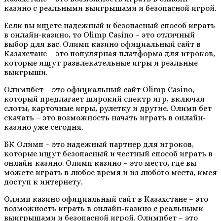
казино с реальными выигрышами и безопасной игрой.
Если вы ищете надежный и безопасный способ играть
в онлайн-казино, то Olimp Casino – это отличный
выбор для вас. Олимп казино официальный сайт в
Казахстане – это популярная платформа для игроков,
которые ищут развлекательные игры и реальные
выигрыши.
Олимпбет – это официальный сайт Olimp Casino,
который предлагает широкий спектр игр, включая
слоты, карточные игры, рулетку и другие. Олимп бет
скачать – это возможность начать играть в онлайн-
казино уже сегодня.
БК Олимп – это надежный партнер для игроков,
которые ищут безопасный и честный способ играть в
онлайн-казино. Олимп казино – это место, где вы
можете играть в любое время и из любого места, имея
доступ к интернету.
Олимп казино официальный сайт в Казахстане – это
возможность играть в онлайн-казино с реальными
выигрышами и безопасной игрой. Олимпбет – это