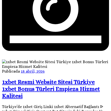
Publicada
18 abril, 2026
1xbet Resmi Website Sitesi Türkiye
1xbet Bonus Türleri Empieza Hizmet
Kalitesi
Türkiye’de 1xbet Giriş Linki 1xbet Alternatif Bağlantı ᐉ