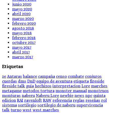
junio 2020
mayo 2020
abril 2020
marzo 2020
febrero 2020
agosto 2018
mayo 2018
febrero 2018
octubre 2017
mayo 2017
abril 2017
marzo 2017
Etiquetas
5e
Antaras
balance
campaña
censo
combate
conjuros
cuerdas
dms
DnD
equipo de aventura
etiqueta
fireside
fireside talk
guia
hechizos
interpretacion
Lore
marches
metagame
metodos tortura
monster manual
monstruos
monturas
naberu
Naberu Lore
newbie
news
npc
quinta
edicion
RAI
ravenloft
RAW
referencia
reglas
reseñas
rol
sistema
sortilegio
sortilegio de naberu
supervivencia
talk
turno
west
west marches