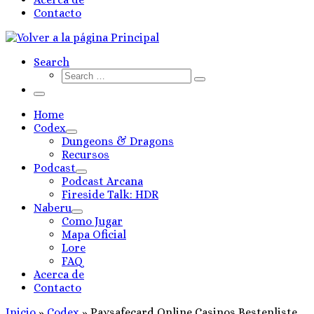
Contacto
Search
Search
Search
…
Menú
Home
Codex
Dungeons & Dragons
Recursos
Podcast
Podcast Arcana
Fireside Talk: HDR
Naberu
Como Jugar
Mapa Oficial
Lore
FAQ
Acerca de
Contacto
Inicio
»
Codex
»
Paysafecard Online Casinos Bestenliste