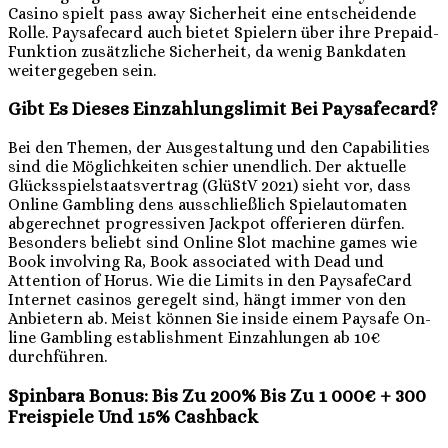
Casino spielt pass away Sicherheit eine entscheidende
Rolle. Paysafecard auch bietet Spielern über ihre Prepaid-
Funktion zusätzliche Sicherheit, da wenig Bankdaten
weitergegeben sein.
Gibt Es Dieses Einzahlungslimit Bei Paysafecard?
Bei den Themen, der Ausgestaltung und den Capabilities
sind die Möglichkeiten schier unendlich. Der aktuelle
Glücksspielstaatsvertrag (GlüStV 2021) sieht vor, dass
Online Gambling dens ausschließlich Spielautomaten
abgerechnet progressiven Jackpot offerieren dürfen.
Besonders beliebt sind Online Slot machine games wie
Book involving Ra, Book associated with Dead und
Attention of Horus. Wie die Limits in den PaysafeCard
Internet casinos geregelt sind, hängt immer von den
Anbietern ab. Meist können Sie inside einem Paysafe On-
line Gambling establishment Einzahlungen ab 10€
durchführen.
Spinbara Bonus: Bis Zu 200% Bis Zu 1 000€ + 300
Freispiele Und 15% Cashback