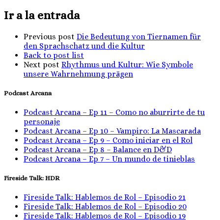
Ir a la entrada
Previous post
Die Bedeutung von Tiernamen für
den Sprachschatz und die Kultur
Back to post list
Next post
Rhythmus und Kultur: Wie Symbole
unsere Wahrnehmung prägen
Podcast Arcana
Podcast Arcana – Ep 11 – Como no aburrirte de tu
personaje
Podcast Arcana – Ep 10 – Vampiro: La Mascarada
Podcast Arcana – Ep 9 – Como iniciar en el Rol
Podcast Arcana – Ep 8 – Balance en D&D
Podcast Arcana – Ep 7 – Un mundo de tinieblas
Fireside Talk: HDR
Fireside Talk: Hablemos de Rol – Episodio 21
Fireside Talk: Hablemos de Rol – Episodio 20
Fireside Talk: Hablemos de Rol – Episodio 19