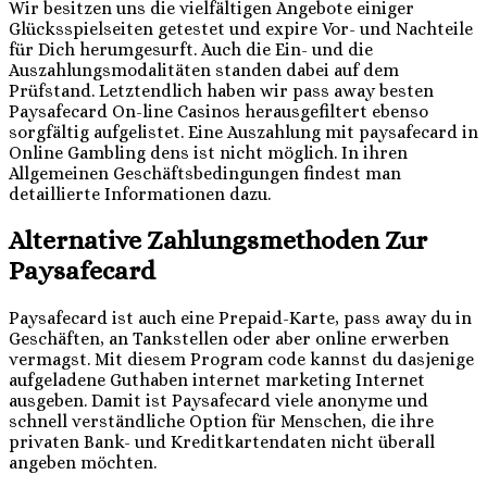
Wir besitzen uns die vielfältigen Angebote einiger
Glücksspielseiten getestet und expire Vor- und Nachteile
für Dich herumgesurft. Auch die Ein- und die
Auszahlungsmodalitäten standen dabei auf dem
Prüfstand. Letztendlich haben wir pass away besten
Paysafecard On-line Casinos herausgefiltert ebenso
sorgfältig aufgelistet. Eine Auszahlung mit paysafecard in
Online Gambling dens ist nicht möglich. In ihren
Allgemeinen Geschäftsbedingungen findest man
detaillierte Informationen dazu.
Alternative Zahlungsmethoden Zur
Paysafecard
Paysafecard ist auch eine Prepaid-Karte, pass away du in
Geschäften, an Tankstellen oder aber online erwerben
vermagst. Mit diesem Program code kannst du dasjenige
aufgeladene Guthaben internet marketing Internet
ausgeben. Damit ist Paysafecard viele anonyme und
schnell verständliche Option für Menschen, die ihre
privaten Bank- und Kreditkartendaten nicht überall
angeben möchten.