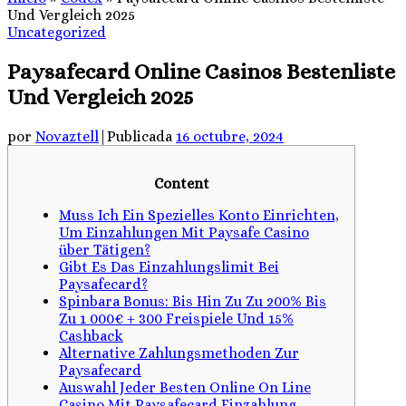
Und Vergleich 2025
Uncategorized
Paysafecard Online Casinos Bestenliste
Und Vergleich 2025
por
Novaztell
|
Publicada
16 octubre, 2024
Content
Muss Ich Ein Spezielles Konto Einrichten,
Um Einzahlungen Mit Paysafe Casino
über Tätigen?
Gibt Es Das Einzahlungslimit Bei
Paysafecard?
Spinbara Bonus: Bis Hin Zu Zu 200% Bis
Zu 1 000€ + 300 Freispiele Und 15%
Cashback
Alternative Zahlungsmethoden Zur
Paysafecard
Auswahl Jeder Besten Online On Line
Casino Mit Paysafecard Einzahlung