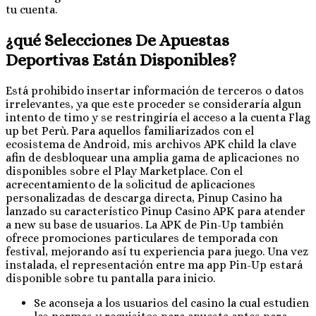
tu cuenta.
¿qué Selecciones De Apuestas
Deportivas Están Disponibles?
Está prohibido insertar información de terceros o datos
irrelevantes, ya que este proceder se consideraría algun
intento de timo y se restringiría el acceso a la cuenta Flag
up bet Perù. Para aquellos familiarizados con el
ecosistema de Android, mis archivos APK child la clave
afin de desbloquear una amplia gama de aplicaciones no
disponibles sobre el Play Marketplace. Con el
acrecentamiento de la solicitud de aplicaciones
personalizadas de descarga directa, Pinup Casino ha
lanzado su característico Pinup Casino APK para atender
a new su base de usuarios. La APK de Pin-Up también
ofrece promociones particulares de temporada con
festival, mejorando así tu experiencia para juego. Una vez
instalada, el representación entre ma app Pin-Up estará
disponible sobre tu pantalla para inicio.
Se aconseja a los usuarios del casino la cual estudien