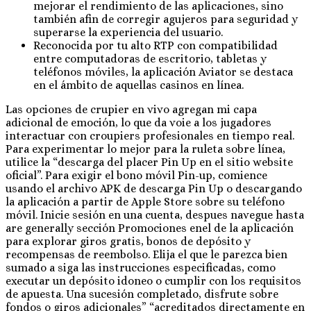
mejorar el rendimiento de las aplicaciones, sino
también afin de corregir agujeros para seguridad y
superarse la experiencia del usuario.
Reconocida por tu alto RTP con compatibilidad
entre computadoras de escritorio, tabletas y
teléfonos móviles, la aplicación Aviator se destaca
en el ámbito de aquellas casinos en línea.
Las opciones de crupier en vivo agregan mi capa
adicional de emoción, lo que da voie a los jugadores
interactuar con croupiers profesionales en tiempo real.
Para experimentar lo mejor para la ruleta sobre línea,
utilice la “descarga del placer Pin Up en el sitio website
oficial”. Para exigir el bono móvil Pin-up, comience
usando el archivo APK de descarga Pin Up o descargando
la aplicación a partir de Apple Store sobre su teléfono
móvil. Inicie sesión en una cuenta, despues navegue hasta
are generally sección Promociones enel de la aplicación
para explorar giros gratis, bonos de depósito y
recompensas de reembolso. Elija el que le parezca bien
sumado a siga las instrucciones especificadas, como
executar un depósito idoneo o cumplir con los requisitos
de apuesta. Una sucesión completado, disfrute sobre
fondos o giros adicionales” “acreditados directamente en