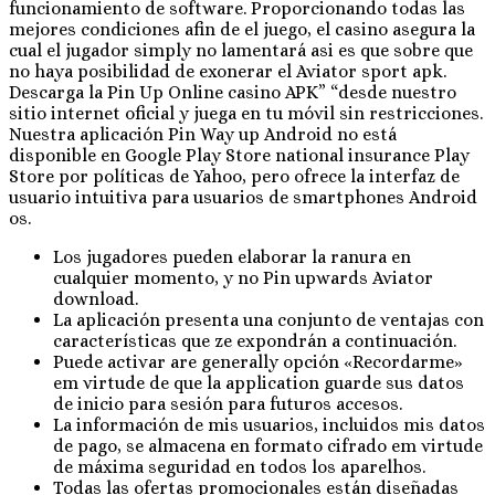
funcionamiento de software. Proporcionando todas las
mejores condiciones afin de el juego, el casino asegura la
cual el jugador simply no lamentará asi es que sobre que
no haya posibilidad de exonerar el Aviator sport apk.
Descarga la Pin Up Online casino APK” “desde nuestro
sitio internet oficial y juega en tu móvil sin restricciones.
Nuestra aplicación Pin Way up Android no está
disponible en Google Play Store national insurance Play
Store por políticas de Yahoo, pero ofrece la interfaz de
usuario intuitiva para usuarios de smartphones Android
os.
Los jugadores pueden elaborar la ranura en
cualquier momento, y no Pin upwards Aviator
download.
La aplicación presenta una conjunto de ventajas con
características que ze expondrán a continuación.
Puede activar are generally opción «Recordarme»
em virtude de que la application guarde sus datos
de inicio para sesión para futuros accesos.
La información de mis usuarios, incluidos mis datos
de pago, se almacena en formato cifrado em virtude
de máxima seguridad en todos los aparelhos.
Todas las ofertas promocionales están diseñadas