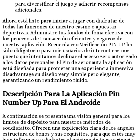
para diversificar el juego y adherir recompensas
adicionales.
Ahora está listo para iniciar a jugar con disfrutar de
todas las funciones de nuestro casino o apuestas
deportivas. Administre tus fondos de foma efectiva con
los procesos de transacción eficientes y seguros de
nuestra aplicación. Recuerda eso Verificación PIN UP ha
sido obligatorio para mis usuarios de internet casinos
puesto que intentamos declinar el acceso zero autorizado
a los datos personales. El Pin de aeronauta la aplicación
está diseñada para prometer una experiencia inmersiva
disadvantage su diseño very simple pero elegante,
garantizando un rendimiento fluido.
Descripción Para La Aplicación Pin
Number Up Para El Androide
A continuación se presenta una visión general para los
límites de depósito para nuestros métodos de
soddisfatto. Ofrecen una explicación clara de los angeles
estructura de bonos y sus requisitos, para que estés muy
bien informado y disfrutes al máximo de tu experiencia