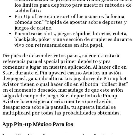
los límites para depósito para nuestros métodos de
soddisfatto.
Pin-Up ofrece some sort of los usuarios la forma
cómoda con” “rápida de apostar sobre deportes y
juegos de casino.
Encontrarás slots, juegos rápidos, loterías, ruleta,
blackjack, póker y una sección de crupieres durante
vivo con retransmisiones en alta papel.
Después de descender estos pasos, su cuenta estará
referencia para el special primer depósito y pra
comenzar a jugar en nuestra aplicación. Al hacer clic en
Start durante el Pin upward casino Aviator, un avión
despegará, ganando altura. Los jugadores de Pin-up bet
Aviator tienen o qual hacer clic en el botón “Collect Bet”
en el momento deseado, maraudage de que este avión
salga del campo de juego. Si el deportista de Pin up
Aviator lo consigue anteriormente a que el avión
desaparezca sobre la pantalla, tu apuesta inicial se
multiplicará por todas las probabilidades obtenidas.
App Pin-up México Para Ios