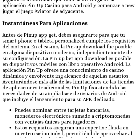
aplicación Pin-Up Casino para Android y comenzar a new
jugar el juego Aviator de adyacente.
Instantáneas Para Aplicaciones
Antes de Pinup app get, debes asegurarte para que tu
smart phone o tableta personalized cumple los requisitos
del sistema. En el casino, la Pin-up download fue posible
en alguna dispositivo moderno, independientemente de
su configuración. La Pin-up bet app download es posible
en dispositivos móviles con libro operativo Android. La
aplicación Pin Up ofrece una conocimiento de casino
dinámica y envolvente ing alcance de aquellas usuarios.
Aventurándose más allá de las limitaciones de las tiendas
de aplicaciones tradicionales, Pin Up fixa atendido las
necesidades de su amplia base de usuarios de Android
que incluye el lanzamiento para su APK dedicado.
Puedes nominar entre tarjetas bancarias,
monederos electrónicos sumado a criptomonedas
con ventajas únicas para jugadores.
Estos requisitos aseguran una expertise fluida en
nuestro casino móvil, permitiéndole aprovechar al