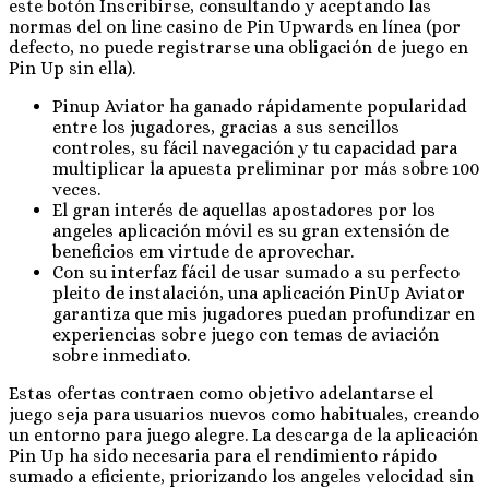
este botón Inscribirse, consultando y aceptando las
normas del on line casino de Pin Upwards en línea (por
defecto, no puede registrarse una obligación de juego en
Pin Up sin ella).
Pinup Aviator ha ganado rápidamente popularidad
entre los jugadores, gracias a sus sencillos
controles, su fácil navegación y tu capacidad para
multiplicar la apuesta preliminar por más sobre 100
veces.
El gran interés de aquellas apostadores por los
angeles aplicación móvil es su gran extensión de
beneficios em virtude de aprovechar.
Con su interfaz fácil de usar sumado a su perfecto
pleito de instalación, una aplicación PinUp Aviator
garantiza que mis jugadores puedan profundizar en
experiencias sobre juego con temas de aviación
sobre inmediato.
Estas ofertas contraen como objetivo adelantarse el
juego seja para usuarios nuevos como habituales, creando
un entorno para juego alegre. La descarga de la aplicación
Pin Up ha sido necesaria para el rendimiento rápido
sumado a eficiente, priorizando los angeles velocidad sin