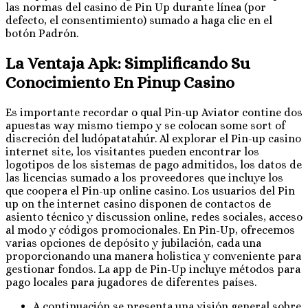
las normas del casino de Pin Up durante línea (por
defecto, el consentimiento) sumado a haga clic en el
botón Padrón.
La Ventaja Apk: Simplificando Su
Conocimiento En Pinup Casino
Es importante recordar o qual Pin-up Aviator contine dos
apuestas way mismo tiempo y se colocan some sort of
discreción del ludópatatahúr. Al explorar el Pin-up casino
internet site, los visitantes pueden encontrar los
logotipos de los sistemas de pago admitidos, los datos de
las licencias sumado a los proveedores que incluye los
que coopera el Pin-up online casino. Los usuarios del Pin
up on the internet casino disponen de contactos de
asiento técnico y discussion online, redes sociales, acceso
al modo y códigos promocionales. En Pin-Up, ofrecemos
varias opciones de depósito y jubilación, cada una
proporcionando una manera holistica y conveniente para
gestionar fondos. La app de Pin-Up incluye métodos para
pago locales para jugadores de diferentes países.
A continuación se presenta una visión general sobre