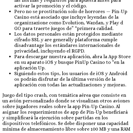
las normas y requisitos para apuesta antes para
activar la promoción y el código.
Pero no se prostitución solo de horrores — Pin-Up
Casino está asociado que incluye leyendas de la
organizzazione como Evolution, Wazdan, y Play d
GO para traerte juegos de” “primera calidad.
Los datos personales están protegidos mediante
cifrado SSL y are generally plataforma cumple
disadvantage los estándares internacionales de
privacidad, incluyendo el RGPD.
Para descargar nuestra aplicación, abra la App Store
en su aparato iOS y busque PinUp Casino to “en la
aplicación Up.
Siguiendo estos tips, los usuarios de iOS y Android
os podrán disfrutar de la última versión de la
aplicación con todas las actualizaciones y mejoras.
Juego del tipo crash, con temática aérea que consiste en
un avión personalizado donde se visualizan otros aviones
sobre jugadores reales sobre la app Pin-Up Casino. Al
asignar los requerimientos de app de Pin-Up beneficiará
y simplificará la ejecución sobre partidas en los
dispositivos telefónicos. Se debe disponer una capacidad
mínima de almacenamiento libre sobre 100 MB y una RAM