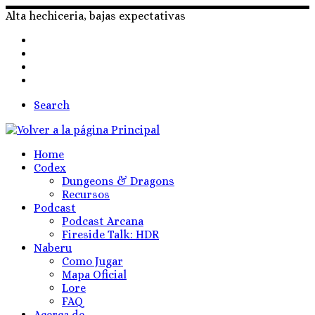
Skip
Alta hechiceria, bajas expectativas
to
content
Search
Home
Codex
Dungeons & Dragons
Recursos
Podcast
Podcast Arcana
Fireside Talk: HDR
Naberu
Como Jugar
Mapa Oficial
Lore
FAQ
Acerca de