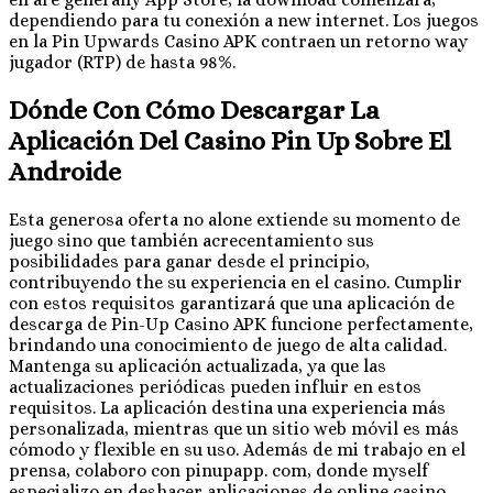
dependiendo para tu conexión a new internet. Los juegos
en la Pin Upwards Casino APK contraen un retorno way
jugador (RTP) de hasta 98%.
Dónde Con Cómo Descargar La
Aplicación Del Casino Pin Up Sobre El
Androide
Esta generosa oferta no alone extiende su momento de
juego sino que también acrecentamiento sus
posibilidades para ganar desde el principio,
contribuyendo the su experiencia en el casino. Cumplir
con estos requisitos garantizará que una aplicación de
descarga de Pin-Up Casino APK funcione perfectamente,
brindando una conocimiento de juego de alta calidad.
Mantenga su aplicación actualizada, ya que las
actualizaciones periódicas pueden influir en estos
requisitos. La aplicación destina una experiencia más
personalizada, mientras que un sitio web móvil es más
cómodo y flexible en su uso. Además de mi trabajo en el
prensa, colaboro con pinupapp. com, donde myself
especializo en deshacer aplicaciones de online casino,