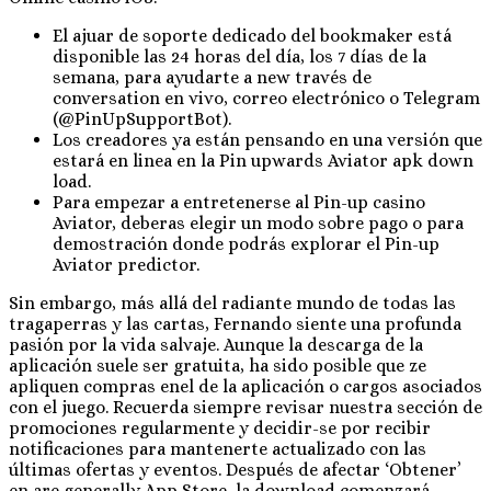
El ajuar de soporte dedicado del bookmaker está
disponible las 24 horas del día, los 7 días de la
semana, para ayudarte a new través de
conversation en vivo, correo electrónico o Telegram
(@PinUpSupportBot).
Los creadores ya están pensando en una versión que
estará en linea en la Pin upwards Aviator apk down
load.
Para empezar a entretenerse al Pin-up casino
Aviator, deberas elegir un modo sobre pago o para
demostración donde podrás explorar el Pin-up
Aviator predictor.
Sin embargo, más allá del radiante mundo de todas las
tragaperras y las cartas, Fernando siente una profunda
pasión por la vida salvaje. Aunque la descarga de la
aplicación suele ser gratuita, ha sido posible que ze
apliquen compras enel de la aplicación o cargos asociados
con el juego. Recuerda siempre revisar nuestra sección de
promociones regularmente y decidir-se por recibir
notificaciones para mantenerte actualizado con las
últimas ofertas y eventos. Después de afectar ‘Obtener’
en are generally App Store, la download comenzará,