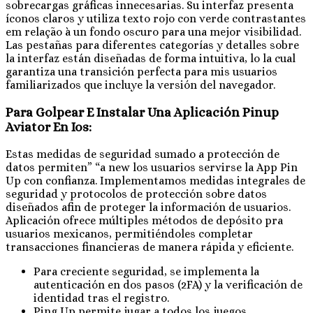
sobrecargas gráficas innecesarias. Su interfaz presenta
íconos claros y utiliza texto rojo con verde contrastantes
em relação à un fondo oscuro para una mejor visibilidad.
Las pestañas para diferentes categorías y detalles sobre
la interfaz están diseñadas de forma intuitiva, lo la cual
garantiza una transición perfecta para mis usuarios
familiarizados que incluye la versión del navegador.
Para Golpear E Instalar Una Aplicación Pinup
Aviator En Ios:
Estas medidas de seguridad sumado a protección de
datos permiten” “a new los usuarios servirse la App Pin
Up con confianza. Implementamos medidas integrales de
seguridad y protocolos de protección sobre datos
diseñados afin de proteger la información de usuarios.
Aplicación ofrece múltiples métodos de depósito pra
usuarios mexicanos, permitiéndoles completar
transacciones financieras de manera rápida y eficiente.
Para creciente seguridad, se implementa la
autenticación en dos pasos (2FA) y la verificación de
identidad tras el registro.
Ping Up permite jugar a todos los juegos