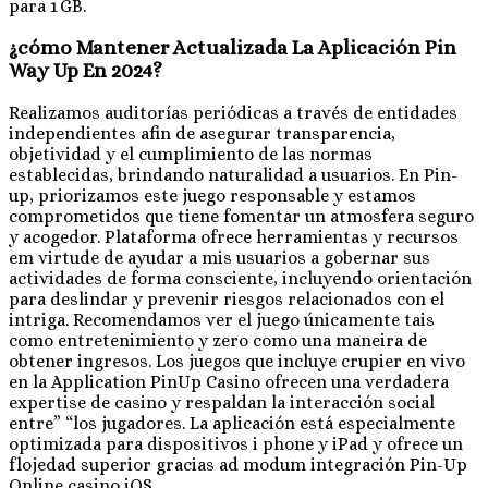
para 1 GB.
¿cómo Mantener Actualizada La Aplicación Pin
Way Up En 2024?
Realizamos auditorías periódicas a través de entidades
independientes afin de asegurar transparencia,
objetividad y el cumplimiento de las normas
establecidas, brindando naturalidad a usuarios. En Pin-
up, priorizamos este juego responsable y estamos
comprometidos que tiene fomentar un atmosfera seguro
y acogedor. Plataforma ofrece herramientas y recursos
em virtude de ayudar a mis usuarios a gobernar sus
actividades de forma consciente, incluyendo orientación
para deslindar y prevenir riesgos relacionados con el
intriga. Recomendamos ver el juego únicamente tais
como entretenimiento y zero como una maneira de
obtener ingresos. Los juegos que incluye crupier en vivo
en la Application PinUp Casino ofrecen una verdadera
expertise de casino y respaldan la interacción social
entre” “los jugadores. La aplicación está especialmente
optimizada para dispositivos i phone y iPad y ofrece un
flojedad superior gracias ad modum integración Pin-Up
Online casino iOS.