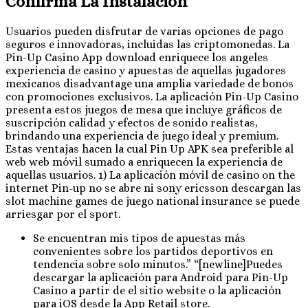
Confirma La Instalación
Usuarios pueden disfrutar de varias opciones de pago
seguros e innovadoras, incluidas las criptomonedas. La
Pin-Up Casino App download enriquece los angeles
experiencia de casino y apuestas de aquellas jugadores
mexicanos disadvantage una amplia variedade de bonos
con promociones exclusivos. La aplicación Pin-Up Casino
presenta estos juegos de mesa que incluye gráficos de
suscripción calidad y efectos de sonido realistas,
brindando una experiencia de juego ideal y premium.
Estas ventajas hacen la cual Pin Up APK sea preferible al
web web móvil sumado a enriquecen la experiencia de
aquellas usuarios. 1) La aplicación móvil de casino on the
internet Pin-up no se abre ni sony ericsson descargan las
slot machine games de juego national insurance se puede
arriesgar por el sport.
Se encuentran mis tipos de apuestas más
convenientes sobre los partidos deportivos en
tendencia sobre solo minutos.” “[newline]Puedes
descargar la aplicación para Android para Pin-Up
Casino a partir de el sitio website o la aplicación
para iOS desde la App Retail store.