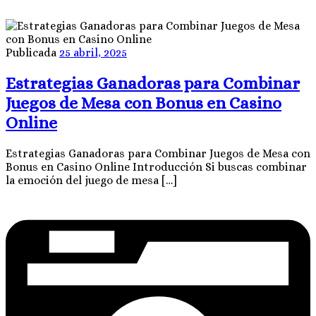
Publicada
25 abril, 2025
Estrategias Ganadoras para Combinar
Juegos de Mesa con Bonus en Casino
Online
Estrategias Ganadoras para Combinar Juegos de Mesa con
Bonus en Casino Online Introducción Si buscas combinar
la emoción del juego de mesa […]