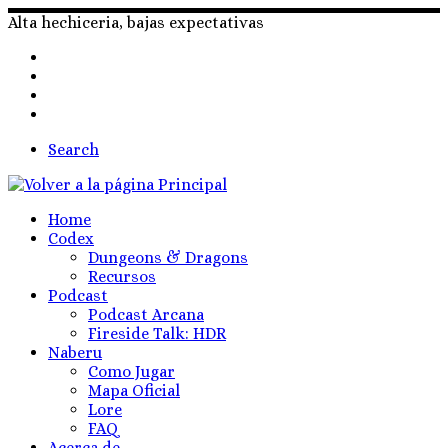
Skip
Alta hechiceria, bajas expectativas
to
content
Search
Home
Codex
Dungeons & Dragons
Recursos
Podcast
Podcast Arcana
Fireside Talk: HDR
Naberu
Como Jugar
Mapa Oficial
Lore
FAQ
Acerca de