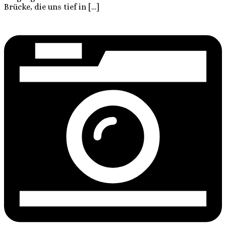
Brücke, die uns tief in […]