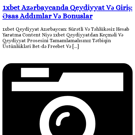
1xbet Azərbaycanda Qeydiyyat Və Giriş:
Əsas Addımlar Və Bonuslar
1xbet Qeydiyyat Azərbaycan: Sürətli Və Təhlükəsiz Hesab
Yaratma Content Niyə 1xbet Qeydiyyatdan Keçməli Və
Qeydiyyat Prosesini Tamamlamalısınız Tətbiqin
Üstünlükləri Bet-də Freebet Və […]