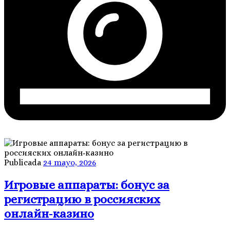
Publicada
24 mayo, 2026
Игровые аппараты: бонус за
регистрацию в россияских
онлайн‑казино