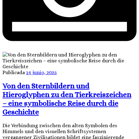
Publicada
14 junio, 2025
Von den Sternbildern und
Hieroglyphen zu den Tierkreiszeichen
– eine symbolische Reise durch die
Geschichte
Die Verbindung zwischen den alten Symbolen des
Himmels und den visuellen Schriftsystemen
vergangener Zivilisationen bildet eine faszinierende