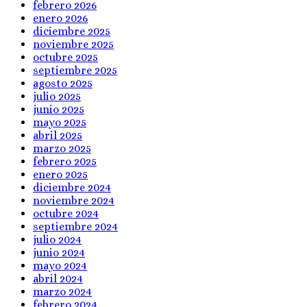
febrero 2026
enero 2026
diciembre 2025
noviembre 2025
octubre 2025
septiembre 2025
agosto 2025
julio 2025
junio 2025
mayo 2025
abril 2025
marzo 2025
febrero 2025
enero 2025
diciembre 2024
noviembre 2024
octubre 2024
septiembre 2024
julio 2024
junio 2024
mayo 2024
abril 2024
marzo 2024
febrero 2024