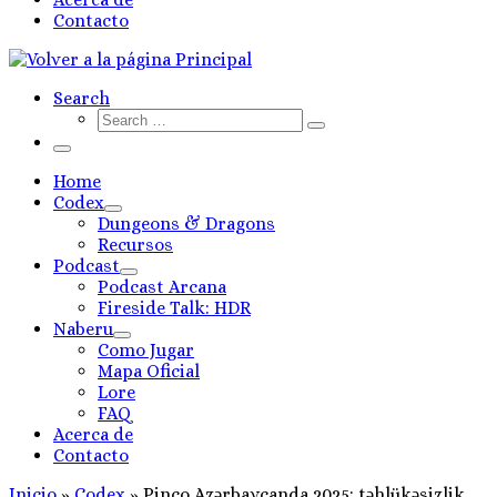
Contacto
Search
Search
Search
…
Menú
Home
Codex
Dungeons & Dragons
Recursos
Podcast
Podcast Arcana
Fireside Talk: HDR
Naberu
Como Jugar
Mapa Oficial
Lore
FAQ
Acerca de
Contacto
Inicio
»
Codex
»
Pinco Azərbaycanda 2025: təhlükəsizlik