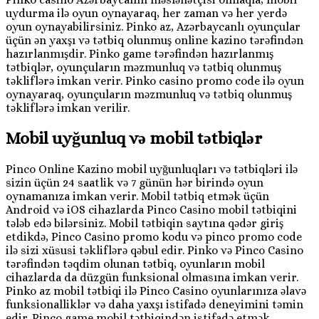
uydurma ilə oyun oynayaraq, her zaman və her yerdə
oyun oynayabilirsiniz. Pinko az, Azərbaycanlı oyunçular
üçün ən yaxşı və tətbiq olunmuş online kazino tərəfindən
hazırlanmışdir. Pinko game tərəfindən hazırlanmış
tətbiqlər, oyunçuların məzmunluq və tətbiq olunmuş
təkliflərə imkan verir. Pinko casino promo code ilə oyun
oynayaraq, oyunçuların məzmunluq və tətbiq olunmuş
təkliflərə imkan verilir.
Mobil uyğunluq və mobil tətbiqlər
Pinco Online Kazino mobil uyğunluqları və tətbiqləri ilə
sizin üçün 24 saatlik və 7 günün hər birində oyun
oynamanıza imkan verir. Mobil tətbiq etmək üçün
Android və iOS cihazlarda Pinco Casino mobil tətbiqini
tələb edə bilərsiniz. Mobil tətbiqin saytına qədər giriş
etdikdə, Pinco Casino promo kodu və pinco promo code
ilə sizi xüsusi təkliflərə qəbul edir. Pinko və Pinco Casino
tərəfindən təqdim olunan tətbiq, oyunların mobil
cihazlarda da düzgün funksional olmasına imkan verir.
Pinko az mobil tətbiqi ilə Pinco Casino oyunlarınıza əlavə
funksionalliklər və daha yaxşı istifadə deneyimini təmin
edir. Pinco game mobil tətbiqindən istifadə etmək,