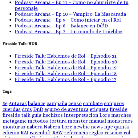
Podcast Arcana – Ep 11 – Como no aburrirte de tu
personaje
Podcast Arcana – Ep 10 – Vampiro: La Mascarada
Podcast Arcana – Ep 9 – Como iniciar en el Rol
Podcast Arcana – Ep 8 – Balance en D&D
Podcast Arcana – Ep 7 – Un mundo de tinieblas
Fireside Talk: HDR
Fireside Talk: Hablemos de Rol – Episodio 21
Fireside Talk: Hablemos de Rol – Episodio 20
Fireside Talk: Hablemos de Rol – Episodio 19
Fireside Talk: Hablemos de Rol – Episodio 18
Fireside Talk: Hablemos de Rol – Episodio 17
Tags
5e
Antaras
balance
campaña
censo
combate
conjuros
cuerdas
dms
DnD
equipo de aventura
etiqueta
fireside
fireside talk
guia
hechizos
interpretacion
Lore
marches
metagame
metodos tortura
monster manual
monstruos
monturas
naberu
Naberu Lore
newbie
news
npc
quinta
edicion
RAI
ravenloft
RAW
referencia
reglas
reseñas
rol