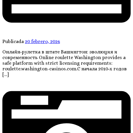
Publicada
20 febrero, 2026
Онлайн‑рулетка в штате Вашингтон: эволюция и
современность Online roulette Washington provides a
safe platform with strict licensing requirements:
roulette.washington-casinos.com.С начала 2010‑х годов
[…]