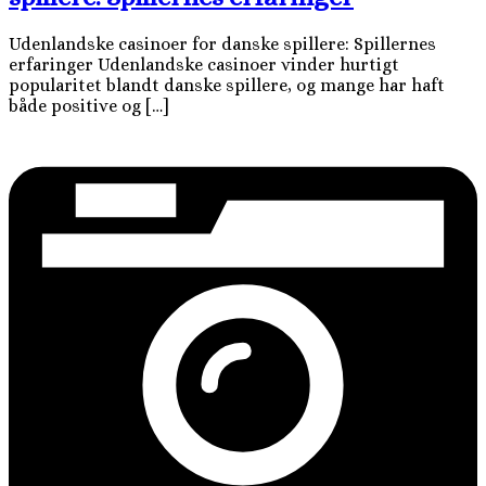
Udenlandske casinoer for danske spillere: Spillernes
erfaringer Udenlandske casinoer vinder hurtigt
popularitet blandt danske spillere, og mange har haft
både positive og […]