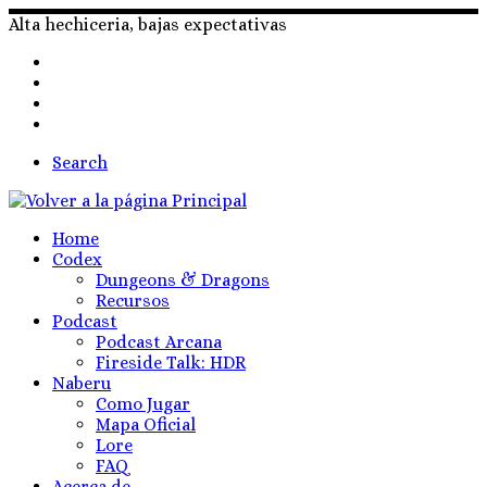
Skip
Alta hechiceria, bajas expectativas
to
content
Search
Home
Codex
Dungeons & Dragons
Recursos
Podcast
Podcast Arcana
Fireside Talk: HDR
Naberu
Como Jugar
Mapa Oficial
Lore
FAQ
Acerca de