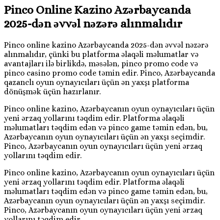
Pinco Online Kazino Azərbaycanda
2025-dən əvvəl nəzərə alınmalıdır
Pinco online kazino Azərbaycanda 2025-dən əvvəl nəzərə
alınmalıdır, çünki bu platforma əlaqəli məlumatlar və
avantajları ilə birlikdə, məsələn, pinco promo code və
pinco casino promo code təmin edir. Pinco, Azərbaycanda
qazanclı oyun oynayıcıları üçün ən yaxşı platforma
dönüşmək üçün hazırlanır.
Pinco online kazino, Azərbaycanın oyun oynayıcıları üçün
yeni ərzaq yollarını təqdim edir. Platforma əlaqəli
məlumatları təqdim edən və pinco game təmin edən, bu,
Azərbaycanın oyun oynayıcıları üçün ən yaxşı seçimdir.
Pinco, Azərbaycanın oyun oynayıcıları üçün yeni ərzaq
yollarını təqdim edir.
Pinco online kazino, Azərbaycanın oyun oynayıcıları üçün
yeni ərzaq yollarını təqdim edir. Platforma əlaqəli
məlumatları təqdim edən və pinco game təmin edən, bu,
Azərbaycanın oyun oynayıcıları üçün ən yaxşı seçimdir.
Pinco, Azərbaycanın oyun oynayıcıları üçün yeni ərzaq
yollarını təqdim edir.