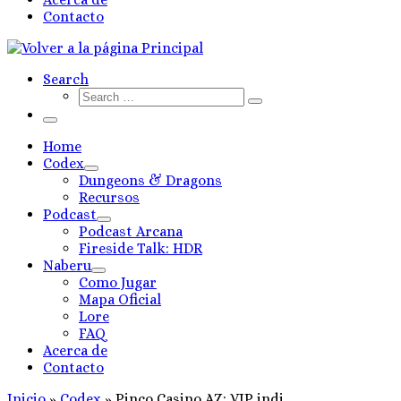
Contacto
Search
Search
Search
…
Menú
Home
Codex
Dungeons & Dragons
Recursos
Podcast
Podcast Arcana
Fireside Talk: HDR
Naberu
Como Jugar
Mapa Oficial
Lore
FAQ
Acerca de
Contacto
Inicio
»
Codex
»
Pinco Casino AZ: VIP indi