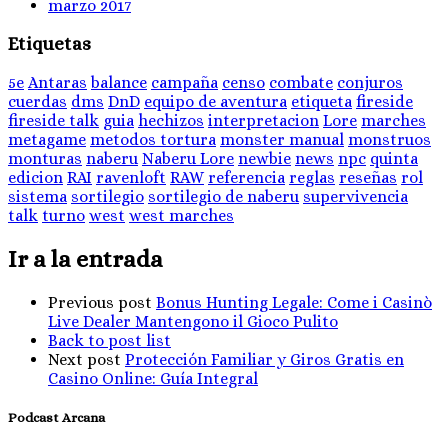
marzo 2017
Etiquetas
5e
Antaras
balance
campaña
censo
combate
conjuros
cuerdas
dms
DnD
equipo de aventura
etiqueta
fireside
fireside talk
guia
hechizos
interpretacion
Lore
marches
metagame
metodos tortura
monster manual
monstruos
monturas
naberu
Naberu Lore
newbie
news
npc
quinta
edicion
RAI
ravenloft
RAW
referencia
reglas
reseñas
rol
sistema
sortilegio
sortilegio de naberu
supervivencia
talk
turno
west
west marches
Ir a la entrada
Previous post
Bonus Hunting Legale: Come i Casinò
Live Dealer Mantengono il Gioco Pulito
Back to post list
Next post
Protección Familiar y Giros Gratis en
Casino Online: Guía Integral
Podcast Arcana