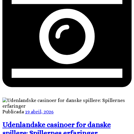
Publicada
19 abril, 2026
Udenlandske casinoer for danske
spillere: Spillernes erfaringer