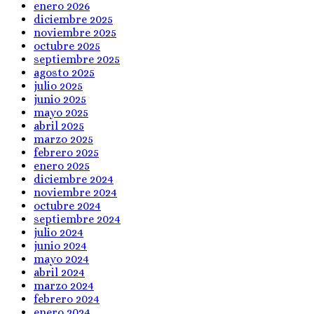
enero 2026
diciembre 2025
noviembre 2025
octubre 2025
septiembre 2025
agosto 2025
julio 2025
junio 2025
mayo 2025
abril 2025
marzo 2025
febrero 2025
enero 2025
diciembre 2024
noviembre 2024
octubre 2024
septiembre 2024
julio 2024
junio 2024
mayo 2024
abril 2024
marzo 2024
febrero 2024
enero 2024