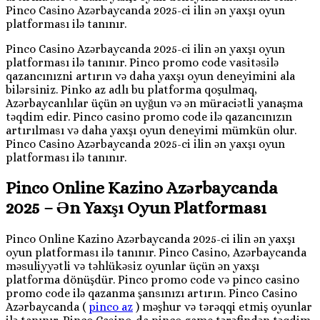
Pinco Casino Azərbaycanda 2025-ci ilin ən yaxşı oyun
platforması ilə tanınır.
Pinco Casino Azərbaycanda 2025-ci ilin ən yaxşı oyun
platforması ilə tanınır. Pinco promo code vasitəsilə
qazancınızni artırın və daha yaxşı oyun deneyimini ala
bilərsiniz. Pinko az adlı bu platforma qoşulmaq,
Azərbaycanlılar üçün ən uyğun və ən müraciətli yanaşma
təqdim edir. Pinco casino promo code ilə qazancınızın
artırılması və daha yaxşı oyun deneyimi mümkün olur.
Pinco Casino Azərbaycanda 2025-ci ilin ən yaxşı oyun
platforması ilə tanınır.
Pinco Online Kazino Azərbaycanda
2025 – Ən Yaxşı Oyun Platforması
Pinco Online Kazino Azərbaycanda 2025-ci ilin ən yaxşı
oyun platforması ilə tanınır. Pinco Casino, Azərbaycanda
məsuliyyətli və təhlükəsiz oyunlar üçün ən yaxşı
platforma dönüşdür. Pinco promo code və pinco casino
promo code ilə qazanma şansınızı artırın. Pinco Casino
Azərbaycanda (
pinco az
) məşhur və tərəqqi etmiş oyunlar