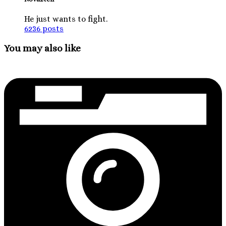
He just wants to fight.
6236 posts
You may also like