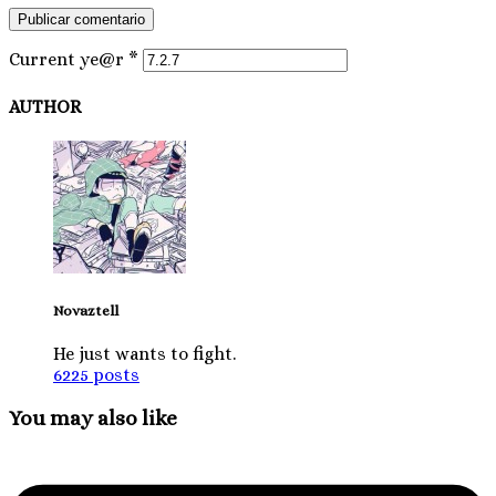
Current ye@r
*
AUTHOR
Novaztell
He just wants to fight.
6225 posts
You may also like