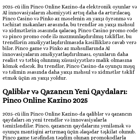
2025-cü ilin Pinco Online Kazino-da elektronik oyunlar və
AI innovasiyaların əhəmiyyəti artıq daha da artırılacaq.
Pinco Casino və Pinko az məselenin ən yaxşı öyrənmə və
təchizat məkanları arasında, bu trendlər ən yaxşı məhsul
və xidmətlərin əsasında qalacaq. Pinco Casino promo code
və pinco promo code ilə məzmunlaşdırılmış təkliflər, bu
trendlərin əməliyyatlaşdırılmasıda kəsilliklərə cavab verə
bilər. Pinco game və Pinko az məhsullarında AI
innovasiyaların əməliyyatlaşdırılması, oyunların daha
realist və tətbiq olunmuş xüsusiyyətlərə malik olmasına
kömək edəcək. Bu trendlər, Pinco Casino-da oyunçu məşq
və təlimin əsasında daha yaxşı məhsul və xidmətlər təklif
etmək üçün ən yaxşı yoldur.
Qaliblər və Qazancın Yeni Qaydaları:
Pinco Online Kazino 2025
2025-cü ilin Pinco Online Kazino-da qaliblər və qazancın
qaydaları ən yeni trendlər və innovasiyalarla
təmizləndilər. Pinco, qazancın qaydalarını yeniləmək və
oyunçu məntiqini artırmaq üçün əlaqədar təşkilat olunub.
Pinco game tərəfindən təqdim olunan promokodlarla