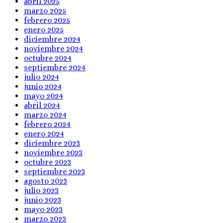
abril 2025
marzo 2025
febrero 2025
enero 2025
diciembre 2024
noviembre 2024
octubre 2024
septiembre 2024
julio 2024
junio 2024
mayo 2024
abril 2024
marzo 2024
febrero 2024
enero 2024
diciembre 2023
noviembre 2023
octubre 2023
septiembre 2023
agosto 2023
julio 2023
junio 2023
mayo 2023
marzo 2023