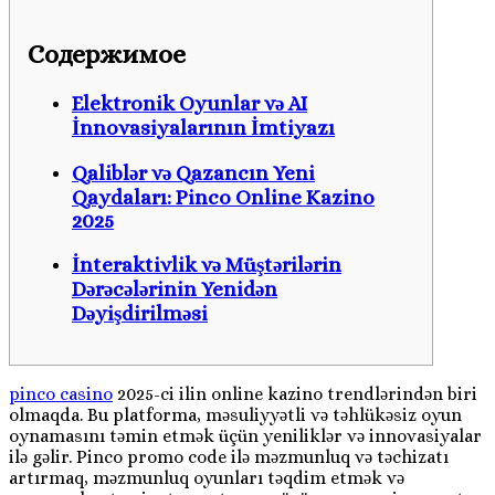
Содержимое
Elektronik Oyunlar və AI
İnnovasiyalarının İmtiyazı
Qaliblər və Qazancın Yeni
Qaydaları: Pinco Online Kazino
2025
İnteraktivlik və Müştərilərin
Dərəcələrinin Yenidən
Dəyişdirilməsi
pinco casino
2025-ci ilin online kazino trendlərindən biri
olmaqda. Bu platforma, məsuliyyətli və təhlükəsiz oyun
oynamasını təmin etmək üçün yeniliklər və innovasiyalar
ilə gəlir. Pinco promo code ilə məzmunluq və təchizatı
artırmaq, məzmunluq oyunları təqdim etmək və