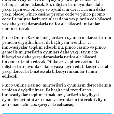
tətbiqlər tətbiq edəcək. Bu, müştərilərin oyunları daha
yaxşı təyin edə biləcəyi və oyunların dərəcələrinin daha
yaxşı olacaq. Pinco casino promo code və pinco promo
code ilə müştərilərin oyunları daha yaxşı təyin edə biləcəyi
və daha yaxşı dərəcələrlə nəticə ala biləcəyi imkanlar
təmin ediləcək.
Pinco Online Kazino, müştərilərin oyunların dərəcələrinin
yenidən dəyişdirilməsi ilə bağlı yeni trendlər və
innovasiyalar təqdim edəcək. Bu, pinco casino və pinco
game ilə müştərilərin oyunları daha yaxşı təyin edə
biləcəyi və daha yaxşı dərəcələrlə nəticə ala biləcəyi
imkanlar təmin edəcək. Pinko az və pinco casino ilə
müştərilərin oyunları daha yaxşı təyin edə biləcəyi və daha
yaxşı dərəcələrlə nəticə ala biləcəyi imkanlar təmin
ediləcək.
Pinco Online Kazino, müştərilərin oyunların dərəcələrinin
yenidən dəyişdirilməsi ilə bağlı yeni trendlər və
innovasiyalar təqdim etmək, müştərilərin keyfiyyətli
oyun deneyimini artırmaq və oyunların interaktivliyini
artırmaq üçün çox çərçivədə çalışacaq.