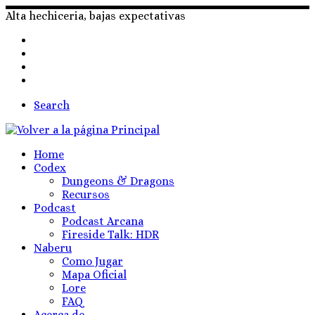
Skip
Alta hechiceria, bajas expectativas
to
content
Search
Home
Codex
Dungeons & Dragons
Recursos
Podcast
Podcast Arcana
Fireside Talk: HDR
Naberu
Como Jugar
Mapa Oficial
Lore
FAQ
Acerca de