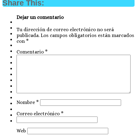
Share This:
Dejar un comentario
Tu dirección de correo electrónico no será
publicada.
Los campos obligatorios están marcados
con
*
Comentario
*
Nombre
*
Correo electrónico
*
Web