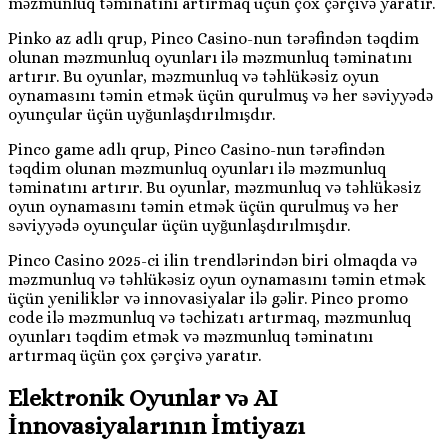
məzmunluq təminatını artırmaq üçün çox çərçivə yaratır.
Pinko az adlı qrup, Pinco Casino-nun tərəfindən təqdim
olunan məzmunluq oyunları ilə məzmunluq təminatını
artırır. Bu oyunlar, məzmunluq və təhlükəsiz oyun
oynamasını təmin etmək üçün qurulmuş və her səviyyədə
oyunçular üçün uyğunlaşdırılmışdır.
Pinco game adlı qrup, Pinco Casino-nun tərəfindən
təqdim olunan məzmunluq oyunları ilə məzmunluq
təminatını artırır. Bu oyunlar, məzmunluq və təhlükəsiz
oyun oynamasını təmin etmək üçün qurulmuş və her
səviyyədə oyunçular üçün uyğunlaşdırılmışdır.
Pinco Casino 2025-ci ilin trendlərindən biri olmaqda və
məzmunluq və təhlükəsiz oyun oynamasını təmin etmək
üçün yeniliklər və innovasiyalar ilə gəlir. Pinco promo
code ilə məzmunluq və təchizatı artırmaq, məzmunluq
oyunları təqdim etmək və məzmunluq təminatını
artırmaq üçün çox çərçivə yaratır.
Elektronik Oyunlar və AI
İnnovasiyalarının İmtiyazı