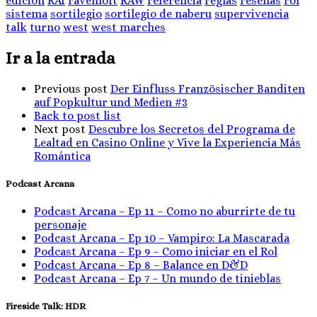
edicion
RAI
ravenloft
RAW
referencia
reglas
reseñas
rol
sistema
sortilegio
sortilegio de naberu
supervivencia
talk
turno
west
west marches
Ir a la entrada
Previous post
Der Einfluss Französischer Banditen
auf Popkultur und Medien #3
Back to post list
Next post
Descubre los Secretos del Programa de
Lealtad en Casino Online y Vive la Experiencia Más
Romántica
Podcast Arcana
Podcast Arcana – Ep 11 – Como no aburrirte de tu
personaje
Podcast Arcana – Ep 10 – Vampiro: La Mascarada
Podcast Arcana – Ep 9 – Como iniciar en el Rol
Podcast Arcana – Ep 8 – Balance en D&D
Podcast Arcana – Ep 7 – Un mundo de tinieblas
Fireside Talk: HDR