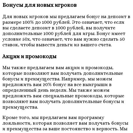
Бонусы для новых игроков
Для новых игроков мы предлагаем бонус на депозит в
размере 100% до 1000 рублей. Это означает, что если
вы сделаете депозит в 1000 рублей, вы получите
дополнительные 1000 рублей для игры. Бонус имеет
условие 50х, что означает, что вам нужно сделать 50
ставок, чтобы вывести деньги из вашего счета.
Акции и промокоды
Мы также предлагаем вам акции и промокоды,
которые позволяют вам получать дополнительные
бонусы и преимущества. Например, мы можем
предложить вам 20% бонус на все выигрыши в
определенный день недели. Мы также можем
предложить вам специальные промокоды, которые
позволяют вам получать дополнительные бонусы и
преимущества.
Кроме того, мы предлагаем вам программу
лояльности, которая позволяет вам получать бонусы
и преимущества за ваше постоянство и верность. Мы