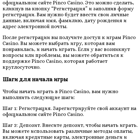
официальном сайте Pinco Casino. Это можно сделать,
кликнув на кнопку “Регистрация” и заполнив форму
регистрации. Вам нужно будет ввести свои личные
данные, включая имя, фамилию, дату рождения и
адрес электронной почты.
После регистрации вы получите доступ к играм Pinco
Casino. Вы можете выбрать игру, которая вам
понравилась, и начать играть. Если у вас возникнут
вопросы или проблемы, вы можете обратиться к
поддержке Pinco Casino, которая работает
круглосуточно.
Шаги для начала игры
Чтобы начать играть в Pinco Casino, вам нужно
выполнить следующие шаги:
Шаг 1: Регистрация. Зарегистрируйте свой аккаунт на
официальном сайте Pinco Casino.
Шаг 2: Депозит. Внесите депозит, чтобы начать играть.
Вы можете использовать различные методы оплаты,
включая кредитные карты, электронные деньги и