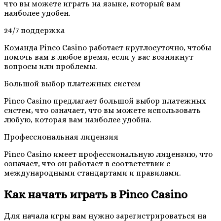
что вы можете играть на языке, который вам
наиболее удобен.
24/7 поддержка
Команда Pinco Casino работает круглосуточно, чтобы
помочь вам в любое время, если у вас возникнут
вопросы или проблемы.
Большой выбор платежных систем
Pinco Casino предлагает большой выбор платежных
систем, что означает, что вы можете использовать
любую, которая вам наиболее удобна.
Профессиональная лицензия
Pinco Casino имеет профессиональную лицензию, что
означает, что он работает в соответствии с
международными стандартами и правилами.
Как начать играть в Pinco Casino
Для начала игры вам нужно зарегистрироваться на