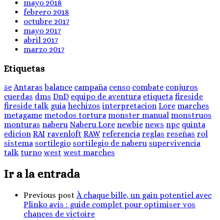
mayo 2018
febrero 2018
octubre 2017
mayo 2017
abril 2017
marzo 2017
Etiquetas
5e
Antaras
balance
campaña
censo
combate
conjuros
cuerdas
dms
DnD
equipo de aventura
etiqueta
fireside
fireside talk
guia
hechizos
interpretacion
Lore
marches
metagame
metodos tortura
monster manual
monstruos
monturas
naberu
Naberu Lore
newbie
news
npc
quinta
edicion
RAI
ravenloft
RAW
referencia
reglas
reseñas
rol
sistema
sortilegio
sortilegio de naberu
supervivencia
talk
turno
west
west marches
Ir a la entrada
Previous post
À chaque bille, un gain potentiel avec
Plinko avis : guide complet pour optimiser vos
chances de victoire