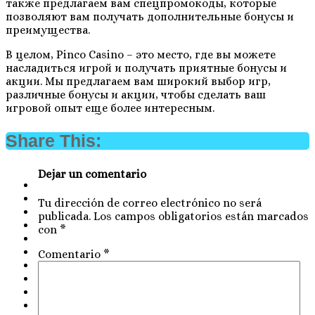
также предлагаем вам спецпромокоды, которые
позволяют вам получать дополнительные бонусы и
преимущества.
В целом, Pinco Casino – это место, где вы можете
насладиться игрой и получать приятные бонусы и
акции. Мы предлагаем вам широкий выбор игр,
различные бонусы и акции, чтобы сделать ваш
игровой опыт еще более интересным.
Share This:
Dejar un comentario
Tu dirección de correo electrónico no será
publicada.
Los campos obligatorios están marcados
con
*
Comentario
*