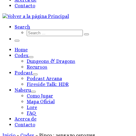
Contacto
Search
Search
Search
…
Menú
Home
Codex
Dungeons & Dragons
Recursos
Podcast
Podcast Arcana
Fireside Talk: HDR
Naberu
Como Jugar
Mapa Oficial
Lore
FAQ
Acerca de
Contacto
Inicio
»
Codex
»
Pinco : зеркало сегодня