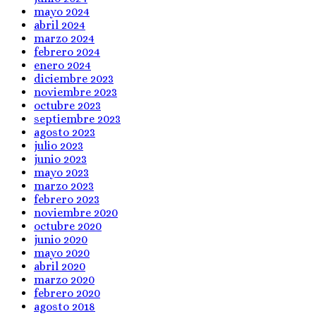
mayo 2024
abril 2024
marzo 2024
febrero 2024
enero 2024
diciembre 2023
noviembre 2023
octubre 2023
septiembre 2023
agosto 2023
julio 2023
junio 2023
mayo 2023
marzo 2023
febrero 2023
noviembre 2020
octubre 2020
junio 2020
mayo 2020
abril 2020
marzo 2020
febrero 2020
agosto 2018