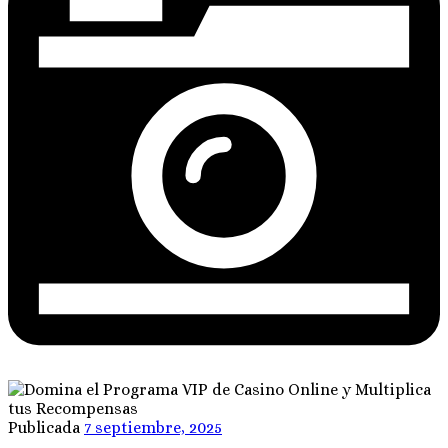
Publicada
7 septiembre, 2025