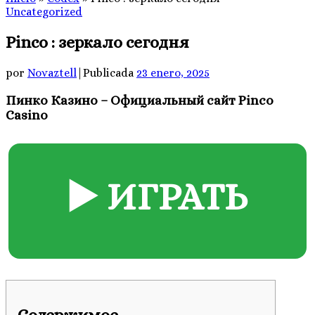
Uncategorized
Pinco : зеркало сегодня
por
Novaztell
|
Publicada
23 enero, 2025
Пинко Казино – Официальный сайт Pinco
Casino
▶️ ИГРАТЬ