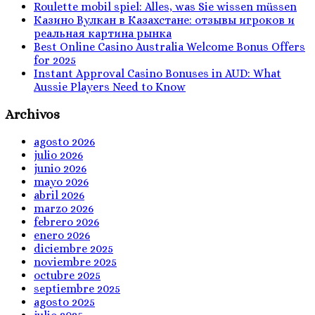
Roulette mobil spiel: Alles, was Sie wissen müssen
Казино Вулкан в Казахстане: отзывы игроков и
реальная картина рынка
Best Online Casino Australia Welcome Bonus Offers
for 2025
Instant Approval Casino Bonuses in AUD: What
Aussie Players Need to Know
Archivos
agosto 2026
julio 2026
junio 2026
mayo 2026
abril 2026
marzo 2026
febrero 2026
enero 2026
diciembre 2025
noviembre 2025
octubre 2025
septiembre 2025
agosto 2025