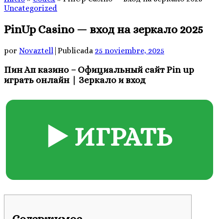
Uncategorized
PinUp Casino — вход на зеркало 2025
por
Novaztell
|
Publicada
25 noviembre, 2025
Пин Ап казино – Официальный сайт Pin up
играть онлайн | Зеркало и вход
▶️ ИГРАТЬ