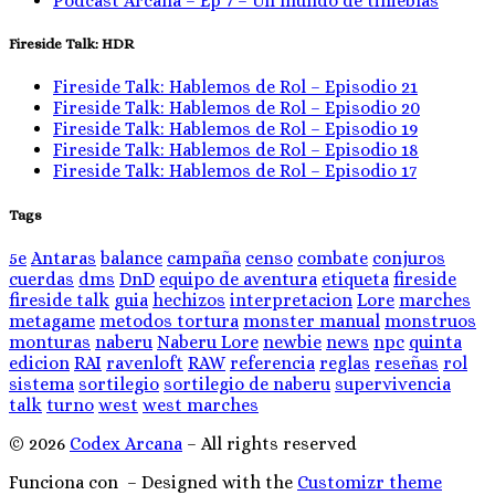
Podcast Arcana – Ep 7 – Un mundo de tinieblas
Fireside Talk: HDR
Fireside Talk: Hablemos de Rol – Episodio 21
Fireside Talk: Hablemos de Rol – Episodio 20
Fireside Talk: Hablemos de Rol – Episodio 19
Fireside Talk: Hablemos de Rol – Episodio 18
Fireside Talk: Hablemos de Rol – Episodio 17
Tags
5e
Antaras
balance
campaña
censo
combate
conjuros
cuerdas
dms
DnD
equipo de aventura
etiqueta
fireside
fireside talk
guia
hechizos
interpretacion
Lore
marches
metagame
metodos tortura
monster manual
monstruos
monturas
naberu
Naberu Lore
newbie
news
npc
quinta
edicion
RAI
ravenloft
RAW
referencia
reglas
reseñas
rol
sistema
sortilegio
sortilegio de naberu
supervivencia
talk
turno
west
west marches
© 2026
Codex Arcana
– All rights reserved
Funciona con
– Designed with the
Customizr theme