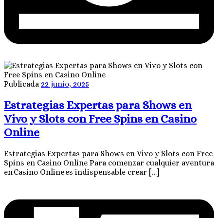
Publicada
22 junio, 2025
Estrategias Expertas para Shows en
Vivo y Slots con Free Spins en Casino
Online
Estrategias Expertas para Shows en Vivo y Slots con Free
Spins en Casino Online Para comenzar cualquier aventura
en Casino Online es indispensable crear […]