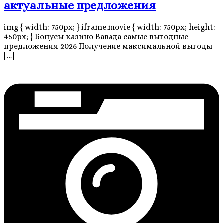
актуальные предложения
img { width: 750px; } iframe.movie { width: 750px; height:
450px; } Бонусы казино Вавада самые выгодные
предложения 2026 Получение максимальной выгоды
[…]