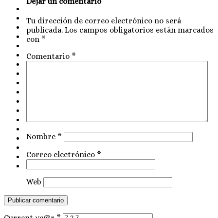
Dejar un comentario
Tu dirección de correo electrónico no será
publicada.
Los campos obligatorios están marcados
con
*
Comentario
*
Nombre
*
Correo electrónico
*
Web
Current ye@r
*