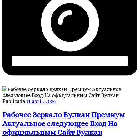
Publicada
11 abril, 2026
Рабочее Зеркало Вулкан Премиум
Актуальное следующее Вход На
официальным Сайт Вулкан