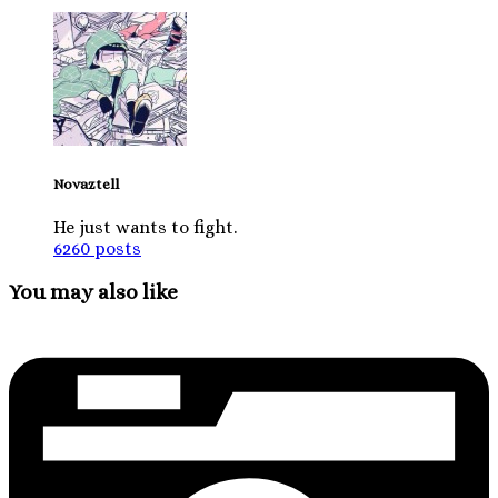
Novaztell
He just wants to fight.
6260 posts
You may also like