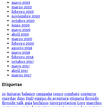
mayo 2023
marzo 2023
febrero 2023
noviembre 2020
octubre 2020
junio 2020
mayo 2020
abril 2020
marzo 2020
febrero 2020
agosto 2018
mayo 2018
febrero 2018
octubre 2017
mayo 2017
abril 2017
marzo 2017
Etiquetas
5e
Antaras
balance
campaña
censo
combate
conjuros
cuerdas
dms
DnD
equipo de aventura
etiqueta
fireside
fireside talk
guia
hechizos
interpretacion
Lore
marches