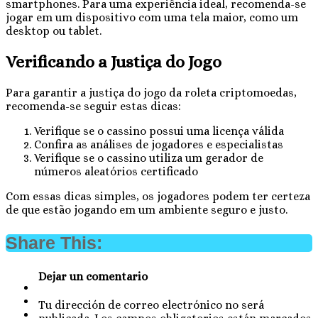
smartphones. Para uma experiência ideal, recomenda-se
jogar em um dispositivo com uma tela maior, como um
desktop ou tablet.
Verificando a Justiça do Jogo
Para garantir a justiça do jogo da roleta criptomoedas,
recomenda-se seguir estas dicas:
Verifique se o cassino possui uma licença válida
Confira as análises de jogadores e especialistas
Verifique se o cassino utiliza um gerador de
números aleatórios certificado
Com essas dicas simples, os jogadores podem ter certeza
de que estão jogando em um ambiente seguro e justo.
Share This:
Dejar un comentario
Tu dirección de correo electrónico no será