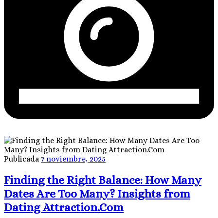
Publicada
7 noviembre, 2025
Finding the Right Balance: How Many
Dates Are Too Many? Insights from
Dating Attraction.Com