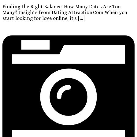
Finding the Right Balance: How Many Dates Are Too
Many? Insights from Dating Attraction.Com When you
start looking for love online, it’s […]