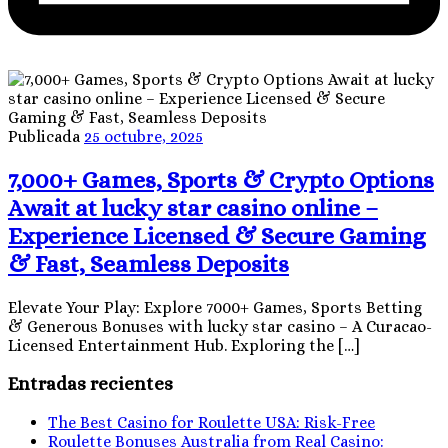
Publicada
25 octubre, 2025
7,000+ Games, Sports & Crypto Options
Await at lucky star casino online –
Experience Licensed & Secure Gaming
& Fast, Seamless Deposits
Elevate Your Play: Explore 7000+ Games, Sports Betting
& Generous Bonuses with lucky star casino – A Curacao-
Licensed Entertainment Hub. Exploring the […]
Entradas recientes
The Best Casino for Roulette USA: Risk-Free
Roulette Bonuses Australia from Real Casino: