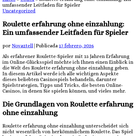
umfassender Leitfaden für Spieler
Uncategorized
Roulette erfahrung ohne einzahlung:
Ein umfassender Leitfaden für Spieler
por
Novaztell
|
Publicada
17 febrero, 2026
Als erfahrener Roulette-Spieler mit 15 Jahren Erfahrung
im Online-Glücksspiel möchte ich Ihnen einen Einblick in
die Welt des Roulette erfahrung ohne einzahlung geben.
In diesem Artikel werde ich alle wichtigen Aspekte
dieses beliebten Casinospiels behandeln, darunter
Spielstrategien, Tipps und Tricks, die besten Online-
Casinos, in denen Sie spielen
können, und vieles mehr.
Die Grundlagen von Roulette erfahrung
ohne einzahlung
Roulette erfahrung ohne einzahlung unterscheidet sich
nicht wesentlich von herkömmlichem Roulette. Das Spiel