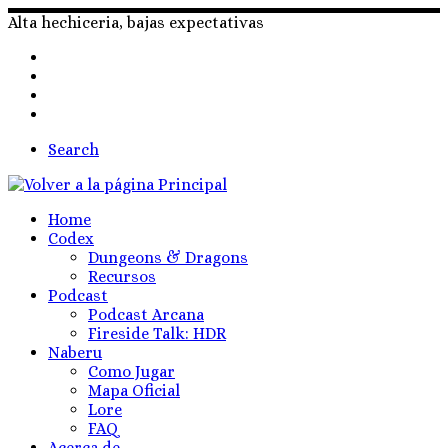
Skip
Alta hechiceria, bajas expectativas
to
content
Search
Home
Codex
Dungeons & Dragons
Recursos
Podcast
Podcast Arcana
Fireside Talk: HDR
Naberu
Como Jugar
Mapa Oficial
Lore
FAQ
Acerca de