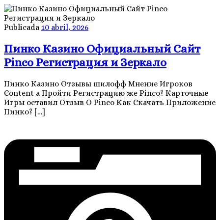
Publicada
10 abril, 2026
Пинко Казино Официальный Сайт
Pinco Регистрация и Зеркало
Пинко Казино Отзывы шилофф Мнение Игроков
Content а Пройти Регистрацию же Pinco? Карточные
Игры оставил Отзыв О Pinco Как Скачать Приложение
Пинко? […]