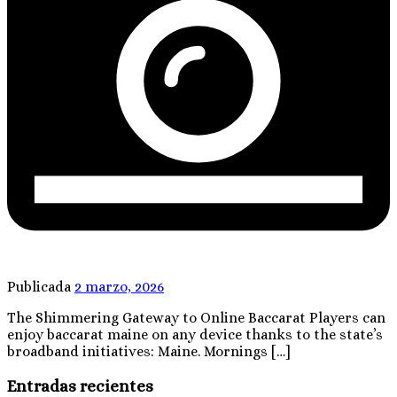
Publicada
2 marzo, 2026
The Shimmering Gateway to Online Baccarat Players can
enjoy baccarat maine on any device thanks to the state’s
broadband initiatives: Maine. Mornings […]
Entradas recientes