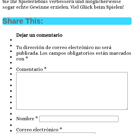
Sie Ihr Spielerlebnis verbessern und möglicherweise
sogar echte Gewinne erzielen. Viel Glück beim Spielen!
Share This:
Dejar un comentario
Tu dirección de correo electrónico no será
publicada.
Los campos obligatorios están marcados
con
*
Comentario
*
Nombre
*
Correo electrónico
*