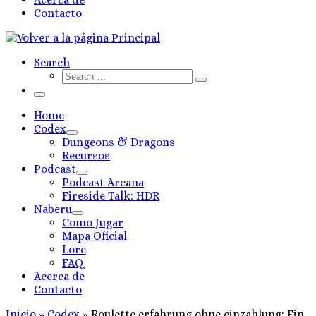
Contacto
Search
Search
Search
…
Menú
Home
Codex
Dungeons & Dragons
Recursos
Podcast
Podcast Arcana
Fireside Talk: HDR
Naberu
Como Jugar
Mapa Oficial
Lore
FAQ
Acerca de
Contacto
Inicio
»
Codex
»
Roulette erfahrung ohne einzahlung: Ein