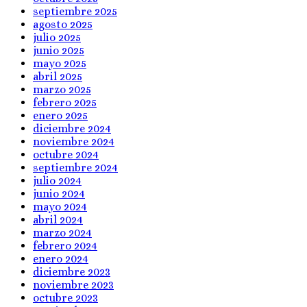
septiembre 2025
agosto 2025
julio 2025
junio 2025
mayo 2025
abril 2025
marzo 2025
febrero 2025
enero 2025
diciembre 2024
noviembre 2024
octubre 2024
septiembre 2024
julio 2024
junio 2024
mayo 2024
abril 2024
marzo 2024
febrero 2024
enero 2024
diciembre 2023
noviembre 2023
octubre 2023