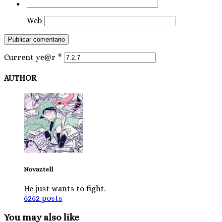
Web
Current ye@r
*
AUTHOR
Novaztell
He just wants to fight.
6262 posts
You may also like