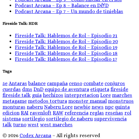
Podcast Arcana – Ep 8 – Balance en D&D
Podcast Arcana – Ep 7 – Un mundo de tinieblas
Fireside Talk: HDR
Fireside Talk: Hablemos de Rol – Episodio 21
Fireside Talk: Hablemos de Rol – Episodio 20
Fireside Talk: Hablemos de Rol – Episodio 19
Fireside Talk: Hablemos de Rol – Episodio 18
Fireside Talk: Hablemos de Rol – Episodio 17
Tags
5e
Antaras
balance
campaña
censo
combate
conjuros
cuerdas
dms
DnD
equipo de aventura
etiqueta
fireside
fireside talk
guia
hechizos
interpretacion
Lore
marches
metagame
metodos tortura
monster manual
monstruos
monturas
naberu
Naberu Lore
newbie
news
npc
quinta
edicion
RAI
ravenloft
RAW
referencia
reglas
reseñas
rol
sistema
sortilegio
sortilegio de naberu
supervivencia
talk
turno
west
west marches
© 2026
Codex Arcana
– All rights reserved