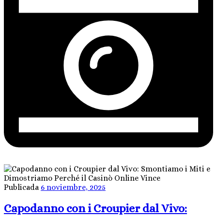
Publicada
6 noviembre, 2025
Capodanno con i Croupier dal Vivo: