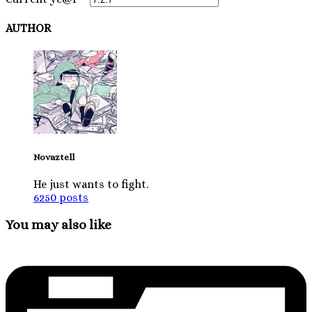
AUTHOR
Novaztell
He just wants to fight.
6250 posts
You may also like