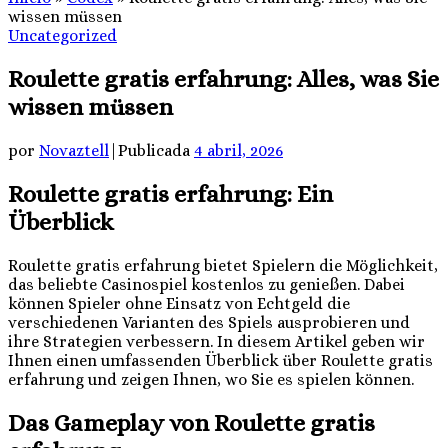
wissen müssen
Uncategorized
Roulette gratis erfahrung: Alles, was Sie
wissen müssen
por
Novaztell
|
Publicada
4 abril, 2026
Roulette gratis erfahrung: Ein
Überblick
Roulette gratis erfahrung bietet Spielern die Möglichkeit,
das beliebte Casinospiel kostenlos zu genießen. Dabei
können Spieler ohne Einsatz von Echtgeld die
verschiedenen Varianten des Spiels ausprobieren und
ihre Strategien verbessern. In diesem Artikel geben wir
Ihnen einen umfassenden Überblick über Roulette gratis
erfahrung und zeigen Ihnen, wo Sie es spielen können.
Das Gameplay von Roulette gratis