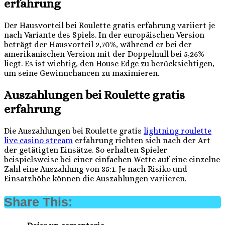
erfahrung
Der Hausvorteil bei Roulette gratis erfahrung variiert je
nach Variante des Spiels. In der europäischen Version
beträgt der Hausvorteil 2,70%, während er bei der
amerikanischen Version mit der Doppelnull bei 5,26%
liegt. Es ist wichtig, den House Edge zu berücksichtigen,
um seine Gewinnchancen zu maximieren.
Auszahlungen bei Roulette gratis
erfahrung
Die Auszahlungen bei Roulette gratis
lightning roulette
live casino stream
erfahrung richten sich nach der Art
der getätigten Einsätze. So erhalten Spieler
beispielsweise bei einer einfachen Wette auf eine einzelne
Zahl eine Auszahlung von 35:1. Je nach Risiko und
Einsatzhöhe können die Auszahlungen variieren.
Share This: