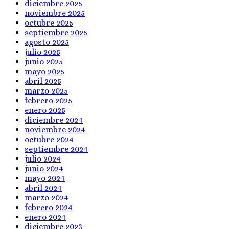
diciembre 2025
noviembre 2025
octubre 2025
septiembre 2025
agosto 2025
julio 2025
junio 2025
mayo 2025
abril 2025
marzo 2025
febrero 2025
enero 2025
diciembre 2024
noviembre 2024
octubre 2024
septiembre 2024
julio 2024
junio 2024
mayo 2024
abril 2024
marzo 2024
febrero 2024
enero 2024
diciembre 2023