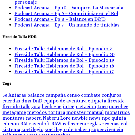
personaje
Podcast Arcana – Ep 10 – Vampiro: La Mascarada
Podcast Arcana – Ep 9 – Como iniciar en el Rol
Podcast Arcana – Ep 8 – Balance en D&D
Podcast Arcana – Ep 7 – Un mundo de tinieblas
Fireside Talk: HDR
Fireside Talk: Hablemos de Rol – Episodio 21
Fireside Talk: Hablemos de Rol – Episodio 20
Fireside Talk: Hablemos de Rol – Episodio 19
Fireside Talk: Hablemos de Rol – Episodio 18
Fireside Talk: Hablemos de Rol – Episodio 17
Tags
5e
Antaras
balance
campaña
censo
combate
conjuros
cuerdas
dms
DnD
equipo de aventura
etiqueta
fireside
fireside talk
guia
hechizos
interpretacion
Lore
marches
metagame
metodos tortura
monster manual
monstruos
monturas
naberu
Naberu Lore
newbie
news
npc
quinta
edicion
RAI
ravenloft
RAW
referencia
reglas
reseñas
rol
sistema
sortilegio
sortilegio de naberu
supervivencia