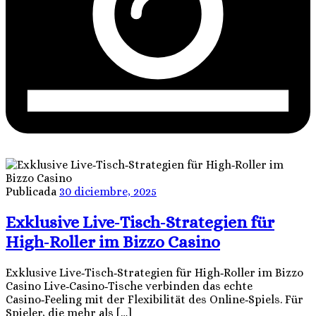
Publicada
30 diciembre, 2025
Exklusive Live‑Tisch‑Strategien für
High‑Roller im Bizzo Casino
Exklusive Live‑Tisch‑Strategien für High‑Roller im Bizzo
Casino Live‑Casino‑Tische verbinden das echte
Casino‑Feeling mit der Flexibilität des Online‑Spiels. Für
Spieler, die mehr als […]