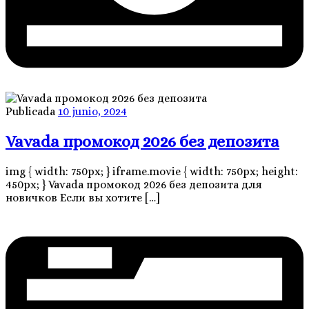
Publicada
10 junio, 2024
Vavada промокод 2026 без депозита
img { width: 750px; } iframe.movie { width: 750px; height:
450px; } Vavada промокод 2026 без депозита для
новичков Если вы хотите […]