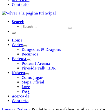
Contacto
Search
Search
Search
…
Menú
Home
Codex
Dungeons & Dragons
Recursos
Podcast
Podcast Arcana
Fireside Talk: HDR
Naberu
Como Jugar
Mapa Oficial
Lore
FAQ
Acerca de
Contacto
Inicio
»
Codex
»
Roulette gratis erfahrung: Alles, was Sie