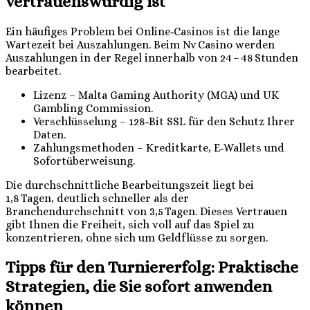
vertrauenswürdig ist
Ein häufiges Problem bei Online‑Casinos ist die lange
Wartezeit bei Auszahlungen. Beim Nv Casino werden
Auszahlungen in der Regel innerhalb von 24 – 48 Stunden
bearbeitet.
Lizenz – Malta Gaming Authority (MGA) und UK
Gambling Commission.
Verschlüsselung – 128‑Bit SSL für den Schutz Ihrer
Daten.
Zahlungsmethoden – Kreditkarte, E‑Wallets und
Sofortüberweisung.
Die durchschnittliche Bearbeitungszeit liegt bei
1,8 Tagen, deutlich schneller als der
Branchendurchschnitt von 3,5 Tagen. Dieses Vertrauen
gibt Ihnen die Freiheit, sich voll auf das Spiel zu
konzentrieren, ohne sich um Geldflüsse zu sorgen.
Tipps für den Turniererfolg: Praktische
Strategien, die Sie sofort anwenden
können