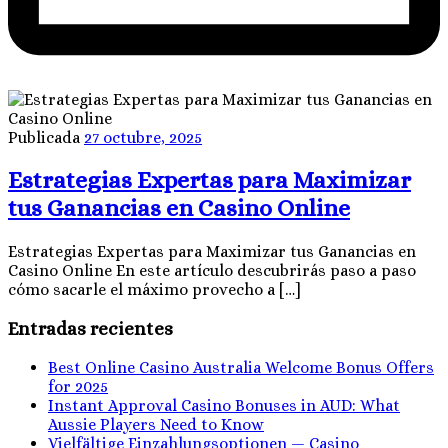
Publicada
27 octubre, 2025
Estrategias Expertas para Maximizar
tus Ganancias en Casino Online
Estrategias Expertas para Maximizar tus Ganancias en
Casino Online En este artículo descubrirás paso a paso
cómo sacarle el máximo provecho a […]
Entradas recientes
Best Online Casino Australia Welcome Bonus Offers
for 2025
Instant Approval Casino Bonuses in AUD: What
Aussie Players Need to Know
Vielfältige Einzahlungsoptionen — Casino