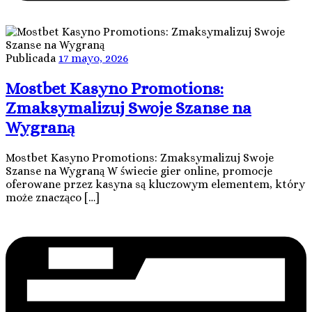
Publicada
17 mayo, 2026
Mostbet Kasyno Promotions:
Zmaksymalizuj Swoje Szanse na
Wygraną
Mostbet Kasyno Promotions: Zmaksymalizuj Swoje
Szanse na Wygraną W świecie gier online, promocje
oferowane przez kasyna są kluczowym elementem, który
może znacząco […]