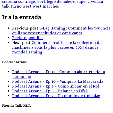
sistema
sortilegio
sortilegio de naberu
supervivencia
talk
turno
west
west marches
Ir a la entrada
Previous post
0‑Lag Gaming : Comment les tournois
en ligne restent fluides et captivants
Back to post list
Next post
Comment profiter de la collection de
machines à sous la plus variée en 2024 dans le
monde iGaming
Podcast Arcana
Podcast Arcana – Ep 11 – Como no aburrirte de tu
personaje
Podcast Arcana – Ep 10 – Vampiro: La Mascarada
Podcast Arcana – Ep 9 – Como iniciar en el Rol
Podcast Arcana – Ep 8 – Balance en D&D
Podcast Arcana – Ep 7 – Un mundo de tinieblas
Fireside Talk: HDR