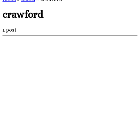
crawford
1 post