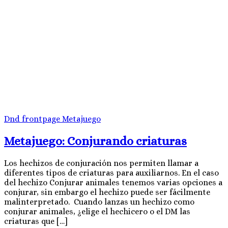
Dnd
frontpage
Metajuego
Metajuego: Conjurando criaturas
Los hechizos de conjuración nos permiten llamar a
diferentes tipos de criaturas para auxiliarnos. En el caso
del hechizo Conjurar animales tenemos varias opciones a
conjurar, sin embargo el hechizo puede ser fácilmente
malinterpretado. Cuando lanzas un hechizo como
conjurar animales, ¿elige el hechicero o el DM las
criaturas que […]