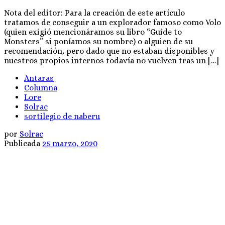
Nota del editor: Para la creación de este artículo
tratamos de conseguir a un explorador famoso como Volo
(quien exigió mencionáramos su libro “Guide to
Monsters” si poníamos su nombre) o alguien de su
recomendación, pero dado que no estaban disponibles y
nuestros propios internos todavía no vuelven tras un […]
Antaras
Columna
Lore
Solrac
sortilegio de naberu
por
Solrac
Publicada
25 marzo, 2020