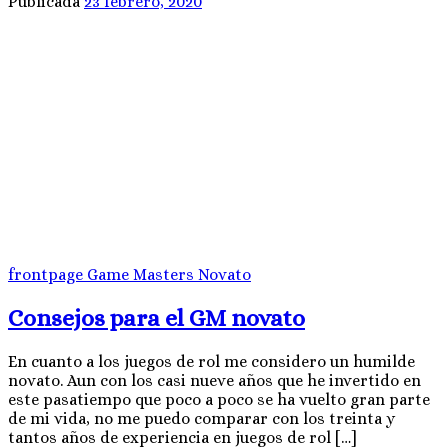
Publicada
23 febrero, 2020
frontpage
Game Masters
Novato
Consejos para el GM novato
En cuanto a los juegos de rol me considero un humilde
novato. Aun con los casi nueve años que he invertido en
este pasatiempo que poco a poco se ha vuelto gran parte
de mi vida, no me puedo comparar con los treinta y
tantos años de experiencia en juegos de rol […]