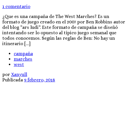
1 comentario
¿Que es una campaña de The West Marches? Es un
formato de juego creado en el 2007 por Ben Robbins autor
del blog “ars ludi“. Este formato de campaña se diseñó
intentando ser lo opuesto al típico juego semanal que
todos conocemos. Según las reglas de Ben: No hay un
itinerario […]
campaña
marches
west
por
Xanyull
Publicada
9 febrero, 2018