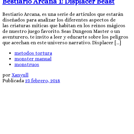
Bestiario Arcana 1: Displacer Beast
Bestiario Arcana, es una serie de artículos que estarán
diseñados para analizar los diferentes aspectos de
las criaturas míticas que habitan en los reinos mágicos
de nuestro juego favorito. Seas Dungeon Master o un
aventurero, te invito a leer y educarte sobre los peligros
que acechan en este universo narrativo. Displacer […]
metodos tortura
monster manual
monstruos
por
Xanyull
Publicada
23 febrero, 2018