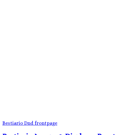
Bestiario
Dnd
frontpage