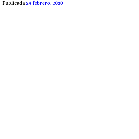
Publicada
24 febrero, 2020