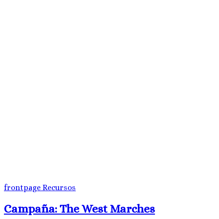
frontpage
Recursos
Campaña: The West Marches