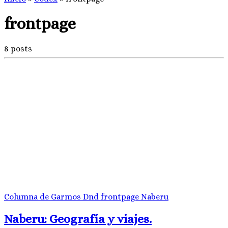
frontpage
8 posts
Columna de Garmos
Dnd
frontpage
Naberu
Naberu: Geografía y viajes.