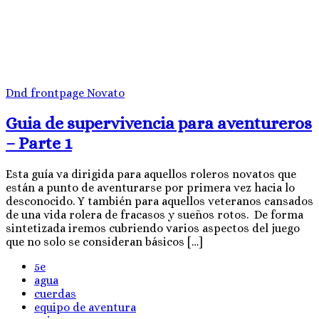
Dnd
frontpage
Novato
Guia de supervivencia para aventureros
– Parte 1
Esta guía va dirigida para aquellos roleros novatos que
están a punto de aventurarse por primera vez hacia lo
desconocido. Y también para aquellos veteranos cansados
de una vida rolera de fracasos y sueños rotos. De forma
sintetizada iremos cubriendo varios aspectos del juego
que no solo se consideran básicos […]
5e
agua
cuerdas
equipo de aventura