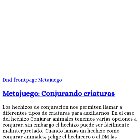
Dnd
frontpage
Metajuego
Metajuego: Conjurando criaturas
Los hechizos de conjuración nos permiten llamar a
diferentes tipos de criaturas para auxiliarnos. En el caso
del hechizo Conjurar animales tenemos varias opciones a
conjurar, sin embargo el hechizo puede ser fácilmente
malinterpretado. Cuando lanzas un hechizo como
conjurar animales, ¿elige el hechicero o el DM las