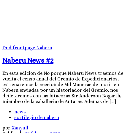
Dnd
frontpage
Naberu
Naberu News #2
En esta edicion de No porque Naberu News traemos de
vuelta el censo anual del Gremio de Expedicionarios,
estrenaremos la seccion de Mil Maneras de morir en
Naberu enviadas por un historiador del Gremio, nos
deiletaremos con las bitacoras Sir Anderson Bogarth,
miembro de la caballeria de Antaras. Ademas de […]
news
sortilegio de naberu
por
Xanyull