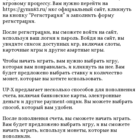
игровому процессу. Вам нужно перейти на
https://gymn83.ru/ икс официальный сайт, кликнуть
на кнопку “Регистрация” и заполнить форму
регистрации.
После регистрации, вы сможете войти на сайт,
используя ваш логин и пароль. Войдя на сайт, вы
увидите список доступных игр, включая слоты,
карточные игры и другие азартные игры.
Чтобы начать играть, вам нужно выбрать игру,
которая вам понравилась, и кликнуть на нее. Вам
будет предложено выбрать ставку и количество
монет, которые вы хотите использовать.
UP-X предлагает несколько способов для пополнения
счета, включая банковские карты, электронные
деньги и другие payment-опции. Вы можете выбрать
способ, который вам удобен.
После пополнения счета, вы сможете начать играть.
Вам будет предложено выбрать игру, и вы сможете
начать играть, используя монеты, которые вы
пополнили.