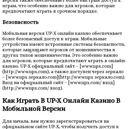
версия также обеспечивает более быстрый доступ к
играм, что особенно важно для игроков, которые
предпочитают играть в срочном порядке.
Безопасность
Мобильная версия UP-X онлайн казино обеспечивает
более безопасный доступ к играм. Мобильные
устройства имеют встроенные системы безопасности,
которые защищают игроков от мошенничества и
других типов мошенничества. Это особенно важно
для игроков, которые предпочитают играть в онлайн-
казино. UP-X официальный сайт – [www.upx.com]
(http://www.upx.com), а также доступен через зеркало
– [www.upx зеркало.com](http://www.upx зеркало.com).
Вход на официальный сайт – [www.upx.com/ вход]
(http://www.upx.com/ вход).
Как Играть В UP-X Онлайн Казино В
Мобильной Версии
Для начала, вам нужно зарегистрироваться на
официальном сайте UP-X, чтобы получить доступ к