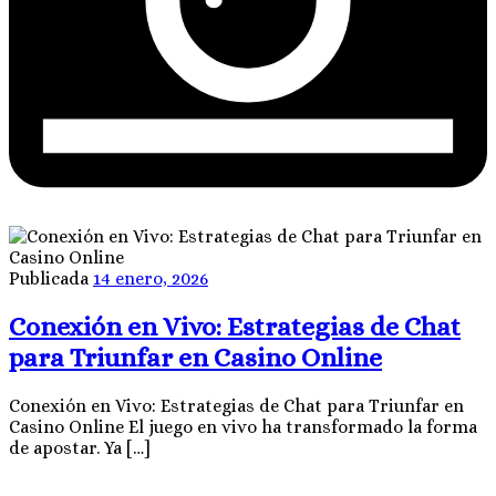
Publicada
14 enero, 2026
Conexión en Vivo: Estrategias de Chat
para Triunfar en Casino Online
Conexión en Vivo: Estrategias de Chat para Triunfar en
Casino Online El juego en vivo ha transformado la forma
de apostar. Ya […]