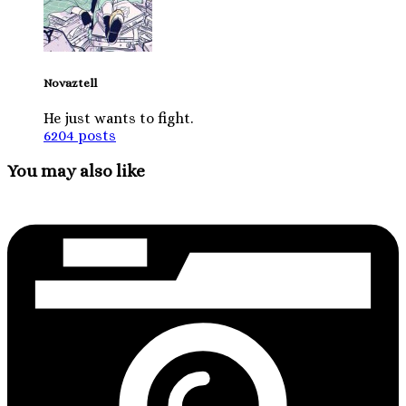
Novaztell
He just wants to fight.
6204 posts
You may also like