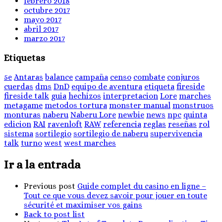
febrero 2018
octubre 2017
mayo 2017
abril 2017
marzo 2017
Etiquetas
5e
Antaras
balance
campaña
censo
combate
conjuros
cuerdas
dms
DnD
equipo de aventura
etiqueta
fireside
fireside talk
guia
hechizos
interpretacion
Lore
marches
metagame
metodos tortura
monster manual
monstruos
monturas
naberu
Naberu Lore
newbie
news
npc
quinta
edicion
RAI
ravenloft
RAW
referencia
reglas
reseñas
rol
sistema
sortilegio
sortilegio de naberu
supervivencia
talk
turno
west
west marches
Ir a la entrada
Previous post
Guide complet du casino en ligne –
Tout ce que vous devez savoir pour jouer en toute
sécurité et maximiser vos gains
Back to post list