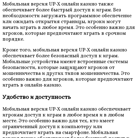
Мобильная версия UP-X онлайн казино также
обеспечивает более быстрый доступ к играм. Без
необходимости загружать программное обеспечение
или ожидать открытия страницы, игроки могут
начать играть в любое время. Это особенно важно для
игроков, которые предпочитают играть в срочном
порядке.
Кроме того, мобильная версия UP-X онлайн казино
обеспечивает более безопасный доступ к играм.
Мобильные устройства имеют встроенные системы
безопасности, которые защищают игроков от
мошенничества и других типов мошенничества. Это
особенно важно для игроков, которые предпочитают
играть в онлайн-казино.
Удобство и доступность
Мобильная версия UP-X онлайн казино обеспечивает
игрокам доступ к играм в любое время и в любом
месте. Это особенно важно для тех, кто имеет
ограниченный доступ к компьютеру или
предпочитает играть на смартфоне. Мобильная