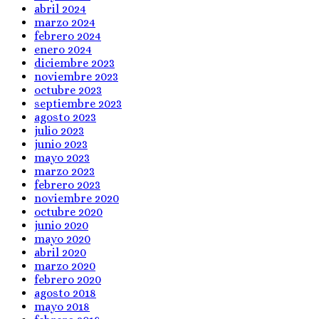
abril 2024
marzo 2024
febrero 2024
enero 2024
diciembre 2023
noviembre 2023
octubre 2023
septiembre 2023
agosto 2023
julio 2023
junio 2023
mayo 2023
marzo 2023
febrero 2023
noviembre 2020
octubre 2020
junio 2020
mayo 2020
abril 2020
marzo 2020
febrero 2020
agosto 2018
mayo 2018