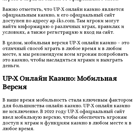
Важно отметить, что UP-X онлайн казино является
официальным казино, и его официальный сайт
доступен по адресу ap-iks.com. Там игроки могут
найти информацию о различных играх, правилах и
условиях, а также регистрацию и вход на сайт.
В целом, мобильная версия UP-X онлайн казино – это
отличный способ играть в любое время и в любом
месте, и мы рекомендуем всем игрокам попробовать
это казино, чтобы насладиться играми и выиграть
деньги.
UP-X Онлайн Казино: Мобильная
Версия
В наше время мобильность стала ключевым фактором
для большинства онлайн-казино. UP-X онлайн казино
не исключение. В 2022 году UP-X официальный сайт
ввел мобильную версию, чтобы обеспечить игрокам
доступ к играм и функциям казино в любом месте и в
любое время.