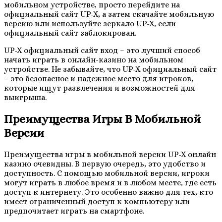
мобильном устройстве, просто перейдите на
официальный сайт UP-X, а затем скачайте мобильную
версию или используйте зеркало UP-X, если
официальный сайт заблокирован.
UP-X официальный сайт вход – это лучший способ
начать играть в онлайн-казино на мобильном
устройстве. Не забывайте, что UP-X официальный сайт
– это безопасное и надежное место для игроков,
которые ищут развлечения и возможностей для
выигрыша.
Преимущества Игры В Мобильной
Версии
Преимущества игры в мобильной версии UP-X онлайн
казино очевидны. В первую очередь, это удобство и
доступность. С помощью мобильной версии, игроки
могут играть в любое время и в любом месте, где есть
доступ к интернету. Это особенно важно для тех, кто
имеет ограниченный доступ к компьютеру или
предпочитает играть на смартфоне.