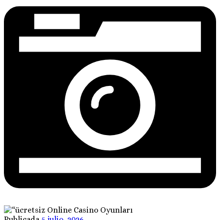
Publicada
5 julio, 2026