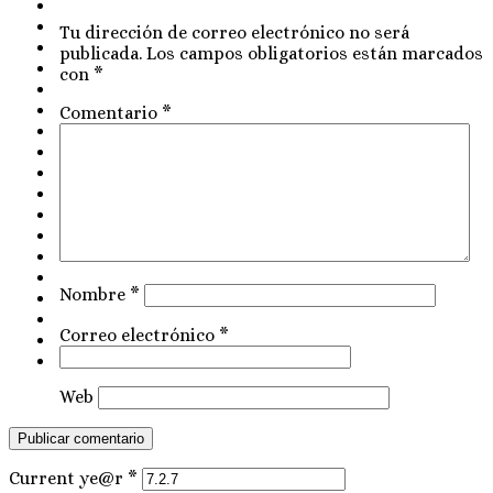
Tu dirección de correo electrónico no será
publicada.
Los campos obligatorios están marcados
con
*
Comentario
*
Nombre
*
Correo electrónico
*
Web
Current ye@r
*