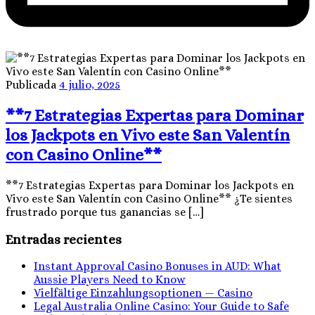
Publicada
4 julio, 2025
**7 Estrategias Expertas para Dominar
los Jackpots en Vivo este San Valentín
con Casino Online**
**7 Estrategias Expertas para Dominar los Jackpots en
Vivo este San Valentín con Casino Online** ¿Te sientes
frustrado porque tus ganancias se […]
Entradas recientes
Instant Approval Casino Bonuses in AUD: What
Aussie Players Need to Know
Vielfältige Einzahlungsoptionen — Casino
Legal Australia Online Casino: Your Guide to Safe