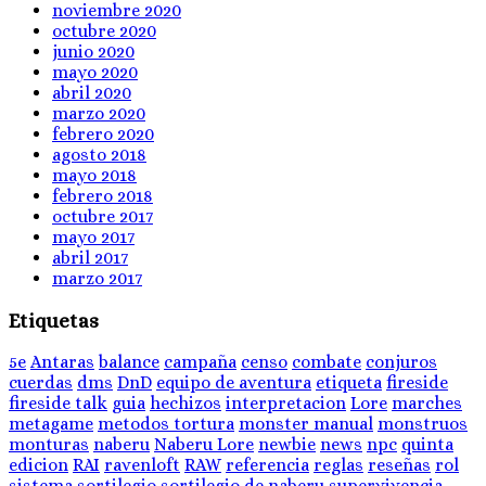
noviembre 2020
octubre 2020
junio 2020
mayo 2020
abril 2020
marzo 2020
febrero 2020
agosto 2018
mayo 2018
febrero 2018
octubre 2017
mayo 2017
abril 2017
marzo 2017
Etiquetas
5e
Antaras
balance
campaña
censo
combate
conjuros
cuerdas
dms
DnD
equipo de aventura
etiqueta
fireside
fireside talk
guia
hechizos
interpretacion
Lore
marches
metagame
metodos tortura
monster manual
monstruos
monturas
naberu
Naberu Lore
newbie
news
npc
quinta
edicion
RAI
ravenloft
RAW
referencia
reglas
reseñas
rol
sistema
sortilegio
sortilegio de naberu
supervivencia