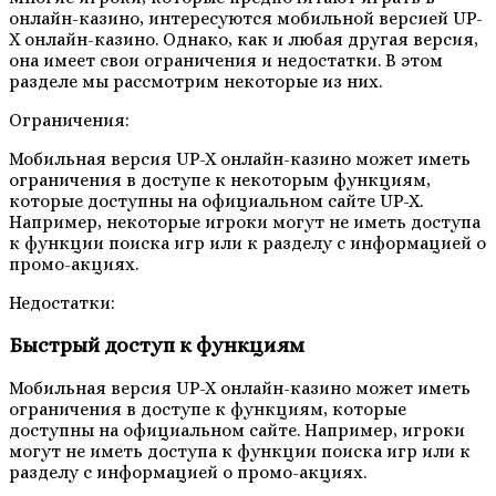
онлайн-казино, интересуются мобильной версией UP-
X онлайн-казино. Однако, как и любая другая версия,
она имеет свои ограничения и недостатки. В этом
разделе мы рассмотрим некоторые из них.
Ограничения:
Мобильная версия UP-X онлайн-казино может иметь
ограничения в доступе к некоторым функциям,
которые доступны на официальном сайте UP-X.
Например, некоторые игроки могут не иметь доступа
к функции поиска игр или к разделу с информацией о
промо-акциях.
Недостатки:
Быстрый доступ к функциям
Мобильная версия UP-X онлайн-казино может иметь
ограничения в доступе к функциям, которые
доступны на официальном сайте. Например, игроки
могут не иметь доступа к функции поиска игр или к
разделу с информацией о промо-акциях.