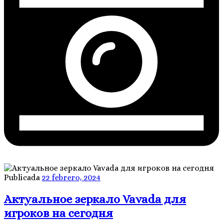
Publicada
22 febrero, 2024
Актуальное зеркало Vavada для
игроков на сегодня