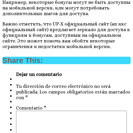
Например, некоторые бонусы могут не быть доступны
на мобильной версии, или могут потребовать
дополнительных шагов для доступа.
Важно отметить, что UP-X официальный сайт (ап икс
официальный сайт) предлагает зеркало для доступа к
функциям и бонусам, доступным на официальном
сайте. Это может помочь вам обойти некоторые
ограничения и недостатки мобильной версии.
Share This:
Dejar un comentario
Tu dirección de correo electrónico no será
publicada.
Los campos obligatorios están marcados
con
*
Comentario
*