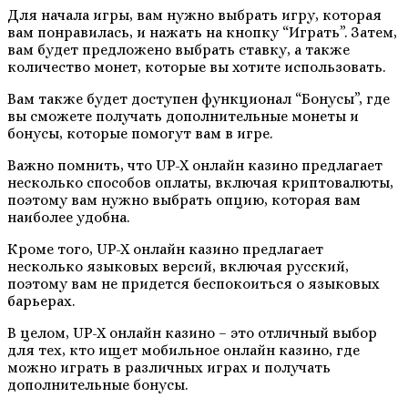
Для начала игры, вам нужно выбрать игру, которая
вам понравилась, и нажать на кнопку “Играть”. Затем,
вам будет предложено выбрать ставку, а также
количество монет, которые вы хотите использовать.
Вам также будет доступен функционал “Бонусы”, где
вы сможете получать дополнительные монеты и
бонусы, которые помогут вам в игре.
Важно помнить, что UP-X онлайн казино предлагает
несколько способов оплаты, включая криптовалюты,
поэтому вам нужно выбрать опцию, которая вам
наиболее удобна.
Кроме того, UP-X онлайн казино предлагает
несколько языковых версий, включая русский,
поэтому вам не придется беспокоиться о языковых
барьерах.
В целом, UP-X онлайн казино – это отличный выбор
для тех, кто ищет мобильное онлайн казино, где
можно играть в различных играх и получать
дополнительные бонусы.