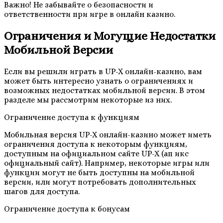
Важно! Не забывайте о безопасности и
ответственности при игре в онлайн казино.
Ограничения и Могущие Недостатки
Мобильной Версии
Если вы решили играть в UP-X онлайн-казино, вам
может быть интересно узнать о ограничениях и
возможных недостатках мобильной версии. В этом
разделе мы рассмотрим некоторые из них.
Ограничение доступа к функциям
Мобильная версия UP-X онлайн-казино может иметь
ограничения доступа к некоторым функциям,
доступным на официальном сайте UP-X (ап икс
официальный сайт). Например, некоторые игры или
функции могут не быть доступны на мобильной
версии, или могут потребовать дополнительных
шагов для доступа.
Ограничение доступа к бонусам