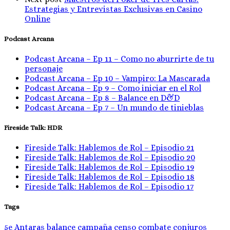
Estrategias y Entrevistas Exclusivas en Casino
Online
Podcast Arcana
Podcast Arcana – Ep 11 – Como no aburrirte de tu
personaje
Podcast Arcana – Ep 10 – Vampiro: La Mascarada
Podcast Arcana – Ep 9 – Como iniciar en el Rol
Podcast Arcana – Ep 8 – Balance en D&D
Podcast Arcana – Ep 7 – Un mundo de tinieblas
Fireside Talk: HDR
Fireside Talk: Hablemos de Rol – Episodio 21
Fireside Talk: Hablemos de Rol – Episodio 20
Fireside Talk: Hablemos de Rol – Episodio 19
Fireside Talk: Hablemos de Rol – Episodio 18
Fireside Talk: Hablemos de Rol – Episodio 17
Tags
5e
Antaras
balance
campaña
censo
combate
conjuros