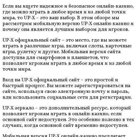
Если вы ищете надежное и безопасное онлайн-казино,
где можно играть в любое время и из любой точки
мира, то UP-X – это ваш выбор. В этом обзоре мы
рассмотрим мобильную версию UP-X онлайн-казино и
почему она является лучшим выбором для игроков.
UP-X официальный сайт – это место, где вы можете
играть в различные игры, включая слоты, карточные
игры, рулетку и другие. Мобильная версия сайта
доступна для смартфонов и планшетов, что
позволяет игрокам играть в любое время и из любой
точки мира.
Вход на UP-X официальный сайт – это простой и
быстрый процесс. Вы можете зарегистрироваться на
сайте, используя свою электронную почту и пароль,
или использовать социальные сети для регистрации.
UP-X зеркало – это дополнительный ресурс, который
позволяет игрокам играть в онлайн-казино, если
основной сайт недоступен. Это особенно полезно в тех
случаях, когда основной сайт временно недоступен.
Мобильная версия UP-X онлайн-казино предлагает