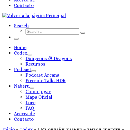
Contacto
Search
Search
Search
…
Menú
Home
Codex
Dungeons & Dragons
Recursos
Podcast
Podcast Arcana
Fireside Talk: HDR
Naberu
Como Jugar
Mapa Oficial
Lore
FAQ
Acerca de
Contacto
Inicio
»
Codex
»
UPX онлайн-казино – вывод средств –