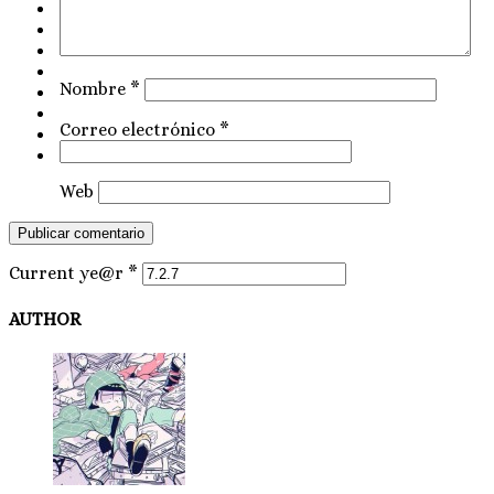
Nombre
*
Correo electrónico
*
Web
Current ye@r
*
AUTHOR