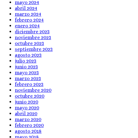
mayo 2024
abril 2024
marzo 2024
febrero 2024
enero 2024
diciembre 2023
noviembre 2023
octubre 2023
septiembre 2023
agosto 2023
julio 2023
junio 2023
mayo 2023
marzo 2023
febrero 2023
noviembre 2020
octubre 2020
junio 2020
mayo 2020
abril 2020
marzo 2020
febrero 2020
agosto 2018
mayo 2018