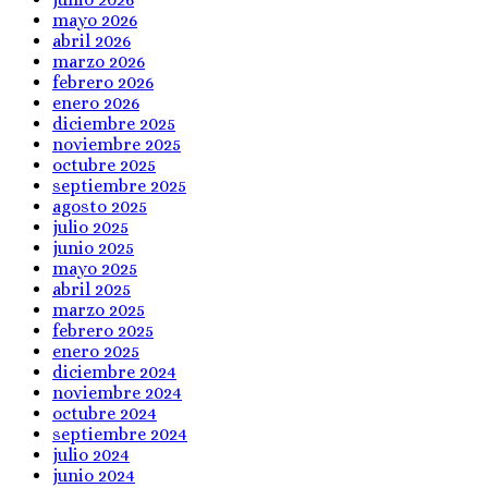
mayo 2026
abril 2026
marzo 2026
febrero 2026
enero 2026
diciembre 2025
noviembre 2025
octubre 2025
septiembre 2025
agosto 2025
julio 2025
junio 2025
mayo 2025
abril 2025
marzo 2025
febrero 2025
enero 2025
diciembre 2024
noviembre 2024
octubre 2024
septiembre 2024
julio 2024
junio 2024