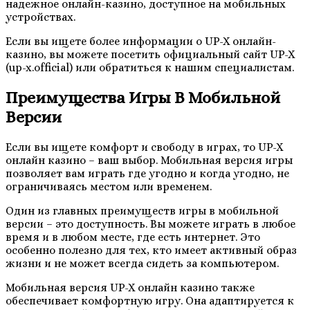
надежное онлайн-казино, доступное на мобильных
устройствах.
Если вы ищете более информации о UP-X онлайн-
казино, вы можете посетить официальный сайт UP-X
(up-x.official) или обратиться к нашим специалистам.
Преимущества Игры В Мобильной
Версии
Если вы ищете комфорт и свободу в играх, то UP-X
онлайн казино – ваш выбор. Мобильная версия игры
позволяет вам играть где угодно и когда угодно, не
ограничиваясь местом или временем.
Один из главных преимуществ игры в мобильной
версии – это доступность. Вы можете играть в любое
время и в любом месте, где есть интернет. Это
особенно полезно для тех, кто имеет активный образ
жизни и не может всегда сидеть за компьютером.
Мобильная версия UP-X онлайн казино также
обеспечивает комфортную игру. Она адаптируется к