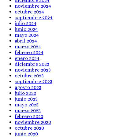
diciembre 2024
noviembre 2024
octubre 2024
septiembre 2024
julio 2024
junio 2024
mayo 2024
abril 2024
marzo 2024
febrero 2024
enero 2024
diciembre 2023
noviembre 2023
octubre 2023
septiembre 2023
agosto 2023
julio 2023
junio 2023
mayo 2023
marzo 2023
febrero 2023
noviembre 2020
octubre 2020
junio 2020