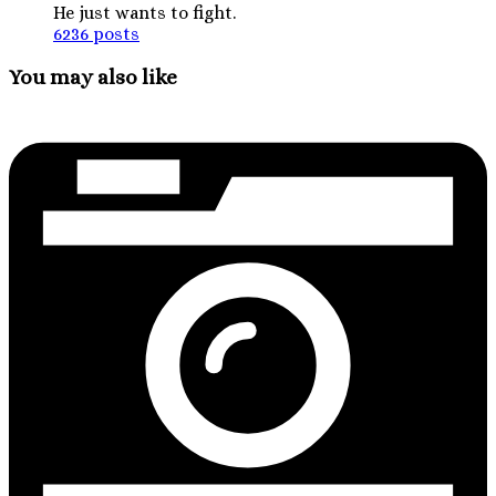
He just wants to fight.
6236 posts
You may also like