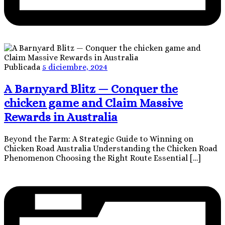
Publicada
5 diciembre, 2024
A Barnyard Blitz — Conquer the
chicken game and Claim Massive
Rewards in Australia
Beyond the Farm: A Strategic Guide to Winning on
Chicken Road Australia Understanding the Chicken Road
Phenomenon Choosing the Right Route Essential […]