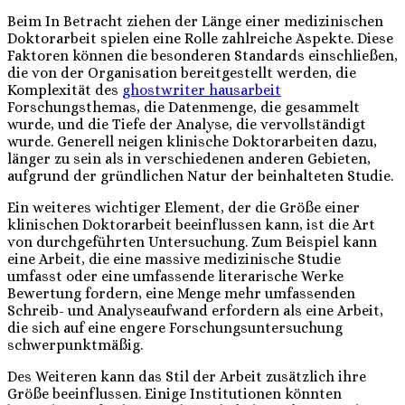
Beim In Betracht ziehen der Länge einer medizinischen
Doktorarbeit spielen eine Rolle zahlreiche Aspekte. Diese
Faktoren können die besonderen Standards einschließen,
die von der Organisation bereitgestellt werden, die
Komplexität des
ghostwriter hausarbeit
Forschungsthemas, die Datenmenge, die gesammelt
wurde, und die Tiefe der Analyse, die vervollständigt
wurde. Generell neigen klinische Doktorarbeiten dazu,
länger zu sein als in verschiedenen anderen Gebieten,
aufgrund der gründlichen Natur der beinhalteten Studie.
Ein weiteres wichtiger Element, der die Größe einer
klinischen Doktorarbeit beeinflussen kann, ist die Art
von durchgeführten Untersuchung. Zum Beispiel kann
eine Arbeit, die eine massive medizinische Studie
umfasst oder eine umfassende literarische Werke
Bewertung fordern, eine Menge mehr umfassenden
Schreib- und Analyseaufwand erfordern als eine Arbeit,
die sich auf eine engere Forschungsuntersuchung
schwerpunktmäßig.
Des Weiteren kann das Stil der Arbeit zusätzlich ihre
Größe beeinflussen. Einige Institutionen könnten