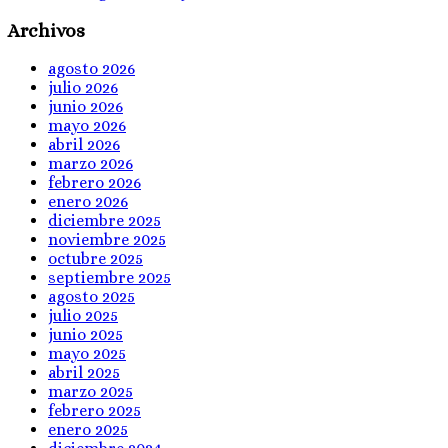
Archivos
agosto 2026
julio 2026
junio 2026
mayo 2026
abril 2026
marzo 2026
febrero 2026
enero 2026
diciembre 2025
noviembre 2025
octubre 2025
septiembre 2025
agosto 2025
julio 2025
junio 2025
mayo 2025
abril 2025
marzo 2025
febrero 2025
enero 2025