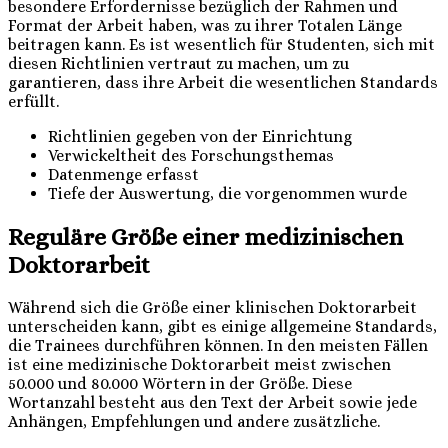
besondere Erfordernisse bezüglich der Rahmen und
Format der Arbeit haben, was zu ihrer Totalen Länge
beitragen kann. Es ist wesentlich für Studenten, sich mit
diesen Richtlinien vertraut zu machen, um zu
garantieren, dass ihre Arbeit die wesentlichen Standards
erfüllt.
Richtlinien gegeben von der Einrichtung
Verwickeltheit des Forschungsthemas
Datenmenge erfasst
Tiefe der Auswertung, die vorgenommen wurde
Reguläre Größe einer medizinischen
Doktorarbeit
Während sich die Größe einer klinischen Doktorarbeit
unterscheiden kann, gibt es einige allgemeine Standards,
die Trainees durchführen können. In den meisten Fällen
ist eine medizinische Doktorarbeit meist zwischen
50.000 und 80.000 Wörtern in der Größe. Diese
Wortanzahl besteht aus den Text der Arbeit sowie jede
Anhängen, Empfehlungen und andere zusätzliche.