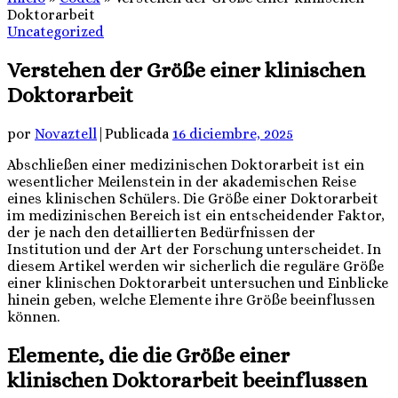
Doktorarbeit
Uncategorized
Verstehen der Größe einer klinischen
Doktorarbeit
por
Novaztell
|
Publicada
16 diciembre, 2025
Abschließen einer medizinischen Doktorarbeit ist ein
wesentlicher Meilenstein in der akademischen Reise
eines klinischen Schülers. Die Größe einer Doktorarbeit
im medizinischen Bereich ist ein entscheidender Faktor,
der je nach den detaillierten Bedürfnissen der
Institution und der Art der Forschung unterscheidet. In
diesem Artikel werden wir sicherlich
die reguläre Größe
einer klinischen Doktorarbeit untersuchen und Einblicke
hinein geben, welche Elemente ihre Größe beeinflussen
können.
Elemente, die die Größe einer
klinischen Doktorarbeit beeinflussen