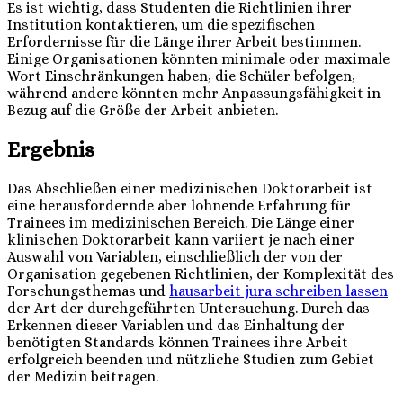
Es ist wichtig, dass Studenten die Richtlinien ihrer
Institution kontaktieren, um die spezifischen
Erfordernisse für die Länge ihrer Arbeit bestimmen.
Einige Organisationen könnten minimale oder maximale
Wort Einschränkungen haben, die Schüler befolgen,
während andere könnten mehr Anpassungsfähigkeit in
Bezug auf die Größe der Arbeit anbieten.
Ergebnis
Das Abschließen einer medizinischen Doktorarbeit ist
eine herausfordernde aber lohnende Erfahrung für
Trainees im medizinischen Bereich. Die Länge einer
klinischen Doktorarbeit kann variiert je nach einer
Auswahl von Variablen, einschließlich der von der
Organisation gegebenen Richtlinien, der Komplexität des
Forschungsthemas und
hausarbeit jura schreiben lassen
der Art der durchgeführten Untersuchung. Durch das
Erkennen dieser Variablen und das Einhaltung der
benötigten Standards können Trainees ihre Arbeit
erfolgreich beenden und nützliche Studien zum Gebiet
der Medizin beitragen.