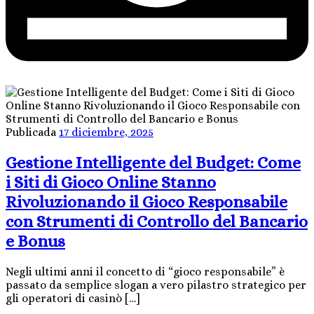
Publicada
17 diciembre, 2025
Gestione Intelligente del Budget: Come
i Siti di Gioco Online Stanno
Rivoluzionando il Gioco Responsabile
con Strumenti di Controllo del Bancario
e Bonus
Negli ultimi anni il concetto di “gioco responsabile” è
passato da semplice slogan a vero pilastro strategico per
gli operatori di casinò […]