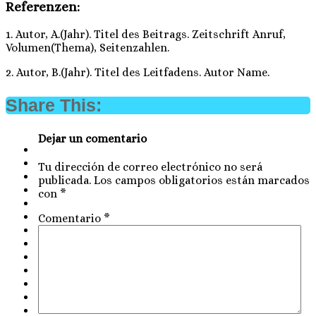
Referenzen:
1. Autor, A.(Jahr). Titel des Beitrags. Zeitschrift Anruf,
Volumen(Thema), Seitenzahlen.
2. Autor, B.(Jahr). Titel des Leitfadens. Autor Name.
Share This:
Dejar un comentario
Tu dirección de correo electrónico no será
publicada.
Los campos obligatorios están marcados
con
*
Comentario
*