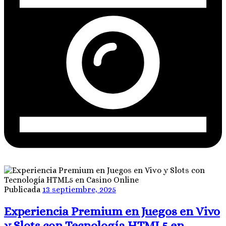
Publicada
13 septiembre, 2025
Experiencia Premium en Juegos en Vivo
y Slots con Tecnología HTML5 en