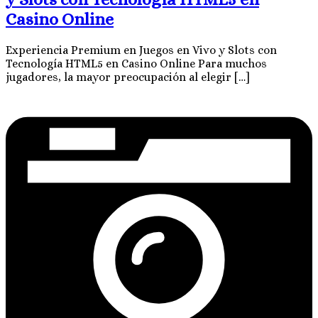
Casino Online
Experiencia Premium en Juegos en Vivo y Slots con
Tecnología HTML5 en Casino Online Para muchos
jugadores, la mayor preocupación al elegir […]