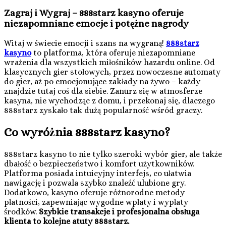
Zagraj i Wygraj – 888starz kasyno oferuje
niezapomniane emocje i potężne nagrody
Witaj w świecie emocji i szans na wygraną!
888starz
kasyno
to platforma, która oferuje niezapomniane
wrażenia dla wszystkich miłośników hazardu online. Od
klasycznych gier stołowych, przez nowoczesne automaty
do gier, aż po emocjonujące zakłady na żywo – każdy
znajdzie tutaj coś dla siebie. Zanurz się w atmosferze
kasyna, nie wychodząc z domu, i przekonaj się, dlaczego
888starz zyskało tak dużą popularność wśród graczy.
Co wyróżnia 888starz kasyno?
888starz kasyno to nie tylko szeroki wybór gier, ale także
dbałość o bezpieczeństwo i komfort użytkowników.
Platforma posiada intuicyjny interfejs, co ułatwia
nawigację i pozwala szybko znaleźć ulubione gry.
Dodatkowo, kasyno oferuje różnorodne metody
płatności, zapewniając wygodne wpłaty i wypłaty
środków.
Szybkie transakcje i profesjonalna obsługa
klienta to kolejne atuty 888starz.