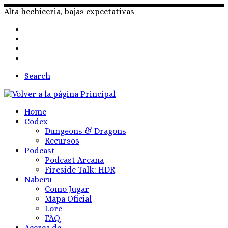
Skip
Alta hechiceria, bajas expectativas
to
content
Search
Home
Codex
Dungeons & Dragons
Recursos
Podcast
Podcast Arcana
Fireside Talk: HDR
Naberu
Como Jugar
Mapa Oficial
Lore
FAQ
Acerca de