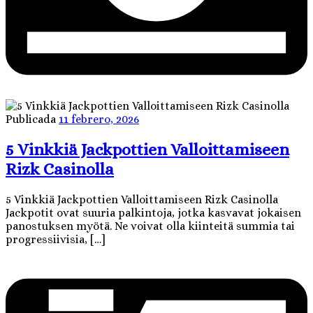
Publicada
11 febrero, 2026
5 Vinkkiä Jackpottien Valloittamiseen
Rizk Casinolla
5 Vinkkiä Jackpottien Valloittamiseen Rizk Casinolla
Jackpotit ovat suuria palkintoja, jotka kasvavat jokaisen
panostuksen myötä. Ne voivat olla kiinteitä summia tai
progressiivisia, […]