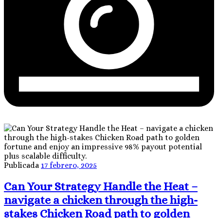
Publicada
17 febrero, 2025
Can Your Strategy Handle the Heat –
navigate a chicken through the high-
stakes Chicken Road path to golden