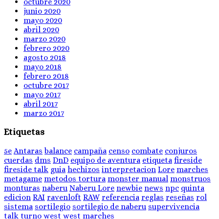
octubre 2020
junio 2020
mayo 2020
abril 2020
marzo 2020
febrero 2020
agosto 2018
mayo 2018
febrero 2018
octubre 2017
mayo 2017
abril 2017
marzo 2017
Etiquetas
5e
Antaras
balance
campaña
censo
combate
conjuros
cuerdas
dms
DnD
equipo de aventura
etiqueta
fireside
fireside talk
guia
hechizos
interpretacion
Lore
marches
metagame
metodos tortura
monster manual
monstruos
monturas
naberu
Naberu Lore
newbie
news
npc
quinta
edicion
RAI
ravenloft
RAW
referencia
reglas
reseñas
rol
sistema
sortilegio
sortilegio de naberu
supervivencia
talk
turno
west
west marches