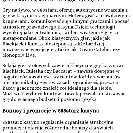
Gry na żywo, w 888starz, oferują autentyczne wrażenia z
gry w kasynie stacjonarnym. Możesz grać z prawdziwymi
krupierami, komunikować się z innymi graczami i poczuć
atmosferę prawdziwego kasyna. Dzięki technologii
wysokiej jakości transmisji wideo, wrażenia z gry są
niezapomniane. Obok klasycznych gier, jakie jak
Blackjack i Ruletka dostępne są także bardziej
nowoczesne wersje gier, takie jak Dream Catcher czy
Monopoly Live.
Sekcja gier stołowych zawiera klasyczne gry kasynowe.
Blackjack, Ruletka czy Baccarat – zawsze dostępne w
bogatej różnorodności wariantów. Każdy z wariantów
oferuje unikalny zestaw zasad i ograniczeń, przez co
każdy gracz może znaleźć coś idealnego dla siebie.
Możliwość wyboru limitów stawek pozwala dostosować
grę do własnego budżetu i poziomu ryzyka.
Bonusy i promocje w 888starz kasyno
888starz kasyno regularnie organizuje atrakcyjne
promocje i oferuje różnorodne bonusy dla swoich