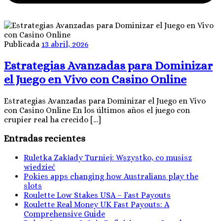
Publicada
13 abril, 2026
Estrategias Avanzadas para Dominizar
el Juego en Vivo con Casino Online
Estrategias Avanzadas para Dominizar el Juego en Vivo
con Casino Online En los últimos años el juego con
crupier real ha crecido […]
Entradas recientes
Ruletka Zakłady Turniej: Wszystko, co musisz
wiedzieć
Pokies apps changing how Australians play the
slots
Roulette Low Stakes USA – Fast Payouts
Roulette Real Money UK Fast Payouts: A
Comprehensive Guide