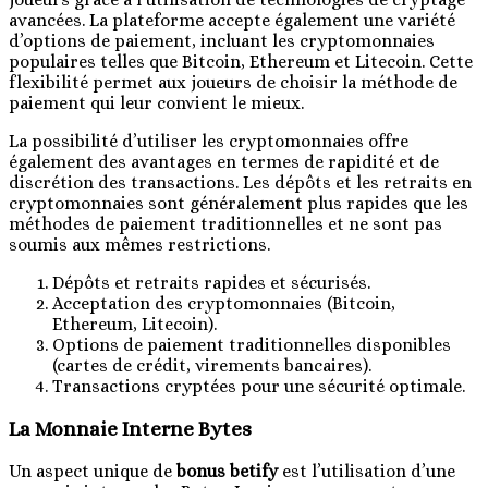
avancées. La plateforme accepte également une variété
d’options de paiement, incluant les cryptomonnaies
populaires telles que Bitcoin, Ethereum et Litecoin. Cette
flexibilité permet aux joueurs de choisir la méthode de
paiement qui leur convient le mieux.
La possibilité d’utiliser les cryptomonnaies offre
également des avantages en termes de rapidité et de
discrétion des transactions. Les dépôts et les retraits en
cryptomonnaies sont généralement plus rapides que les
méthodes de paiement traditionnelles et ne sont pas
soumis aux mêmes restrictions.
Dépôts et retraits rapides et sécurisés.
Acceptation des cryptomonnaies (Bitcoin,
Ethereum, Litecoin).
Options de paiement traditionnelles disponibles
(cartes de crédit, virements bancaires).
Transactions cryptées pour une sécurité optimale.
La Monnaie Interne Bytes
Un aspect unique de
bonus betify
est l’utilisation d’une