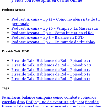
y Slots con Free Spins en Casino Online
Podcast Arcana
Podcast Arcana – Ep 11 – Como no aburrirte de tu
personaje
Podcast Arcana – Ep 10 – Vampiro: La Mascarada
Podcast Arcana – Ep 9 – Como iniciar en el Rol
Podcast Arcana – Ep 8 – Balance en D&D
Podcast Arcana – Ep 7 – Un mundo de tinieblas
Fireside Talk: HDR
Fireside Talk: Hablemos de Rol – Episodio 21
Fireside Talk: Hablemos de Rol – Episodio 20
Fireside Talk: Hablemos de Rol – Episodio 19
Fireside Talk: Hablemos de Rol – Episodio 18
Fireside Talk: Hablemos de Rol – Episodio 17
Tags
5e
Antaras
balance
campaña
censo
combate
conjuros
cuerdas
dms
DnD
equipo de aventura
etiqueta
fireside
fireside talk
guia
hechizos
interpretacion
Lore
marches