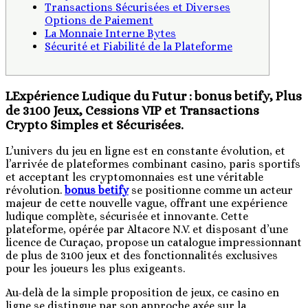
Transactions Sécurisées et Diverses
Options de Paiement
La Monnaie Interne Bytes
Sécurité et Fiabilité de la Plateforme
LExpérience Ludique du Futur : bonus betify, Plus
de 3100 Jeux, Cessions VIP et Transactions
Crypto Simples et Sécurisées.
L’univers du jeu en ligne est en constante évolution, et
l’arrivée de plateformes combinant casino, paris sportifs
et acceptant les cryptomonnaies est une véritable
révolution.
bonus betify
se positionne comme un acteur
majeur de cette nouvelle vague, offrant une expérience
ludique complète, sécurisée et innovante. Cette
plateforme, opérée par Altacore N.V. et disposant d’une
licence de Curaçao, propose un catalogue impressionnant
de plus de 3100 jeux et des fonctionnalités exclusives
pour les joueurs les plus exigeants.
Au-delà de la simple proposition de jeux, ce casino en
ligne se distingue par son approche axée sur la