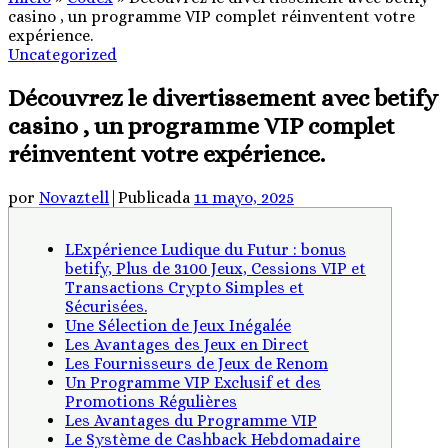
casino , un programme VIP complet réinventent votre
expérience.
Uncategorized
Découvrez le divertissement avec betify
casino , un programme VIP complet
réinventent votre expérience.
por
Novaztell
|
Publicada
11 mayo, 2025
LExpérience Ludique du Futur : bonus
betify, Plus de 3100 Jeux, Cessions VIP et
Transactions Crypto Simples et
Sécurisées.
Une Sélection de Jeux Inégalée
Les Avantages des Jeux en Direct
Les Fournisseurs de Jeux de Renom
Un Programme VIP Exclusif et des
Promotions Régulières
Les Avantages du Programme VIP
Le Système de Cashback Hebdomadaire