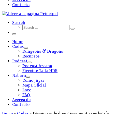
Contacto
Search
Search
Search
…
Menú
Home
Codex
Dungeons & Dragons
Recursos
Podcast
Podcast Arcana
Fireside Talk: HDR
Naberu
Como Jugar
Mapa Oficial
Lore
FAQ
Acerca de
Contacto
Inicio
»
Codex
»
Découvrez le divertissement avec betify