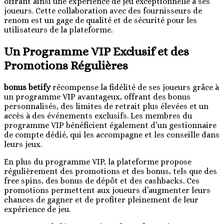
offrant ainsi une expérience de jeu exceptionnelle à ses
joueurs. Cette collaboration avec des fournisseurs de
renom est un gage de qualité et de sécurité pour les
utilisateurs de la plateforme.
Un Programme VIP Exclusif et des
Promotions Régulières
bonus betify
récompense la fidélité de ses joueurs grâce à
un programme VIP avantageux, offrant des bonus
personnalisés, des limites de retrait plus élevées et un
accès à des événements exclusifs. Les membres du
programme VIP bénéficient également d’un gestionnaire
de compte dédié, qui les accompagne et les conseille dans
leurs jeux.
En plus du programme VIP, la plateforme propose
régulièrement des promotions et des bonus, tels que des
free spins, des bonus de dépôt et des cashbacks. Ces
promotions permettent aux joueurs d’augmenter leurs
chances de gagner et de profiter pleinement de leur
expérience de jeu.