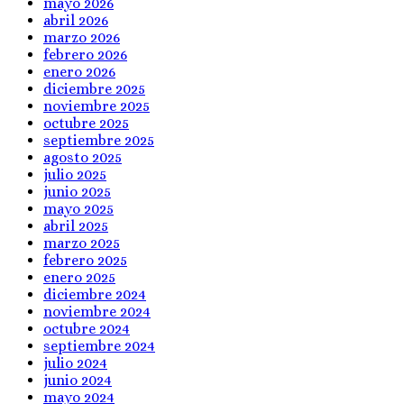
mayo 2026
abril 2026
marzo 2026
febrero 2026
enero 2026
diciembre 2025
noviembre 2025
octubre 2025
septiembre 2025
agosto 2025
julio 2025
junio 2025
mayo 2025
abril 2025
marzo 2025
febrero 2025
enero 2025
diciembre 2024
noviembre 2024
octubre 2024
septiembre 2024
julio 2024
junio 2024
mayo 2024