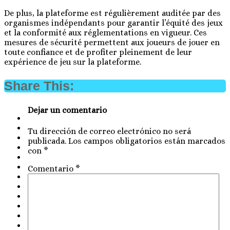
De plus, la plateforme est régulièrement auditée par des
organismes indépendants pour garantir l’équité des jeux
et la conformité aux réglementations en vigueur. Ces
mesures de sécurité permettent aux joueurs de jouer en
toute confiance et de profiter pleinement de leur
expérience de jeu sur la plateforme.
Share This:
Dejar un comentario
Tu dirección de correo electrónico no será
publicada.
Los campos obligatorios están marcados
con
*
Comentario
*