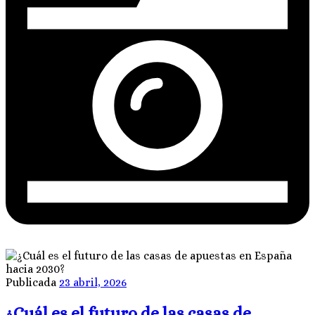
Publicada
23 abril, 2026
¿Cuál es el futuro de las casas de