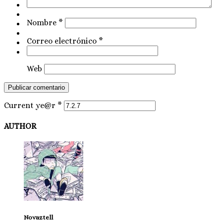
Nombre
*
Correo electrónico
*
Web
Current ye@r
*
AUTHOR
Novaztell