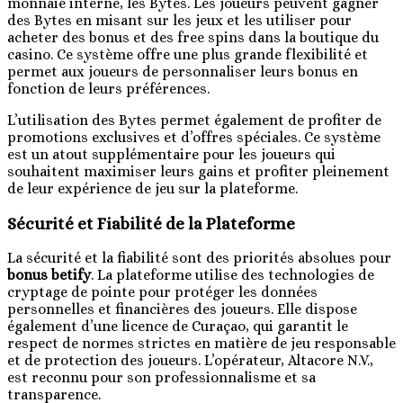
monnaie interne, les Bytes. Les joueurs peuvent gagner
des Bytes en misant sur les jeux et les utiliser pour
acheter des bonus et des free spins dans la boutique du
casino. Ce système offre une plus grande flexibilité et
permet aux joueurs de personnaliser leurs bonus en
fonction de leurs préférences.
L’utilisation des Bytes permet également de profiter de
promotions exclusives et d’offres spéciales. Ce système
est un atout supplémentaire pour les joueurs qui
souhaitent maximiser leurs gains et profiter pleinement
de leur expérience de jeu sur la plateforme.
Sécurité et Fiabilité de la Plateforme
La sécurité et la fiabilité sont des priorités absolues pour
bonus betify
. La plateforme utilise des technologies de
cryptage de pointe pour protéger les données
personnelles et financières des joueurs. Elle dispose
également d’une licence de Curaçao, qui garantit le
respect de normes strictes en matière de jeu responsable
et de protection des joueurs. L’opérateur, Altacore N.V.,
est reconnu pour son professionnalisme et sa
transparence.