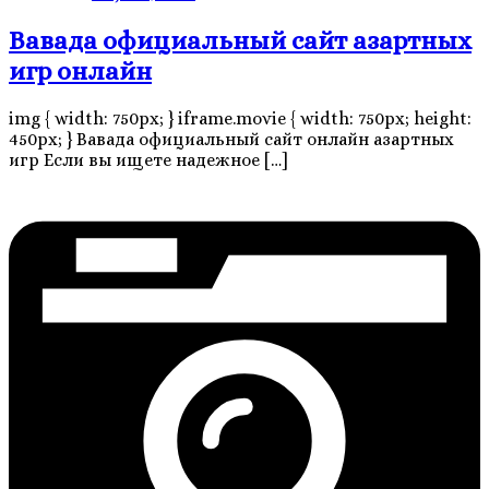
Вавада официальный сайт азартных
игр онлайн
img { width: 750px; } iframe.movie { width: 750px; height:
450px; } Вавада официальный сайт онлайн азартных
игр Если вы ищете надежное […]