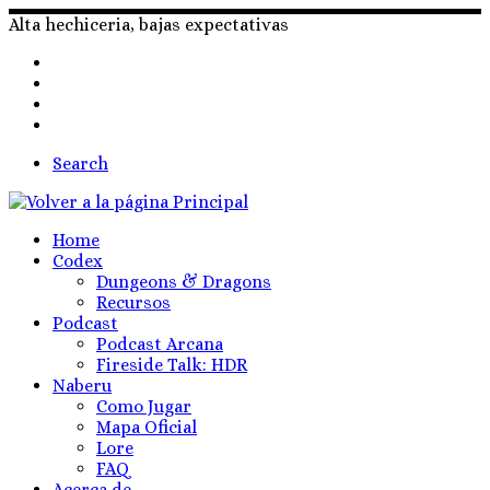
Skip
Alta hechiceria, bajas expectativas
to
content
Search
Home
Codex
Dungeons & Dragons
Recursos
Podcast
Podcast Arcana
Fireside Talk: HDR
Naberu
Como Jugar
Mapa Oficial
Lore
FAQ
Acerca de