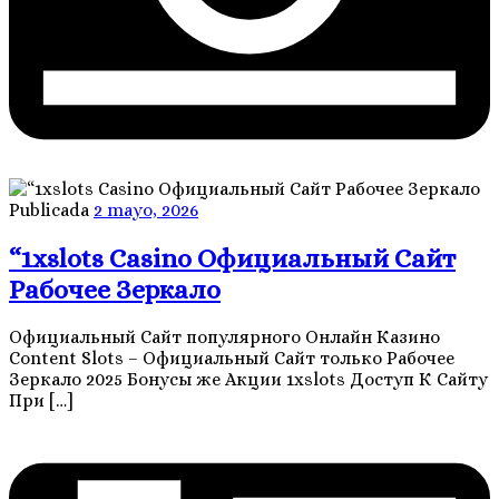
Publicada
2 mayo, 2026
“1xslots Casino Официальный Сайт
Рабочее Зеркало
Официальный Сайт популярного Онлайн Казино
Content Slots – Официальный Сайт только Рабочее
Зеркало 2025 Бонусы же Акции 1xslots Доступ К Сайту
При […]