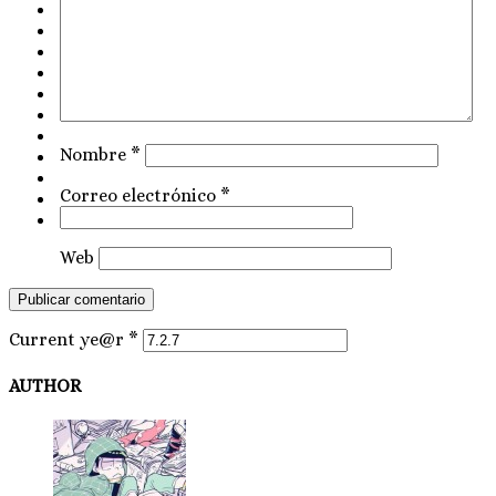
Nombre
*
Correo electrónico
*
Web
Current ye@r
*
AUTHOR