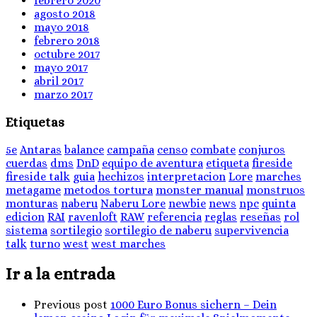
febrero 2020
agosto 2018
mayo 2018
febrero 2018
octubre 2017
mayo 2017
abril 2017
marzo 2017
Etiquetas
5e
Antaras
balance
campaña
censo
combate
conjuros
cuerdas
dms
DnD
equipo de aventura
etiqueta
fireside
fireside talk
guia
hechizos
interpretacion
Lore
marches
metagame
metodos tortura
monster manual
monstruos
monturas
naberu
Naberu Lore
newbie
news
npc
quinta
edicion
RAI
ravenloft
RAW
referencia
reglas
reseñas
rol
sistema
sortilegio
sortilegio de naberu
supervivencia
talk
turno
west
west marches
Ir a la entrada
Previous post
1000 Euro Bonus sichern – Dein