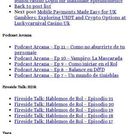
lemon casino Login für maximale Spielmomente
Back to post list
Next post
Mobile Payments Made Easy for UK
Gamblers: Exploring USDT and Crypto Options at
Luckycarnival Casino Uk
Podcast Arcana
Podcast Arcana – Ep 11 – Como no aburrirte de tu
personaje
Podcast Arcana – Ep 10 – Vampiro: La Mascarada
Podcast Arcana – Ep 9 – Como iniciar en el Rol
Podcast Arcana – Ep 8 – Balance en D&D
Podcast Arcana – Ep 7 – Un mundo de tinieblas
Fireside Talk: HDR
Fireside Talk: Hablemos de Rol – Episodio 21
Fireside Talk: Hablemos de Rol – Episodio 20
Fireside Talk: Hablemos de Rol – Episodio 19
Fireside Talk: Hablemos de Rol – Episodio 18
Fireside Talk: Hablemos de Rol – Episodio 17
Tags