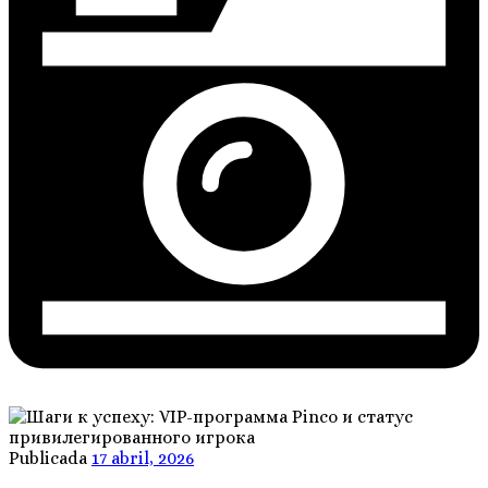
Publicada
17 abril, 2026