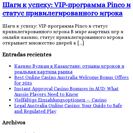
Шаги к успеху: VIP-программа Pinco и
статус привилегированного игрока
Шаги к успеху: VIP-программа Pinco и статус
привилегированного игрока В мире азартных игр и
онлайн-казино, статус привилегированного игрока
открывает множество дверей к […]
Entradas recientes
Казино Вулкан в Казахстане: отзывы игроков и
реальная картина рынка
Best Online Casino Australia Welcome Bonus Offers
for 2025
Instant Approval Casino Bonuses in AUD: What
Aussie Players Need to Know
Vielfältige Einzahlungsoptionen — Casino
Legal Australia Online Casino: Your Guide to Safe
and Regulated Play
Archivos